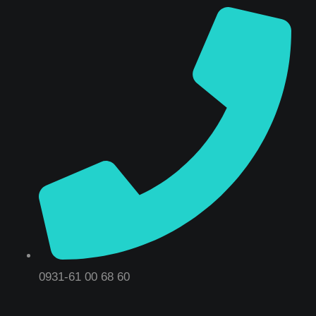
0931-61 00 68 60