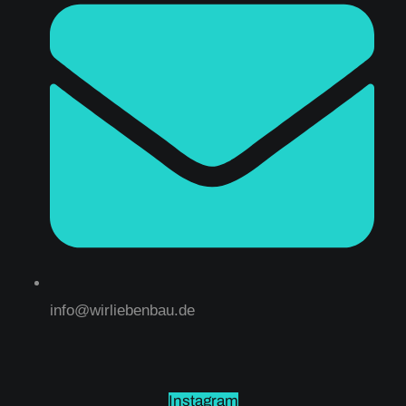
info@wirliebenbau.de
Instagram