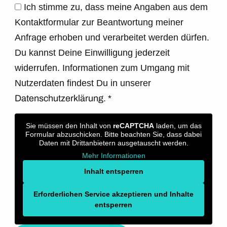
Ich stimme zu, dass meine Angaben aus dem
Kontaktformular zur Beantwortung meiner
Anfrage erhoben und verarbeitet werden dürfen.
Du kannst Deine Einwilligung jederzeit
widerrufen. Informationen zum Umgang mit
Nutzerdaten findest Du in unserer
Datenschutzerklärung.
*
Sie müssen den Inhalt von
reCAPTCHA
laden, um das
Formular abzuschicken. Bitte beachten Sie, dass dabei
Daten mit Drittanbietern ausgetauscht werden.
Mehr Informationen
Inhalt entsperren
Erforderlichen Service akzeptieren und Inhalte
entsperren