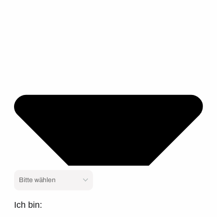
Ich bin: