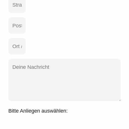
Bitte Anliegen auswählen: