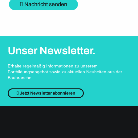
Nachricht senden
Unser Newsletter.
Erhalte regelmäßig Informationen zu unserem
Fortbildungsangebot sowie zu aktuellen Neuheiten aus der
Baubranche.
Jetzt Newsletter abonnieren