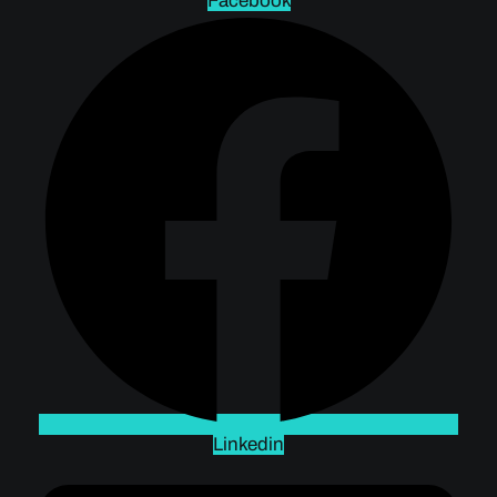
Facebook
Linkedin