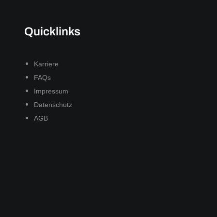
Quicklinks
Karriere
FAQs
Impressum
Datenschutz
AGB