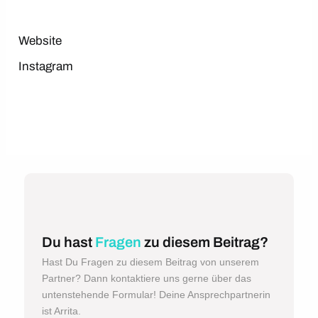
Website
Instagram
Du hast
Fragen
zu diesem Beitrag?
Hast Du Fragen zu diesem Beitrag von unserem
Partner? Dann kontaktiere uns gerne über das
untenstehende Formular! Deine Ansprechpartnerin
ist Arrita.