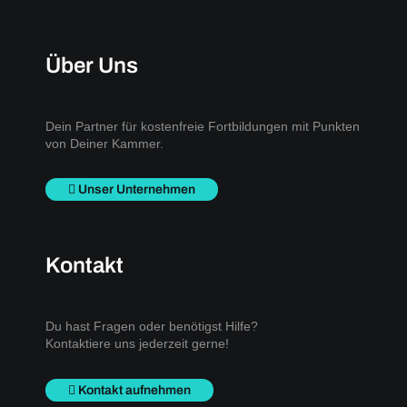
Über Uns
Dein Partner für kostenfreie Fortbildungen mit Punkten
von Deiner Kammer.
Unser Unternehmen
Kontakt
Du hast Fragen oder benötigst Hilfe?
Kontaktiere uns jederzeit gerne!
Kontakt aufnehmen