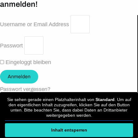
anmelden!
Username or Email Address
Passwort
Eingeloggt bleiben
Anmelden
Passwort vergessen?
Sie sehen gerade einen Platzhalterinhalt von
Standard
. Um auf
den eigentlichen Inhalt zuzugreifen, klicken Sie auf den Button
unten. Bitte beachten Sie, dass dabei Daten an Drittanbieter
weitergegeben werden.
Inhalt entsperren