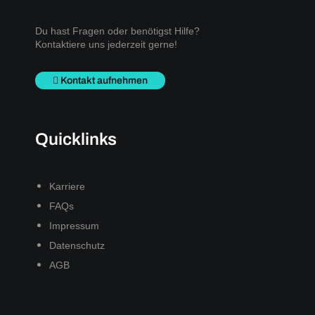
Du hast Fragen oder benötigst Hilfe?
Kontaktiere uns jederzeit gerne!
Kontakt aufnehmen
Quicklinks
Karriere
FAQs
Impressum
Datenschutz
AGB