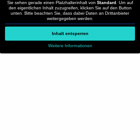
Sie sehen gerade einen Platzhalterinhalt von
Standard
. Um auf
den eigentlichen Inhalt zuzugreifen, klicken Sie auf den Button
unten. Bitte beachten Sie, dass dabei Daten an Drittanbieter
weitergegeben werden.
Inhalt entsperren
Weitere Informationen