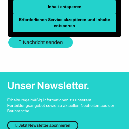
Inhalt entsperren
Erforderlichen Service akzeptieren und Inhalte
entsperren
Nachricht senden
Unser Newsletter.
Erhalte regelmäßig Informationen zu unserem
Fortbildungsangebot sowie zu aktuellen Neuheiten aus der
Baubranche.
Jetzt Newsletter abonnieren