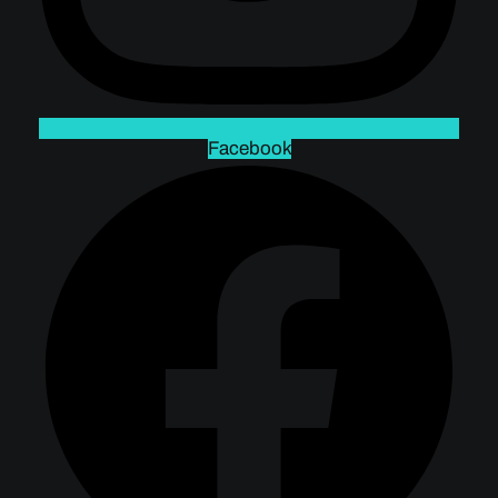
Facebook