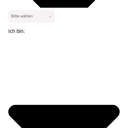
Ich bin: