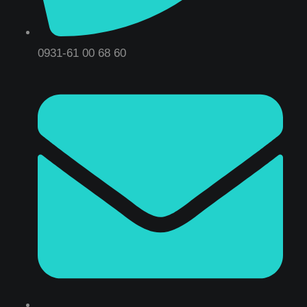
0931-61 00 68 60