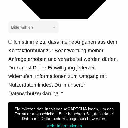
Ich stimme zu, dass meine Angaben aus dem
Kontaktformular zur Beantwortung meiner
Anfrage erhoben und verarbeitet werden dürfen.
Du kannst Deine Einwilligung jederzeit
widerrufen. Informationen zum Umgang mit
Nutzerdaten findest Du in unserer
Datenschutzerklärung.
*
Sie müssen den Inhalt von
reCAPTCHA
laden, um das
Formular abzuschicken. Bitte beachten Sie, dass dabei
Daten mit Drittanbietern ausgetauscht werden.
Mehr Informationen