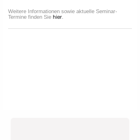
Weitere Informationen sowie aktuelle Seminar-
Termine finden Sie
hier
.