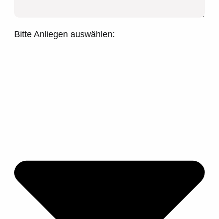
Bitte Anliegen auswählen: