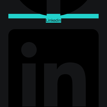
Linkedin