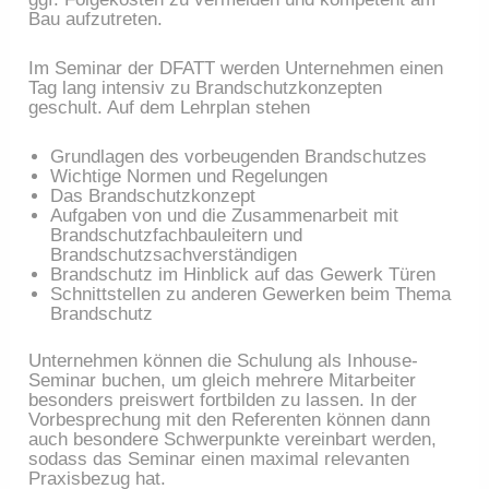
Bau aufzutreten.
Im Seminar der DFATT werden Unternehmen einen
Tag lang intensiv zu Brandschutzkonzepten
geschult. Auf dem Lehrplan stehen
Grundlagen des vorbeugenden Brandschutzes
Wichtige Normen und Regelungen
Das Brandschutzkonzept
Aufgaben von und die Zusammenarbeit mit
Brandschutzfachbauleitern und
Brandschutzsachverständigen
Brandschutz im Hinblick auf das Gewerk Türen
Schnittstellen zu anderen Gewerken beim Thema
Brandschutz
Unternehmen können die Schulung als Inhouse-
Seminar buchen, um gleich mehrere Mitarbeiter
besonders preiswert fortbilden zu lassen. In der
Vorbesprechung mit den Referenten können dann
auch besondere Schwerpunkte vereinbart werden,
sodass das Seminar einen maximal relevanten
Praxisbezug hat.