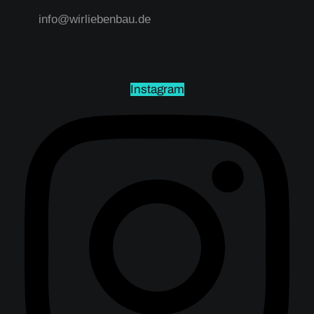
info@wirliebenbau.de
Instagram