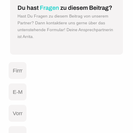
Du hast
Fragen
zu diesem Beitrag?
Hast Du Fragen zu diesem Beitrag von unserem
Partner? Dann kontaktiere uns gerne über das
untenstehende Formular! Deine Ansprechpartnerin
ist Arrita.