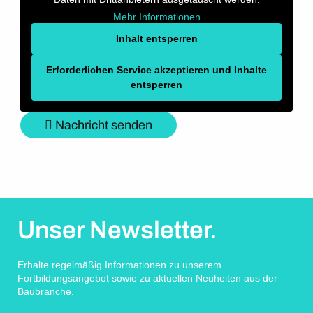
Mehr Informationen
Inhalt entsperren
Erforderlichen Service akzeptieren und Inhalte
entsperren
Nachricht senden
Unser Newsletter.
Erhalte regelmäßig Informationen zu unserem
Fortbildungsangebot sowie zu aktuellen Neuheiten aus der
Baubranche.