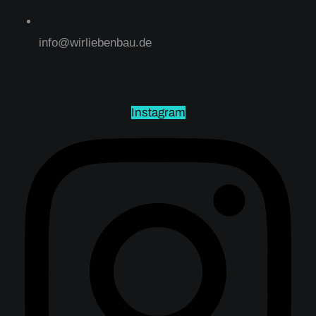
info@wirliebenbau.de
Instagram