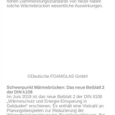
hohen Dämmleistungsstandards von heute haben
solche Wärmebrücken wesentliche Auswirkungen.
©Deutsche FOAMGLAS GmbH
Schwerpunkt Wärmebrücken: Das neue Beiblatt 2
der DIN 4108
Im Juni 2019 ist das neue Beiblatt 2 der DIN 4108
„Wärmeschutz und Energie-Einsparung in
Gebäuden“ erschienen. Es enthält eine Vielzahl an
Planungsbeispielen zur Reduzierung der