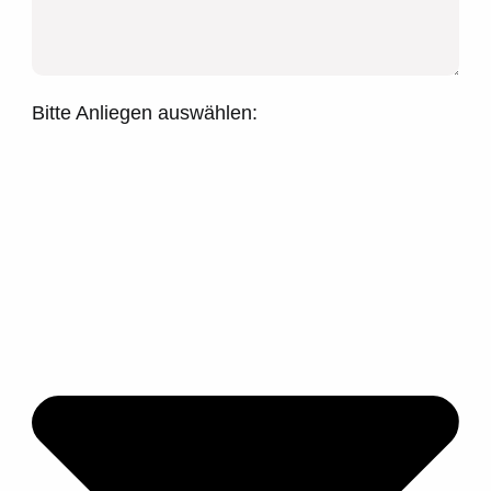
Bitte Anliegen auswählen: