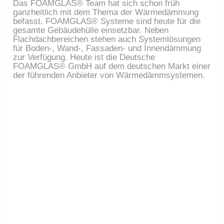
Das FOAMGLAS® Team hat sich schon früh
ganzheitlich mit dem Thema der Wärmedämmung
befasst. FOAMGLAS® Systeme sind heute für die
gesamte Gebäudehülle einsetzbar. Neben
Flachdachbereichen stehen auch Systemlösungen
für Boden-, Wand-, Fassaden- und Innendämmung
zur Verfügung. Heute ist die Deutsche
FOAMGLAS® GmbH auf dem deutschen Markt einer
der führenden Anbieter von Wärmedämmsystemen.