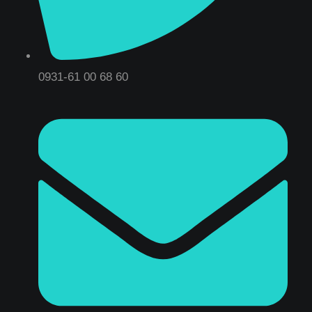
0931-61 00 68 60