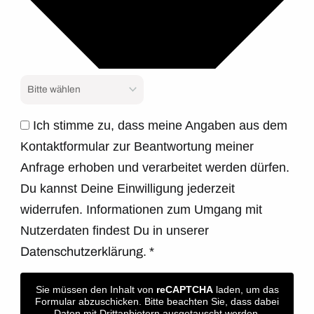
Ich stimme zu, dass meine Angaben aus dem
Kontaktformular zur Beantwortung meiner
Anfrage erhoben und verarbeitet werden dürfen.
Du kannst Deine Einwilligung jederzeit
widerrufen. Informationen zum Umgang mit
Nutzerdaten findest Du in unserer
Datenschutzerklärung.
*
Sie müssen den Inhalt von
reCAPTCHA
laden, um das
Formular abzuschicken. Bitte beachten Sie, dass dabei
Daten mit Drittanbietern ausgetauscht werden.