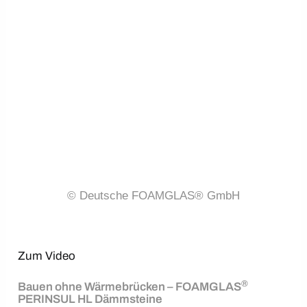
© Deutsche FOAMGLAS® GmbH
Zum Video
®
Bauen ohne Wärmebrücken – FOAMGLAS
PERINSUL HL Dämmsteine