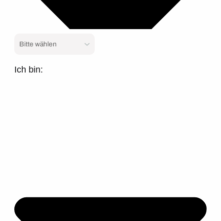
Ich bin: