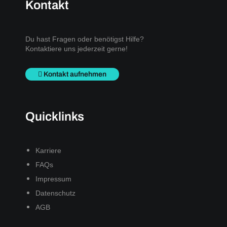
Kontakt
Du hast Fragen oder benötigst Hilfe?
Kontaktiere uns jederzeit gerne!
Kontakt aufnehmen
Quicklinks
Karriere
FAQs
Impressum
Datenschutz
AGB