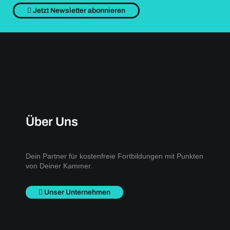
Jetzt Newsletter abonnieren
Über Uns
Dein Partner für kostenfreie Fortbildungen mit Punkten
von Deiner Kammer.
Unser Unternehmen