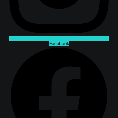
Facebook