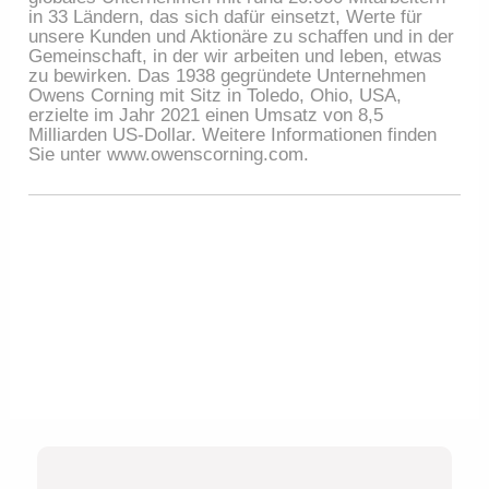
in 33 Ländern, das sich dafür einsetzt, Werte für
unsere Kunden und Aktionäre zu schaffen und in der
Gemeinschaft, in der wir arbeiten und leben, etwas
zu bewirken. Das 1938 gegründete Unternehmen
Owens Corning mit Sitz in Toledo, Ohio, USA,
erzielte im Jahr 2021 einen Umsatz von 8,5
Milliarden US-Dollar. Weitere Informationen finden
Sie unter www.owenscorning.com.