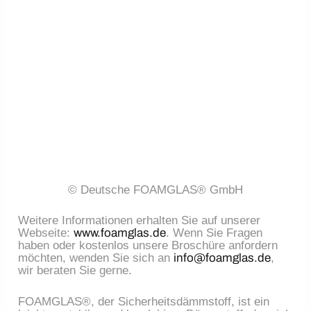
© Deutsche FOAMGLAS® GmbH
Weitere Informationen erhalten Sie auf unserer
Webseite:
www.foamglas.de
. Wenn Sie Fragen
haben oder kostenlos unsere Broschüre anfordern
möchten, wenden Sie sich an
info@foamglas.de
,
wir beraten Sie gerne.
FOAMGLAS®, der Sicherheitsdämmstoff, ist ein