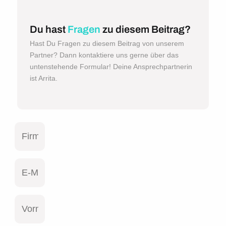
Du hast
Fragen
zu diesem Beitrag?
Hast Du Fragen zu diesem Beitrag von unserem
Partner? Dann kontaktiere uns gerne über das
untenstehende Formular! Deine Ansprechpartnerin
ist Arrita.