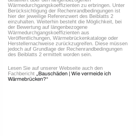
Wärmedurchgangskoeffizienten zu erbringen. Unter
Berücksichtigung der Rechenrandbedingungen ist
hier der jeweilige Referenzwert des Beiblatts 2
einzuhalten. Weiterhin besteht die Möglichkeit, bei
der Bewertung auf längenbezogene
Wärmedurchgangskoeffizienten aus
Veröffentlichungen, Wärmebrückenkataloge oder
Herstellernachweise zurückzugreifen. Diese müssen
jedoch auf Grundlage der Rechenrandbedingungen
des Beiblatts 2 ermittelt worden sein.
Lesen Sie auf unserer Webseite auch den
Fachbericht
„Bauschäden | Wie vermeide ich
Wärmebrücken?“