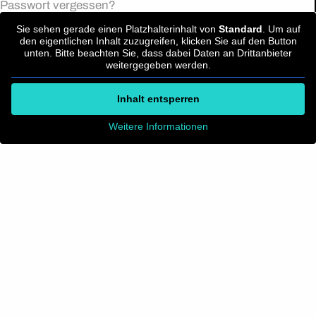
Passwort vergessen?
Sie sehen gerade einen Platzhalterinhalt von
Standard
. Um auf
den eigentlichen Inhalt zuzugreifen, klicken Sie auf den Button
unten. Bitte beachten Sie, dass dabei Daten an Drittanbieter
weitergegeben werden.
Inhalt entsperren
Weitere Informationen