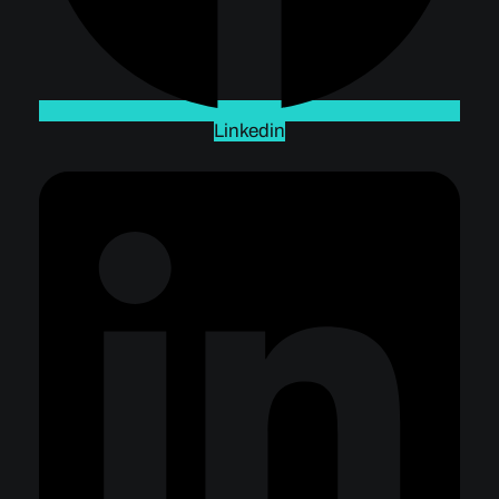
Linkedin