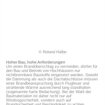
© Roland Halbe
Hoher Bau, hohe Anforderungen
Um einen Brandüberschlag zu vermeiden, dürfen für
den Bau und Betrieb von Hochhäusern nur
nichtbrennbare Baustoffe eingesetzt werden. Sowohl
die Dämmung als auch die Dachabschlüsse müssen
einer Brandbeanspruchung durch Flugfeuer und
strahlende Wärme ausreichend lang standhalten
(sogenannte harte Bedachung). Bei der Wahl der
Baumaterialien ist daher nicht nur auf
Windsogsicherheit, sondern auch auf
Brandsicherheit und Beständigkeit zu achten.