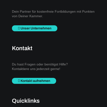
Dein Partner für kostenfreie Fortbildungen mit Punkten
von Deiner Kammer.
Unser Unternehmen
Kontakt
Du hast Fragen oder benötigst Hilfe?
Kontaktiere uns jederzeit gerne!
Kontakt aufnehmen
Quicklinks