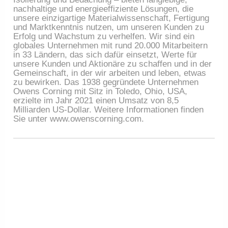
nachhaltige und energieeffiziente Lösungen, die 
unsere einzigartige Materialwissenschaft, Fertigung 
und Marktkenntnis nutzen, um unseren Kunden zu 
Erfolg und Wachstum zu verhelfen. Wir sind ein 
globales Unternehmen mit rund 20.000 Mitarbeitern 
in 33 Ländern, das sich dafür einsetzt, Werte für 
unsere Kunden und Aktionäre zu schaffen und in der 
Gemeinschaft, in der wir arbeiten und leben, etwas 
zu bewirken. Das 1938 gegründete Unternehmen 
Owens Corning mit Sitz in Toledo, Ohio, USA, 
erzielte im Jahr 2021 einen Umsatz von 8,5 
Milliarden US-Dollar. Weitere Informationen finden 
Sie unter www.owenscorning.com.