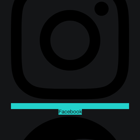
Facebook