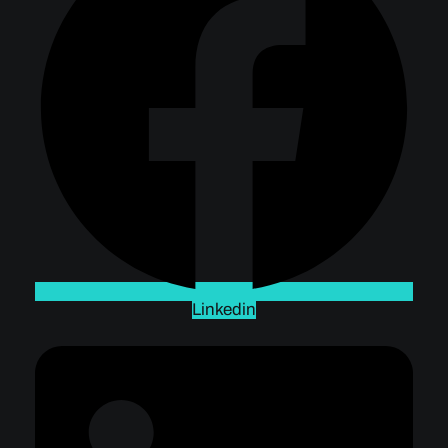
Linkedin