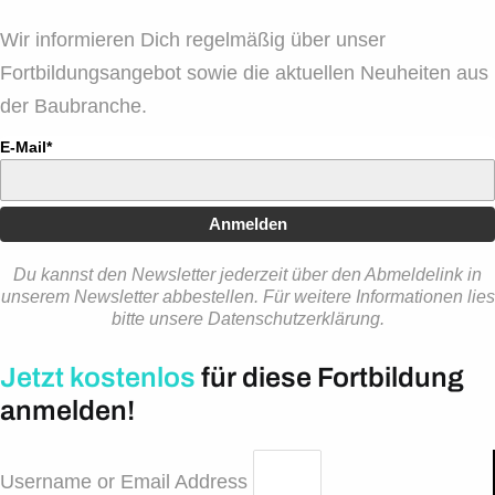
Wir informieren Dich regelmäßig über unser
Fortbildungsangebot sowie die aktuellen Neuheiten aus
der Baubranche.
E-Mail*
Anmelden
Du kannst den Newsletter jederzeit über den Abmeldelink in
unserem Newsletter abbestellen. Für weitere Informationen lies
bitte unsere Datenschutzerklärung.
Jetzt kostenlos
für diese Fortbildung
anmelden!
Username or Email Address