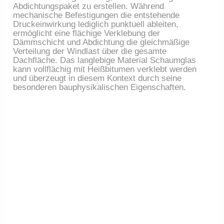
Abdichtungspaket zu erstellen. Während
mechanische Befestigungen die entstehende
Druckeinwirkung lediglich punktuell ableiten,
ermöglicht eine flächige Verklebung der
Dämmschicht und Abdichtung die gleichmäßige
Verteilung der Windlast über die gesamte
Dachfläche. Das langlebige Material Schaumglas
kann vollflächig mit Heißbitumen verklebt werden
und überzeugt in diesem Kontext durch seine
besonderen bauphysikalischen Eigenschaften.