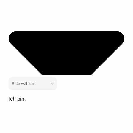
Ich bin: