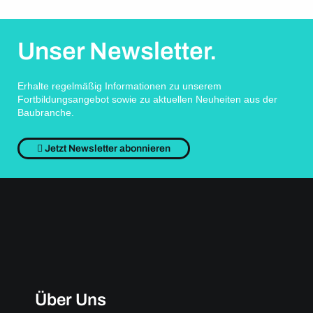
Unser Newsletter.
Erhalte regelmäßig Informationen zu unserem
Fortbildungsangebot sowie zu aktuellen Neuheiten aus der
Baubranche.
Jetzt Newsletter abonnieren
Über Uns