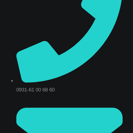
0931-61 00 68 60