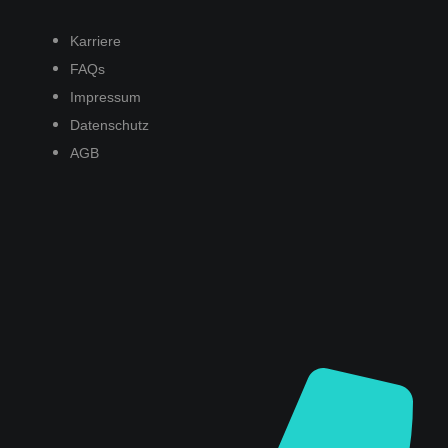
Karriere
FAQs
Impressum
Datenschutz
AGB