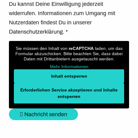
Du kannst Deine Einwilligung jederzeit
widerrufen. Informationen zum Umgang mit
Nutzerdaten findest Du in unserer
Datenschutzerklärung.
*
Sie müssen den Inhalt von
reCAPTCHA
laden, um das
Formular abzuschicken. Bitte beachten Sie, dass dabei
Daten mit Drittanbietern ausgetauscht werden.
Mehr Informationen
Inhalt entsperren
Erforderlichen Service akzeptieren und Inhalte
entsperren
Nachricht senden