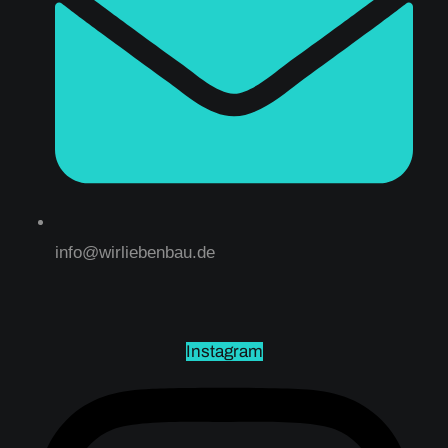
info@wirliebenbau.de
Instagram