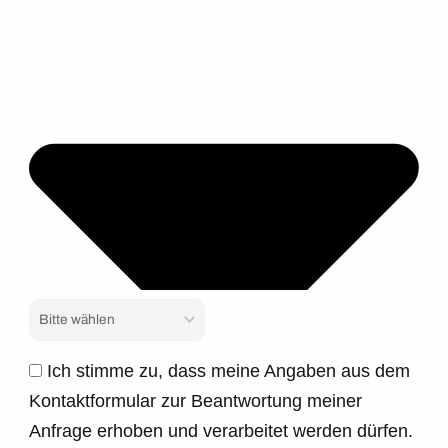
Ich stimme zu, dass meine Angaben aus dem
Kontaktformular zur Beantwortung meiner
Anfrage erhoben und verarbeitet werden dürfen.