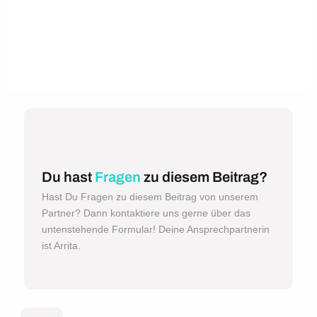
Du hast
Fragen
zu diesem Beitrag?
Hast Du Fragen zu diesem Beitrag von unserem
Partner? Dann kontaktiere uns gerne über das
untenstehende Formular! Deine Ansprechpartnerin
ist Arrita.