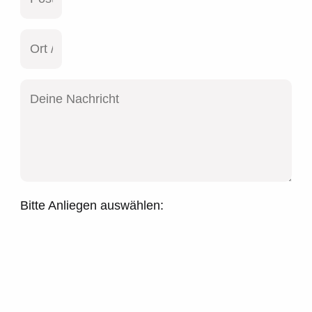
Bitte Anliegen auswählen: