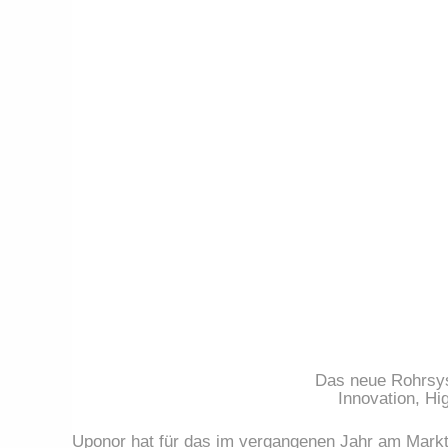
Das neue Rohrsys
Innovation, Hi
Uponor hat für das im vergangenen Jahr am Markt 