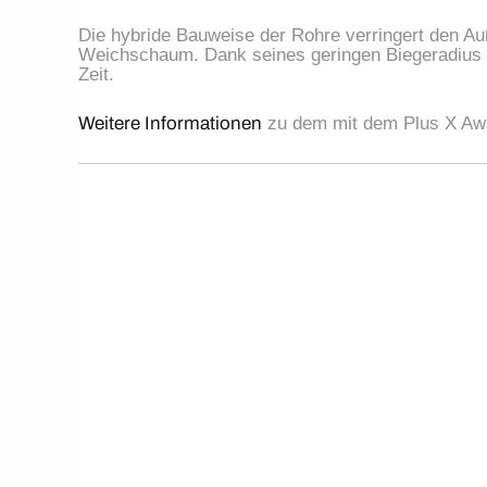
Die hybride Bauweise der Rohre verringert den 
Weichschaum. Dank seines geringen Biegeradius lä
Zeit.
Weitere Informationen
 zu dem mit dem Plus X Aw