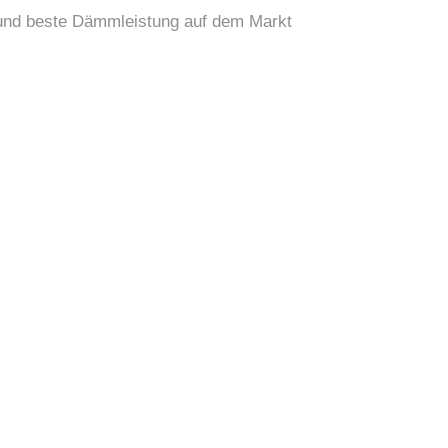
 und beste Dämmleistung auf dem Markt