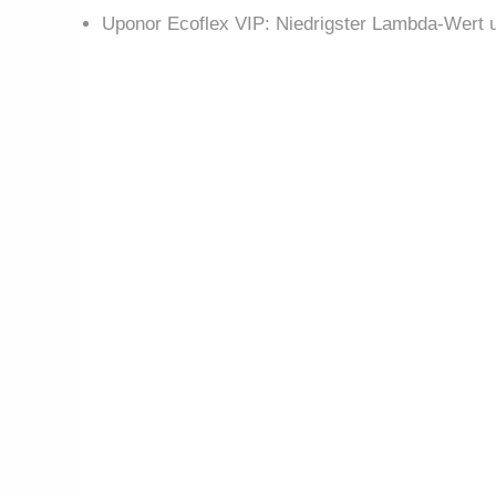
Uponor Ecoflex VIP: Niedrigster Lambda-Wert