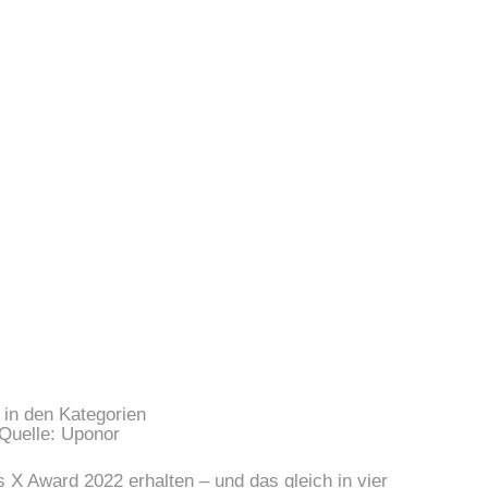
in den Kategorien
 Quelle: Uponor
 Award 2022 erhalten – und das gleich in vier 