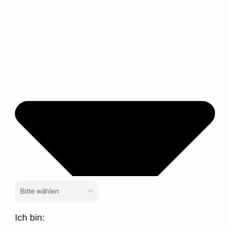
Ich bin: