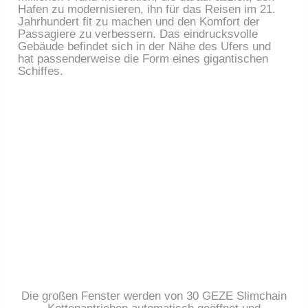
Hafen zu modernisieren, ihn für das Reisen im 21.
Jahrhundert fit zu machen und den Komfort der
Passagiere zu verbessern. Das eindrucksvolle
Gebäude befindet sich in der Nähe des Ufers und
hat passenderweise die Form eines gigantischen
Schiffes.
Die großen Fenster werden von 30 GEZE Slimchain