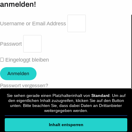
anmelden!
Username or Email Address
Passwort
Eingeloggt bleiben
Anmelden
Passwort vergessen?
Sie sehen gerade einen Platzhalterinhalt von
Standard
. Um auf
den eigentlichen Inhalt zuzugreifen, klicken Sie auf den Button
unten. Bitte beachten Sie, dass dabei Daten an Drittanbieter
weitergegeben werden.
Inhalt entsperren