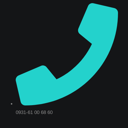
0931-61 00 68 60