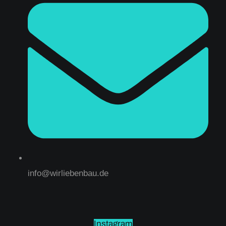
info@wirliebenbau.de
Instagram