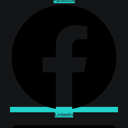
Facebook
Linkedin