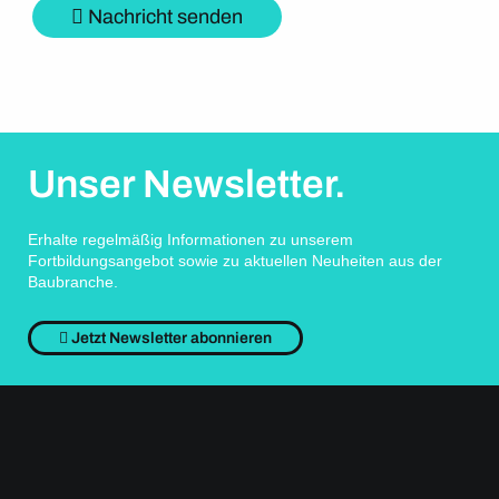
Nachricht senden
Unser Newsletter.
Erhalte regelmäßig Informationen zu unserem
Fortbildungsangebot sowie zu aktuellen Neuheiten aus der
Baubranche.
Jetzt Newsletter abonnieren