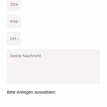
Bitte Anliegen auswählen: