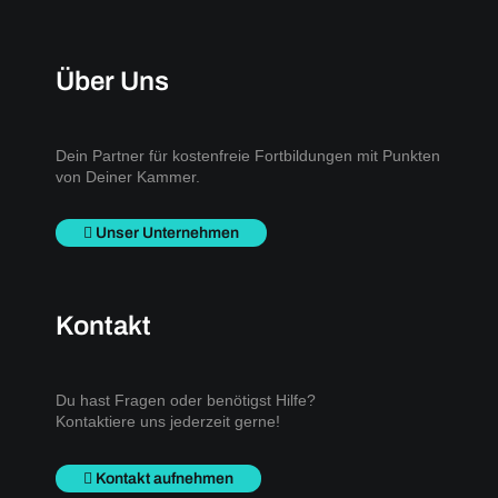
Über Uns
Dein Partner für kostenfreie Fortbildungen mit Punkten
von Deiner Kammer.
Unser Unternehmen
Kontakt
Du hast Fragen oder benötigst Hilfe?
Kontaktiere uns jederzeit gerne!
Kontakt aufnehmen