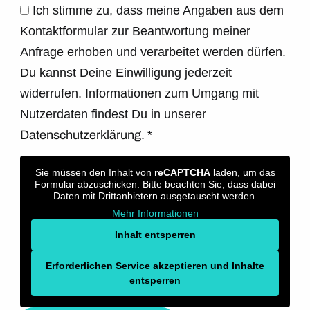
Ich stimme zu, dass meine Angaben aus dem
Kontaktformular zur Beantwortung meiner
Anfrage erhoben und verarbeitet werden dürfen.
Du kannst Deine Einwilligung jederzeit
widerrufen. Informationen zum Umgang mit
Nutzerdaten findest Du in unserer
Datenschutzerklärung.
*
Sie müssen den Inhalt von
reCAPTCHA
laden, um das
Formular abzuschicken. Bitte beachten Sie, dass dabei
Daten mit Drittanbietern ausgetauscht werden.
Mehr Informationen
Inhalt entsperren
Erforderlichen Service akzeptieren und Inhalte
entsperren