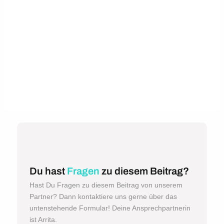
Du hast
Fragen
zu diesem Beitrag?
Hast Du Fragen zu diesem Beitrag von unserem
Partner? Dann kontaktiere uns gerne über das
untenstehende Formular! Deine Ansprechpartnerin
ist Arrita.