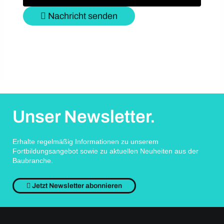
Nachricht senden
Unser Newsletter.
Erhalte regelmäßig Informationen zu unserem
Fortbildungsangebot sowie zu aktuellen Neuheiten aus der
Baubranche.
Jetzt Newsletter abonnieren