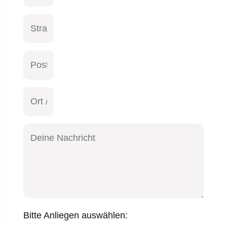
Bitte Anliegen auswählen: