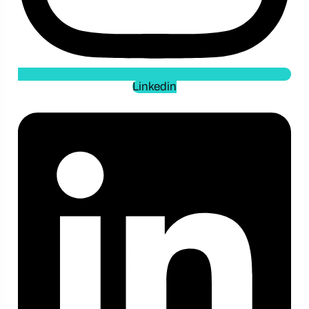
Linkedin