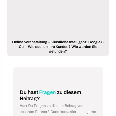
Online Veranstaltung – Künstliche Intelligenz, Google &
Co. – Wie suchen Ihre Kunden? Wie werden Sie
gefunden?
Du hast
Fragen
zu diesem
Beitrag?
Hast Du Fragen zu diesem Beitrag von
unserem Partner? Dann kontaktiere uns gerne