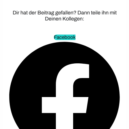
Dir hat der Beitrag gefallen? Dann teile ihn mit
Deinen Kollegen:
Facebook