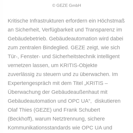
© GEZE GmbH
Kritische Infrastrukturen erfordern ein Höchstmaß
an Sicherheit, Verfügbarkeit und Transparenz im
Gebäudebetrieb. Gebäudeautomation wird dabei
zum zentralen Bindeglied. GEZE zeigt, wie sich
Tür-, Fenster- und Sicherheitstechnik intelligent
vernetzen lassen, um KRITIS-Objekte
zuverlässig zu steuern und zu überwachen. Im
Expertengespräch mit dem Titel „KRITIS –
Überwachung der Gebäudeaußenhaut mit
Gebäudeautomation und OPC UA“, diskutieren
Olaf Thies (GEZE) und Frank Schubert
(Beckhoff), warum Netztrennung, sichere
Kommunikationsstandards wie OPC UA und