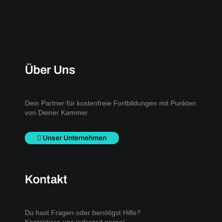
Über Uns
Dein Partner für kostenfreie Fortbildungen mit Punkten
von Deiner Kammer.
Unser Unternehmen
Kontakt
Du hast Fragen oder benötigst Hilfe?
Kontaktiere uns jederzeit gerne!