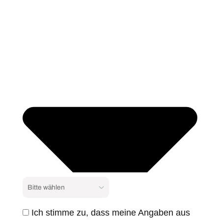
Ich stimme zu, dass meine Angaben aus