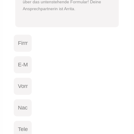
über das untenstehende Formular! Deine
Ansprechpartnerin ist Arrita.