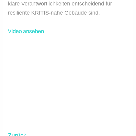
klare Verantwortlichkeiten entscheidend für
resiliente KRITIS-nahe Gebäude sind.
Video ansehen
Zurück