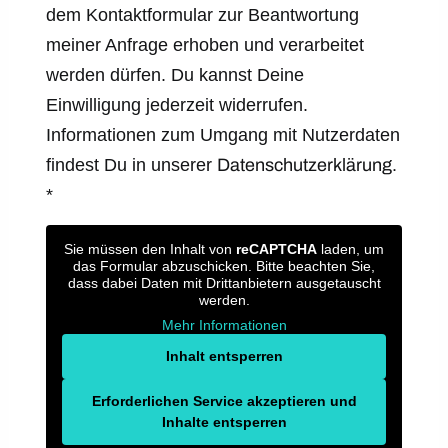
dem Kontaktformular zur Beantwortung
meiner Anfrage erhoben und verarbeitet
werden dürfen. Du kannst Deine
Einwilligung jederzeit widerrufen.
Informationen zum Umgang mit Nutzerdaten
findest Du in unserer
Datenschutzerklärung.
*
Sie müssen den Inhalt von
reCAPTCHA
laden, um
das Formular abzuschicken. Bitte beachten Sie,
dass dabei Daten mit Drittanbietern ausgetauscht
werden.
Mehr Informationen
Inhalt entsperren
Erforderlichen Service akzeptieren und
Inhalte entsperren