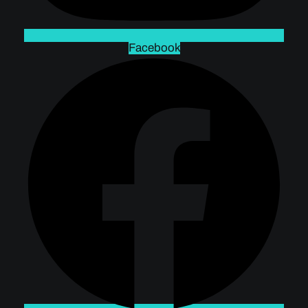
Facebook