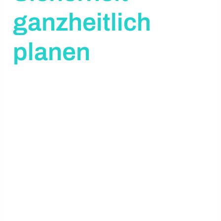
ganzheitlich
planen