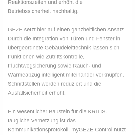
Reaktionszeiten und erhöht die
Betriebssicherheit nachhaltig.
GEZE setzt hier auf einen ganzheitlichen Ansatz.
Durch die Integration von Türen und Fenster in
übergeordnete Gebäudeleittechnik lassen sich
Funktionen wie Zutrittskontrolle,
Fluchtwegsicherung sowie Rauch- und
Wärmeabzug intelligent miteinander verknüpfen.
Schnittstellen werden reduziert und die
Ausfallsicherheit erhöht.
Ein wesentlicher Baustein für die KRITIS-
taugliche Vernetzung ist das
Kommunikationsprotokoll. myGEZE Control nutzt