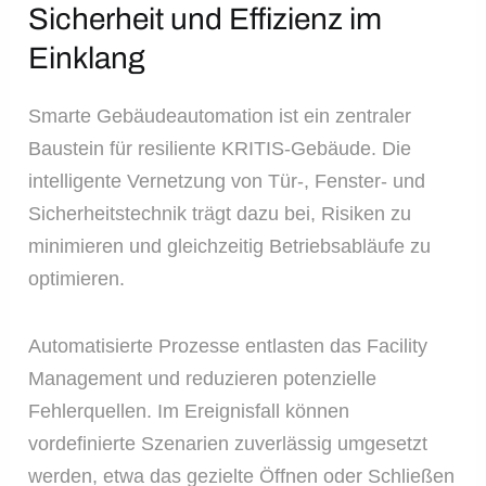
Sicherheit und Effizienz im
Einklang
Smarte Gebäudeautomation ist ein zentraler
Baustein für resiliente KRITIS-Gebäude. Die
intelligente Vernetzung von Tür-, Fenster- und
Sicherheitstechnik trägt dazu bei, Risiken zu
minimieren und gleichzeitig Betriebsabläufe zu
optimieren.
Automatisierte Prozesse entlasten das Facility
Management und reduzieren potenzielle
Fehlerquellen. Im Ereignisfall können
vordefinierte Szenarien zuverlässig umgesetzt
werden, etwa das gezielte Öffnen oder Schließen