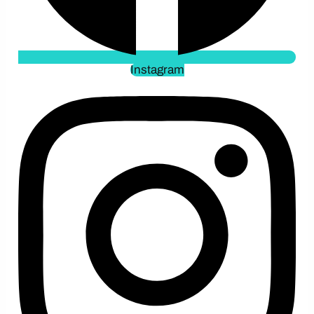
Instagram