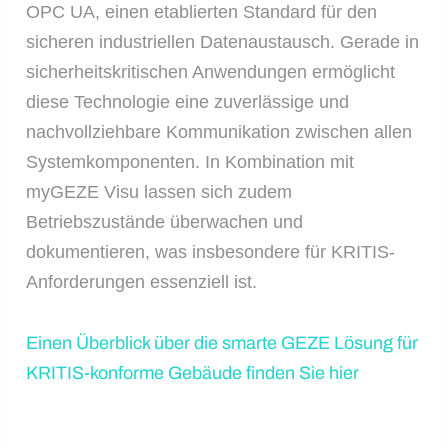
OPC UA, einen etablierten Standard für den
sicheren industriellen Datenaustausch. Gerade in
sicherheitskritischen Anwendungen ermöglicht
diese Technologie eine zuverlässige und
nachvollziehbare Kommunikation zwischen allen
Systemkomponenten. In Kombination mit
myGEZE Visu lassen sich zudem
Betriebszustände überwachen und
dokumentieren, was insbesondere für KRITIS-
Anforderungen essenziell ist.
Einen Überblick über die smarte GEZE Lösung für
KRITIS-konforme Gebäude finden Sie hier