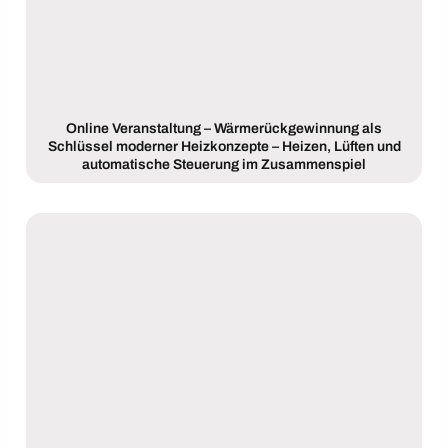
Online Veranstaltung – Wärmerückgewinnung als
Schlüssel moderner Heizkonzepte – Heizen, Lüften und
automatische Steuerung im Zusammenspiel