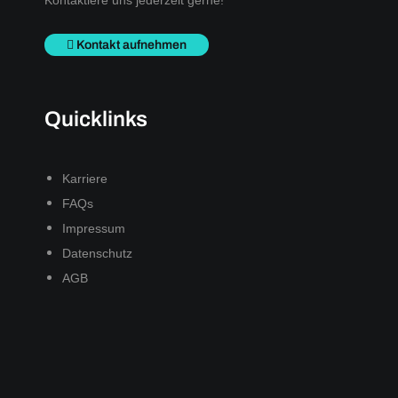
Kontakt aufnehmen
Quicklinks
Karriere
FAQs
Impressum
Datenschutz
AGB