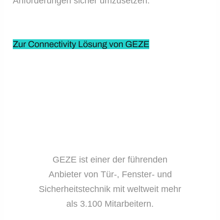
Anforderungen sicher umzusetzen.
Zur Connectivity Lösung von GEZE
GEZE ist einer der führenden
Anbieter von Tür-, Fenster- und
Sicherheitstechnik mit weltweit mehr
als 3.100 Mitarbeitern.