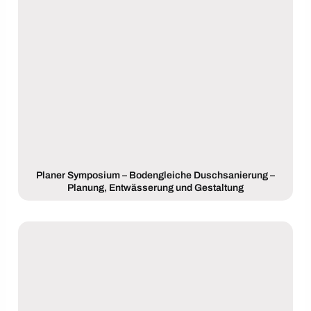
Planer Symposium – Bodengleiche Duschsanierung –
Planung, Entwässerung und Gestaltung