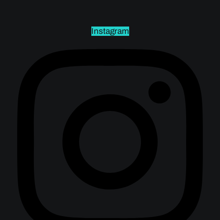
Instagram