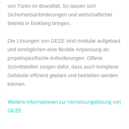
von Türen im Brandfall. So lassen sich
Sicherheitsanforderungen und wirtschaftlicher
Betrieb in Einklang bringen.
Die Lösungen von GEZE sind modular aufgebaut
und ermöglichen eine flexible Anpassung an
projektspezifische Anforderungen. Offene
Schnittstellen sorgen dafür, dass auch komplexe
Gebäude effizient geplant und betrieben werden
können.
Weitere Informationen zur Vernetzungslösung von
GEZE