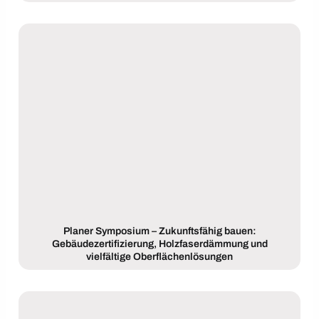
Planer Symposium – Zukunftsfähig bauen:
Gebäudezertifizierung, Holzfaserdämmung und
vielfältige Oberflächenlösungen