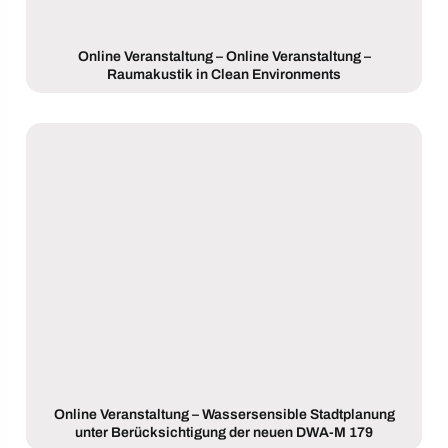
Online Veranstaltung – Online Veranstaltung –
Raumakustik in Clean Environments
Online Veranstaltung – Wassersensible Stadtplanung
unter Berücksichtigung der neuen DWA-M 179