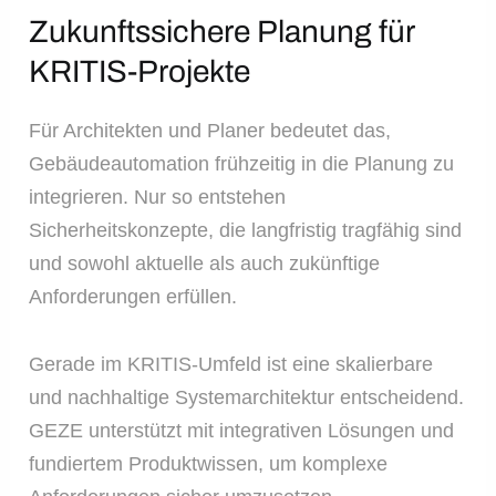
Zukunftssichere Planung für
KRITIS-Projekte
Für Architekten und Planer bedeutet das,
Gebäudeautomation frühzeitig in die Planung zu
integrieren. Nur so entstehen
Sicherheitskonzepte, die langfristig tragfähig sind
und sowohl aktuelle als auch zukünftige
Anforderungen erfüllen.
Gerade im KRITIS-Umfeld ist eine skalierbare
und nachhaltige Systemarchitektur entscheidend.
GEZE unterstützt mit integrativen Lösungen und
fundiertem Produktwissen, um komplexe