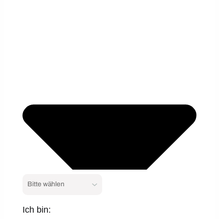
Ich bin: