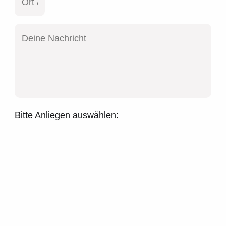
Bitte Anliegen auswählen: