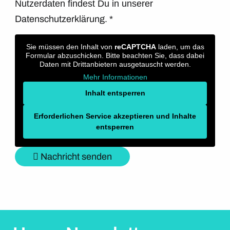
Nutzerdaten findest Du in unserer
Datenschutzerklärung.
*
Sie müssen den Inhalt von
reCAPTCHA
laden, um das
Formular abzuschicken. Bitte beachten Sie, dass dabei
Daten mit Drittanbietern ausgetauscht werden.
Mehr Informationen
Inhalt entsperren
Erforderlichen Service akzeptieren und Inhalte
entsperren
Nachricht senden