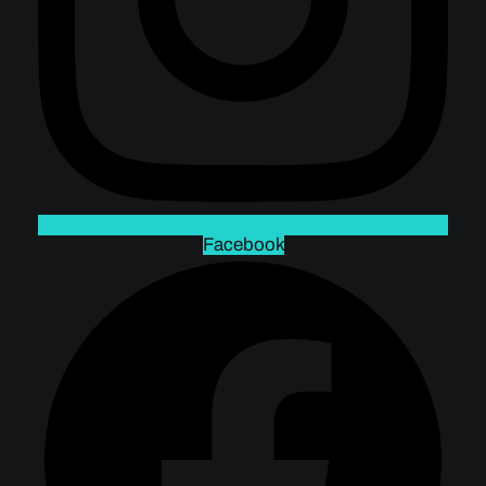
Facebook