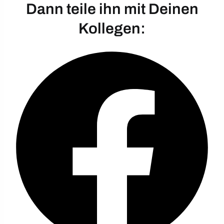
Dann teile ihn mit Deinen
Kollegen: