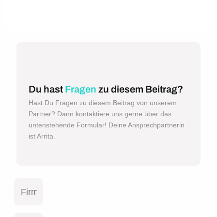
Du hast
Fragen
zu diesem Beitrag?
Hast Du Fragen zu diesem Beitrag von unserem
Partner? Dann kontaktiere uns gerne über das
untenstehende Formular! Deine Ansprechpartnerin
ist Arrita.