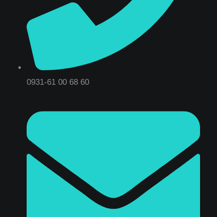
0931-61 00 68 60