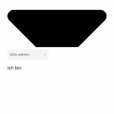
Ich bin: