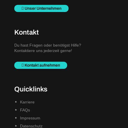
Unser Unternehmen
Kontakt
Du hast Fragen oder benötigst Hilfe?
Kontaktiere uns jederzeit gerne!
Kontakt aufnehmen
Quicklinks
Karriere
FAQs
Impressum
Datenschutz