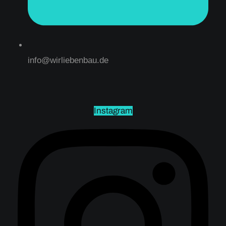
info@wirliebenbau.de
Instagram