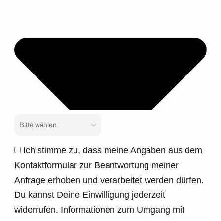
Ich stimme zu, dass meine Angaben aus dem
Kontaktformular zur Beantwortung meiner
Anfrage erhoben und verarbeitet werden dürfen.
Du kannst Deine Einwilligung jederzeit
widerrufen. Informationen zum Umgang mit