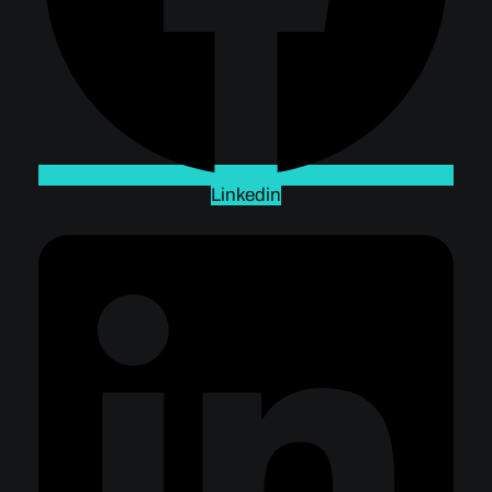
Linkedin