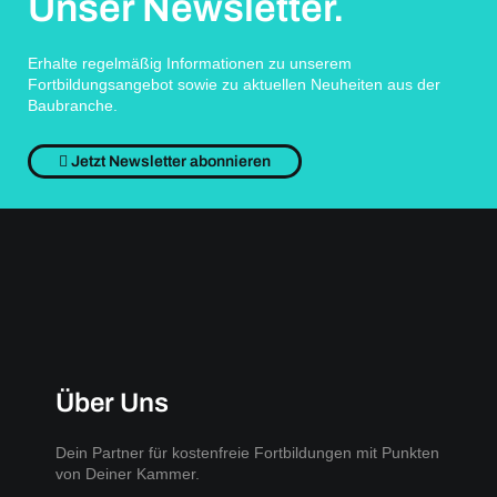
Unser Newsletter.
Erhalte regelmäßig Informationen zu unserem
Fortbildungsangebot sowie zu aktuellen Neuheiten aus der
Baubranche.
Jetzt Newsletter abonnieren
Über Uns
Dein Partner für kostenfreie Fortbildungen mit Punkten
von Deiner Kammer.