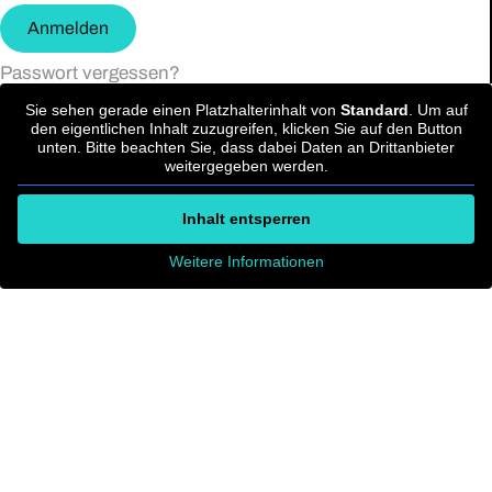
Anmelden
Passwort vergessen?
Sie sehen gerade einen Platzhalterinhalt von
Standard
. Um auf
den eigentlichen Inhalt zuzugreifen, klicken Sie auf den Button
unten. Bitte beachten Sie, dass dabei Daten an Drittanbieter
weitergegeben werden.
Inhalt entsperren
Weitere Informationen