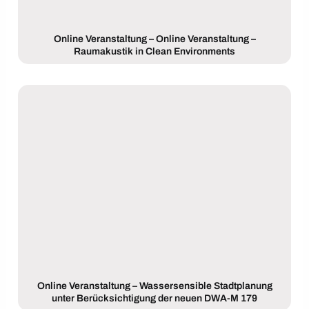
Online Veranstaltung – Online Veranstaltung –
Raumakustik in Clean Environments
Online Veranstaltung – Wassersensible Stadtplanung
unter Berücksichtigung der neuen DWA-M 179