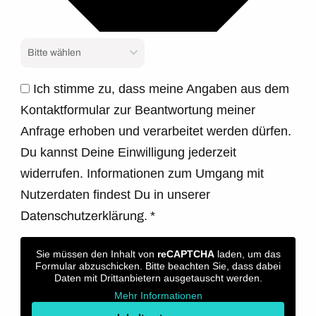
Ich stimme zu, dass meine Angaben aus dem
Kontaktformular zur Beantwortung meiner
Anfrage erhoben und verarbeitet werden dürfen.
Du kannst Deine Einwilligung jederzeit
widerrufen. Informationen zum Umgang mit
Nutzerdaten findest Du in unserer
Datenschutzerklärung.
*
Sie müssen den Inhalt von
reCAPTCHA
laden, um das
Formular abzuschicken. Bitte beachten Sie, dass dabei
Daten mit Drittanbietern ausgetauscht werden.
Mehr Informationen