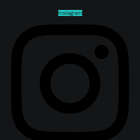
Instagram