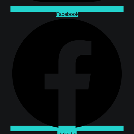
Facebook
Linkedin