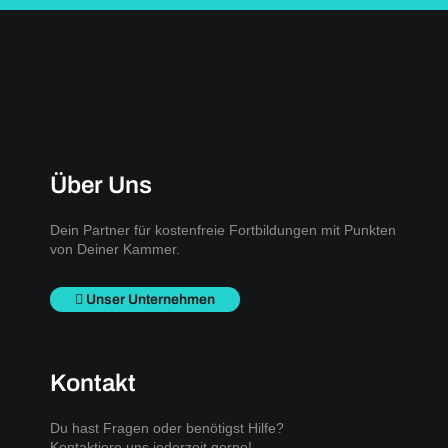
Über Uns
Dein Partner für kostenfreie Fortbildungen mit Punkten
von Deiner Kammer.
Unser Unternehmen
Kontakt
Du hast Fragen oder benötigst Hilfe?
Kontaktiere uns jederzeit gerne!