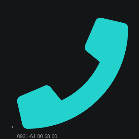
0931-61 00 68 60