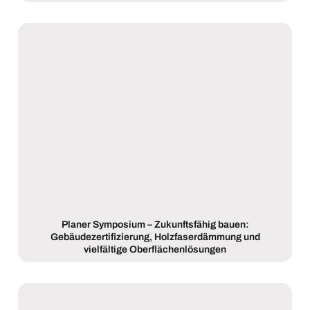
Planer Symposium – Zukunftsfähig bauen:
Gebäudezertifizierung, Holzfaserdämmung und
vielfältige Oberflächenlösungen