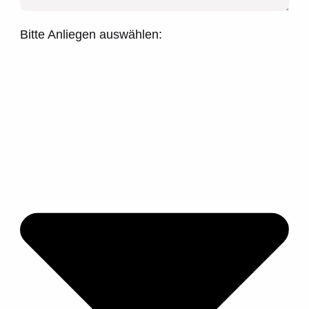
Bitte Anliegen auswählen: