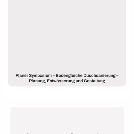
Planer Symposium – Bodengleiche Duschsanierung –
Planung, Entwässerung und Gestaltung