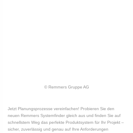
© Remmers Gruppe AG
Jetzt Planungsprozesse vereinfachen! Probieren Sie den
neuen Remmers Systemfinder gleich aus und finden Sie auf
schnellstem Weg das perfekte Produktsystem für Ihr Projekt –
sicher, zuverlässig und genau auf Ihre Anforderungen