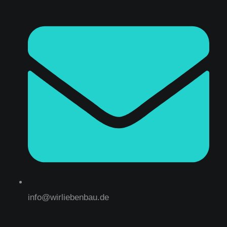
info@wirliebenbau.de