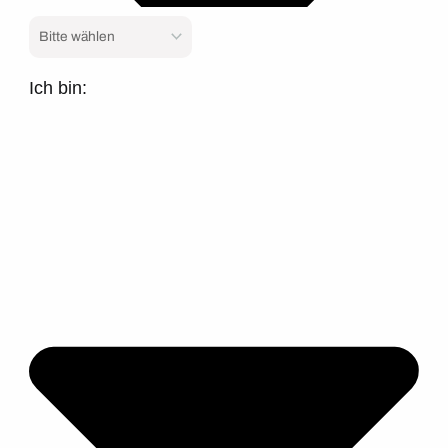
Ich bin: