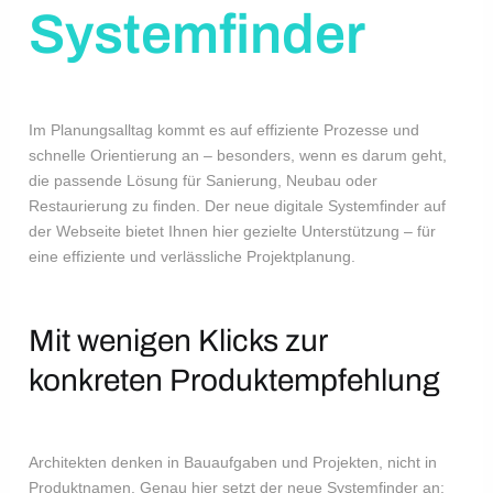
Systemfinder
Im Planungsalltag kommt es auf effiziente Prozesse und
schnelle Orientierung an – besonders, wenn es darum geht,
die passende Lösung für Sanierung, Neubau oder
Restaurierung zu finden. Der neue digitale Systemfinder auf
der Webseite bietet Ihnen hier gezielte Unterstützung – für
eine effiziente und verlässliche Projektplanung.
Mit wenigen Klicks zur
konkreten Produktempfehlung
Architekten denken in Bauaufgaben und Projekten, nicht in
Produktnamen. Genau hier setzt der neue Systemfinder an: