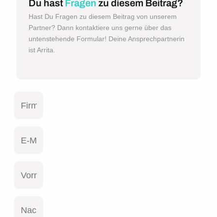
Du hast
Fragen
zu diesem Beitrag?
Hast Du Fragen zu diesem Beitrag von unserem
Partner? Dann kontaktiere uns gerne über das
untenstehende Formular! Deine Ansprechpartnerin
ist Arrita.