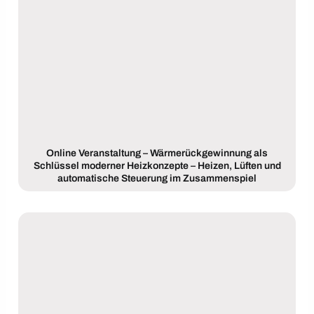
Online Veranstaltung – Wärmerückgewinnung als
Schlüssel moderner Heizkonzepte – Heizen, Lüften und
automatische Steuerung im Zusammenspiel