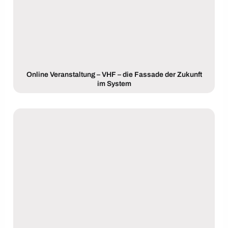
Online Veranstaltung – VHF – die Fassade der Zukunft
im System