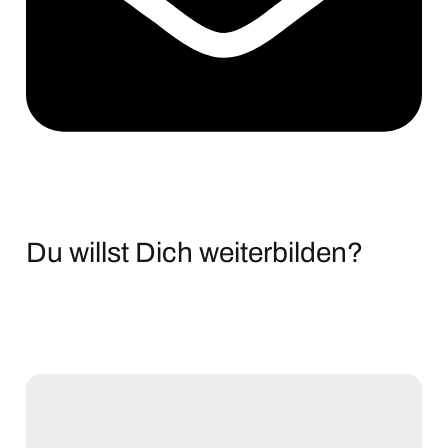
Du willst Dich weiterbilden?