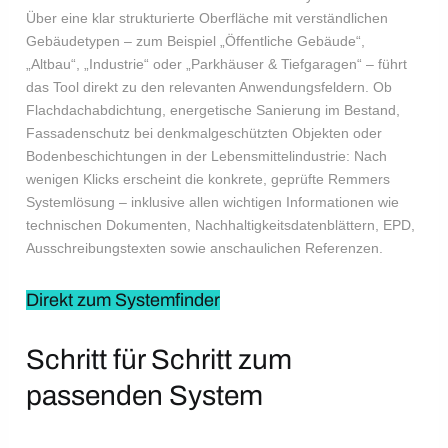
Über eine klar strukturierte Oberfläche mit verständlichen
Gebäudetypen – zum Beispiel „Öffentliche Gebäude“,
„Altbau“, „Industrie“ oder „Parkhäuser & Tiefgaragen“ – führt
das Tool direkt zu den relevanten Anwendungsfeldern. Ob
Flachdachabdichtung, energetische Sanierung im Bestand,
Fassadenschutz bei denkmalgeschützten Objekten oder
Bodenbeschichtungen in der Lebensmittelindustrie: Nach
wenigen Klicks erscheint die konkrete, geprüfte Remmers
Systemlösung – inklusive allen wichtigen Informationen wie
technischen Dokumenten, Nachhaltigkeitsdatenblättern, EPD,
Ausschreibungstexten sowie anschaulichen Referenzen.
Direkt zum Systemfinder
Schritt für Schritt zum
passenden System