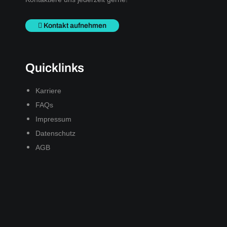
Kontakt aufnehmen
Quicklinks
Karriere
FAQs
Impressum
Datenschutz
AGB