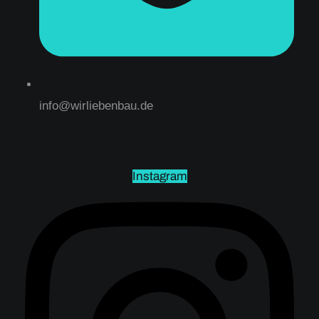
info@wirliebenbau.de
Instagram