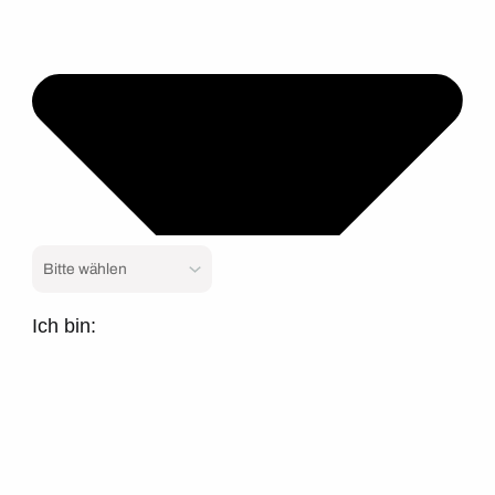
Ich bin: