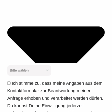
Ich stimme zu, dass meine Angaben aus dem
Kontaktformular zur Beantwortung meiner
Anfrage erhoben und verarbeitet werden dürfen.
Du kannst Deine Einwilligung jederzeit