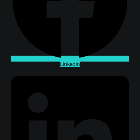
Linkedin