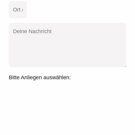
Bitte Anliegen auswählen: