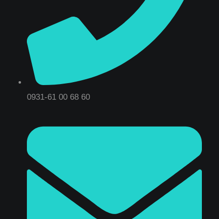
0931-61 00 68 60