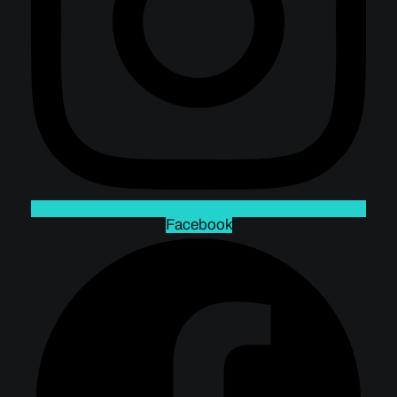
Facebook