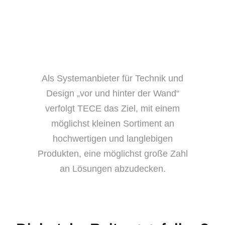
Als Systemanbieter für Technik und
Design „vor und hinter der Wand“
verfolgt TECE das Ziel, mit einem
möglichst kleinen Sortiment an
hochwertigen und langlebigen
Produkten, eine möglichst große Zahl
an Lösungen abzudecken.