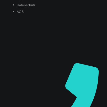
Datenschutz
AGB