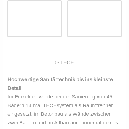
© TECE
Hochwertige Sanitärtechnik bis ins kleinste
Detail
Im Einzelnen wurde bei der Sanierung von 45
Bädern 14-mal TECEsystem als Raumtrenner
eingesetzt, im Betonbau als Wände zwischen
zwei Bädern und im Altbau auch innerhalb eines