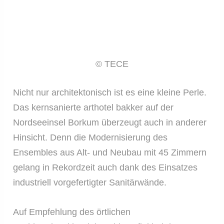
© TECE
Nicht nur architektonisch ist es eine kleine Perle.
Das kernsanierte arthotel bakker auf der
Nordseeinsel Borkum überzeugt auch in anderer
Hinsicht. Denn die Modernisierung des
Ensembles aus Alt- und Neubau mit 45 Zimmern
gelang in Rekordzeit auch dank des Einsatzes
industriell vorgefertigter Sanitärwände.
Auf Empfehlung des örtlichen