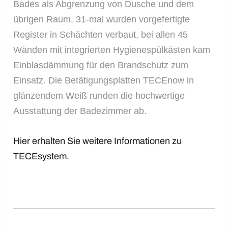
Bades als Abgrenzung von Dusche und dem
übrigen Raum. 31-mal wurden vorgefertigte
Register in Schächten verbaut, bei allen 45
Wänden mit integrierten Hygienespülkästen kam
Einblasdämmung für den Brandschutz zum
Einsatz. Die Betätigungsplatten TECEnow in
glänzendem Weiß runden die hochwertige
Ausstattung der Badezimmer ab.
Hier erhalten Sie weitere Informationen zu
TECEsystem.