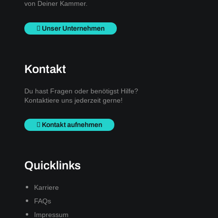
von Deiner Kammer.
Unser Unternehmen
Kontakt
Du hast Fragen oder benötigst Hilfe?
Kontaktiere uns jederzeit gerne!
Kontakt aufnehmen
Quicklinks
Karriere
FAQs
Impressum