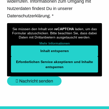
widerrufen. Informationen zum Umgang mit
Nutzerdaten findest Du in unserer
Datenschutzerklärung.
*
Sie müssen den Inhalt von
reCAPTCHA
laden, um das
Formular abzuschicken. Bitte beachten Sie, dass dabei
Daten mit Drittanbietern ausgetauscht werden.
Mehr Informationen
Inhalt entsperren
Erforderlichen Service akzeptieren und Inhalte
entsperren
Nachricht senden