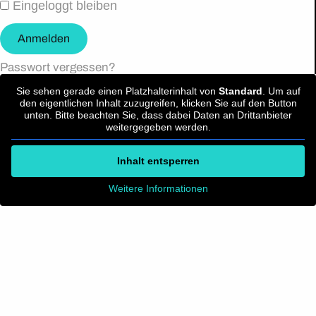
Eingeloggt bleiben
Anmelden
Passwort vergessen?
Sie sehen gerade einen Platzhalterinhalt von
Standard
. Um auf
den eigentlichen Inhalt zuzugreifen, klicken Sie auf den Button
unten. Bitte beachten Sie, dass dabei Daten an Drittanbieter
weitergegeben werden.
Inhalt entsperren
Weitere Informationen