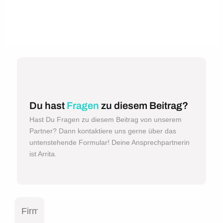
Du hast
Fragen
zu diesem Beitrag?
Hast Du Fragen zu diesem Beitrag von unserem
Partner? Dann kontaktiere uns gerne über das
untenstehende Formular! Deine Ansprechpartnerin
ist Arrita.