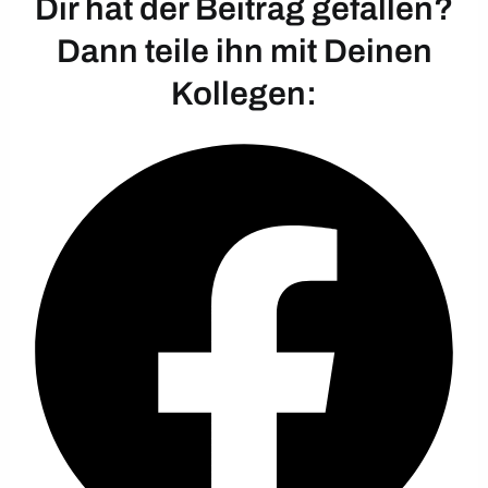
Dir hat der Beitrag gefallen?
Dann teile ihn mit Deinen
Kollegen: