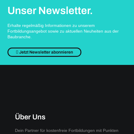
Unser Newsletter.
Erhalte regelmäßig Informationen zu unserem
Fortbildungsangebot sowie zu aktuellen Neuheiten aus der
Baubranche.
Jetzt Newsletter abonnieren
Über Uns
Dein Partner für kostenfreie Fortbildungen mit Punkten