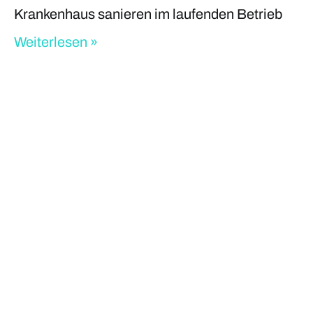
Krankenhaus sanieren im laufenden Betrieb
Weiterlesen »