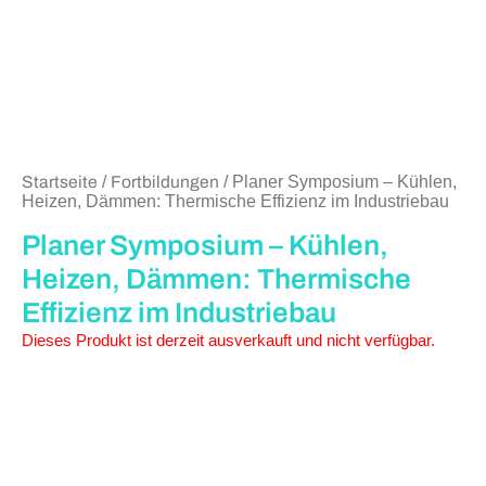
Startseite
/
Fortbildungen
/ Planer Symposium – Kühlen,
Heizen, Dämmen: Thermische Effizienz im Industriebau
Planer Symposium – Kühlen,
Heizen, Dämmen: Thermische
Effizienz im Industriebau
Dieses Produkt ist derzeit ausverkauft und nicht verfügbar.