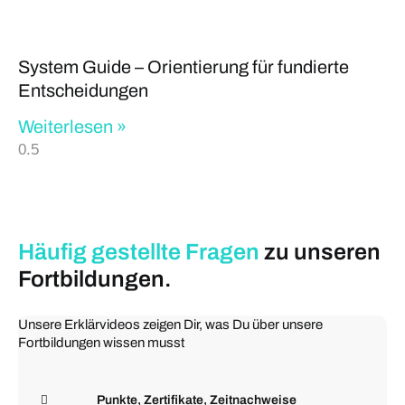
System Guide – Orientierung für fundierte
Entscheidungen
Weiterlesen »
Häufig gestellte
Fragen
zu unseren
Fortbildungen.
Unsere Erklärvideos zeigen Dir, was Du über unsere
Fortbildungen wissen musst
Punkte, Zertifikate, Zeitnachweise