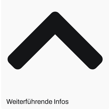
Weiterführende Infos