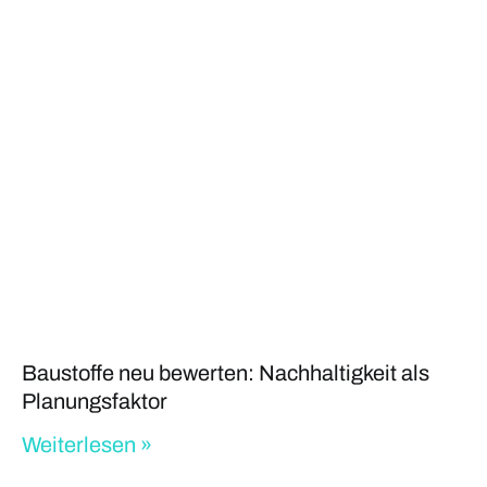
Baustoffe neu bewerten: Nachhaltigkeit als
Planungsfaktor
Weiterlesen »