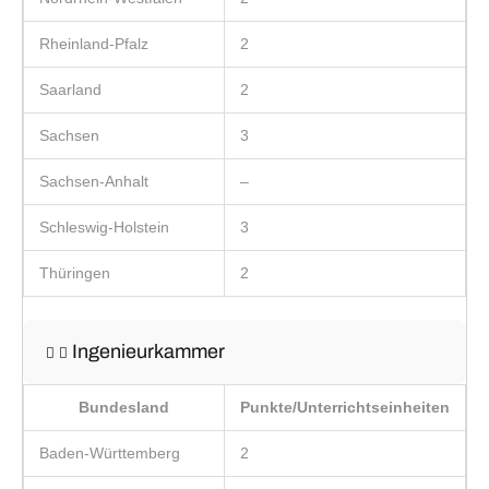
Rheinland-Pfalz
2
Saarland
2
Sachsen
3
Sachsen-Anhalt
–
Schleswig-Holstein
3
Thüringen
2
Ingenieurkammer
Bundesland
Punkte/Unterrichtseinheiten
Baden-Württemberg
2