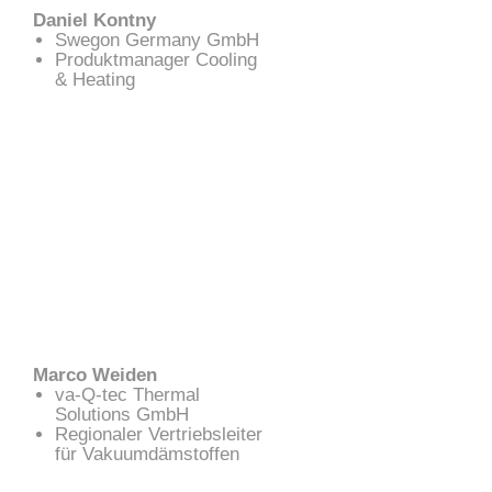
Daniel Kontny
Swegon Germany GmbH
Produktmanager Cooling
& Heating
Marco Weiden
va-Q-tec Thermal
Solutions GmbH
Regionaler Vertriebsleiter
für Vakuumdämstoffen