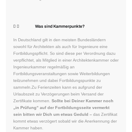
Was sind Kammerpunkte?
In Deutschland gilt in den meisten Bundesländern
sowohl für Architekten als auch für Ingenieure eine
Fortbildungspflicht. So sind diese per Verordnung dazu
verpflichtet, als Mitglied in einer Architektenkammer oder
Ingenieurkammer regelmäßig an
Fortbildungsveranstaltungen sowie Weiterbildungen
teilzunehmen und dabei Fortbildungspunkte zu
sammeln.Zu Ferienzeiten kann es aufgrund der
Urlaubszeit zu Verzögerungen beim Versand der
Zertifikate kommen.
Sollte bei Deiner Kammer noch
„in Prüfung“ auf der Fortbildungsseite vermerkt
sein bitten wir Dich um etwas Geduld –
das Zertifikat
kommt etwas verzögert sobald wir die Anerkennung der
Kammer haben.