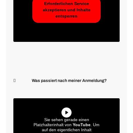
Erforderlichen Service
akzeptieren und Inhalte
entsperren
Was passiert nach meiner Anmeldung?
Sie sehen gerade einen
Platzhalterinhalt von
YouTube
. Um
auf den eigentlichen Inhalt