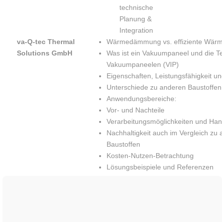
technische
Planung &
Integration
va-Q-tec Thermal
Wärmedämmung vs. effiziente Wär
Solutions GmbH
Was ist ein Vakuumpaneel und die Te
Vakuumpaneelen (VIP)
Eigenschaften, Leistungsfähigkeit un
Unterschiede zu anderen Baustoffen
Anwendungsbereiche:
Vor- und Nachteile
Verarbeitungsmöglichkeiten und Han
Nachhaltigkeit auch im Vergleich zu
Baustoffen
Kosten-Nutzen-Betrachtung
Lösungsbeispiele und Referenzen