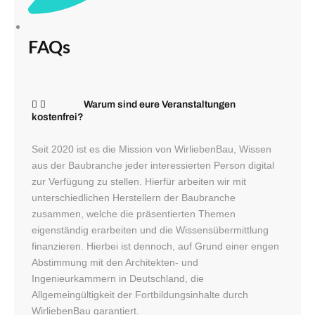
FAQs
Warum sind eure Veranstaltungen
kostenfrei?
Seit 2020 ist es die Mission von WirliebenBau, Wissen
aus der Baubranche jeder interessierten Person digital
zur Verfügung zu stellen. Hierfür arbeiten wir mit
unterschiedlichen Herstellern der Baubranche
zusammen, welche die präsentierten Themen
eigenständig erarbeiten und die Wissensübermittlung
finanzieren. Hierbei ist dennoch, auf Grund einer engen
Abstimmung mit den Architekten- und
Ingenieurkammern in Deutschland, die
Allgemeingültigkeit der Fortbildungsinhalte durch
WirliebenBau garantiert.