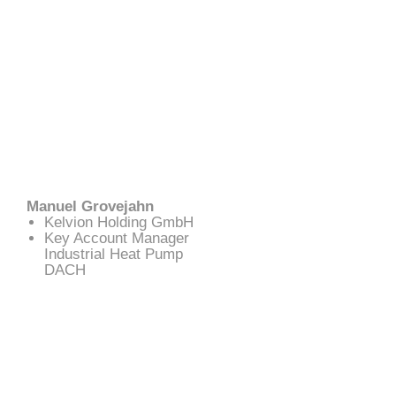
Manuel Grovejahn
Kelvion Holding GmbH
Key Account Manager
Industrial Heat Pump
DACH