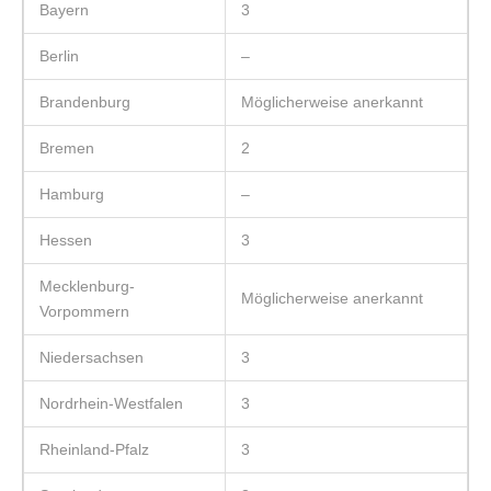
Bayern
3
Berlin
–
Brandenburg
Möglicherweise anerkannt
Bremen
2
Hamburg
–
Hessen
3
Mecklenburg-
Möglicherweise anerkannt
Vorpommern
Niedersachsen
3
Nordrhein-Westfalen
3
Rheinland-Pfalz
3