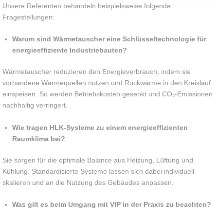
Unsere Referenten behandeln beispielsweise folgende
Fragestellungen:
Warum sind Wärmetauscher eine Schlüsseltechnologie für
energieeffiziente Industriebauten?
Wärmetauscher reduzieren den Energieverbrauch, indem sie
vorhandene Wärmequellen nutzen und Rückwärme in den Kreislauf
einspeisen. So werden Betriebskosten gesenkt und CO₂-Emissionen
nachhaltig verringert.
Wie tragen HLK-Systeme zu einem energieeffizienten
Raumklima bei?
Sie sorgen für die optimale Balance aus Heizung, Lüftung und
Kühlung. Standardisierte Systeme lassen sich dabei individuell
skalieren und an die Nutzung des Gebäudes anpassen.
Was gilt es beim Umgang mit VIP in der Praxis zu beachten?