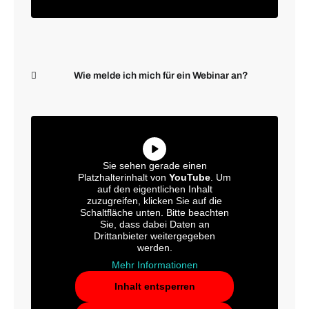
Wie melde ich mich für ein Webinar an?
Sie sehen gerade einen
Platzhalterinhalt von
YouTube
. Um
auf den eigentlichen Inhalt
zuzugreifen, klicken Sie auf die
Schaltfläche unten. Bitte beachten
Sie, dass dabei Daten an
Drittanbieter weitergegeben
werden.
Mehr Informationen
Inhalt entsperren