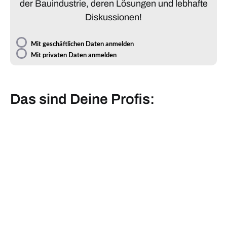
der Bauindustrie, deren Lösungen und lebhafte
Diskussionen!
Mit geschäftlichen Daten anmelden
Mit privaten Daten anmelden
Das sind Deine Profis: