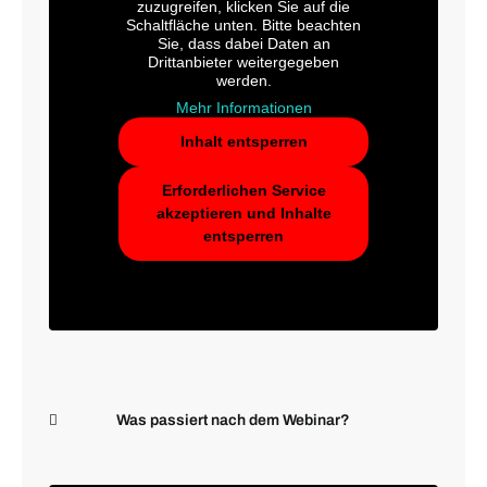
zuzugreifen, klicken Sie auf die
Schaltfläche unten. Bitte beachten
Sie, dass dabei Daten an
Drittanbieter weitergegeben
werden.
Mehr Informationen
Inhalt entsperren
Erforderlichen Service
akzeptieren und Inhalte
entsperren
Was passiert nach dem Webinar?