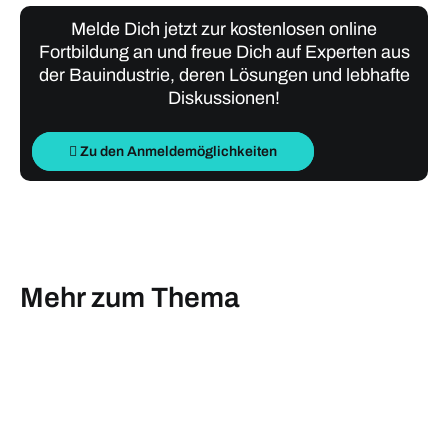
Melde Dich jetzt zur kostenlosen online
Fortbildung an und freue Dich auf Experten aus
der Bauindustrie, deren Lösungen und lebhafte
Diskussionen!
Zu den Anmeldemöglichkeiten
Mehr zum Thema