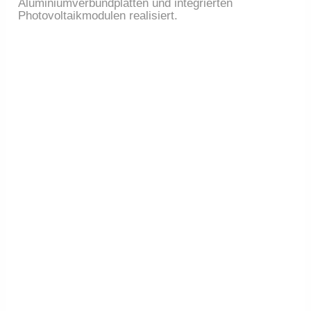
Aluminiumverbundplatten und integrierten
Photovoltaikmodulen realisiert.