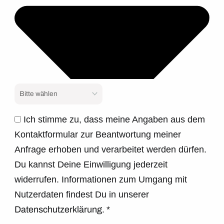
Ich stimme zu, dass meine Angaben aus dem
Kontaktformular zur Beantwortung meiner
Anfrage erhoben und verarbeitet werden dürfen.
Du kannst Deine Einwilligung jederzeit
widerrufen. Informationen zum Umgang mit
Nutzerdaten findest Du in unserer
Datenschutzerklärung.
*