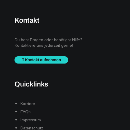
Kontakt
Du hast Fragen oder benötigst Hilfe?
Kontaktiere uns jederzeit gerne!
Kontakt aufnehmen
Quicklinks
Karriere
FAQs
Impressum
Datenschutz