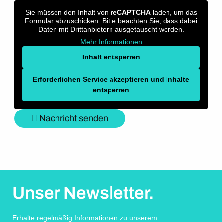
Sie müssen den Inhalt von
reCAPTCHA
laden, um das
Formular abzuschicken. Bitte beachten Sie, dass dabei
Daten mit Drittanbietern ausgetauscht werden.
Mehr Informationen
Inhalt entsperren
Erforderlichen Service akzeptieren und Inhalte
entsperren
Nachricht senden
Unser Newsletter.
Erhalte regelmäßig Informationen zu unserem