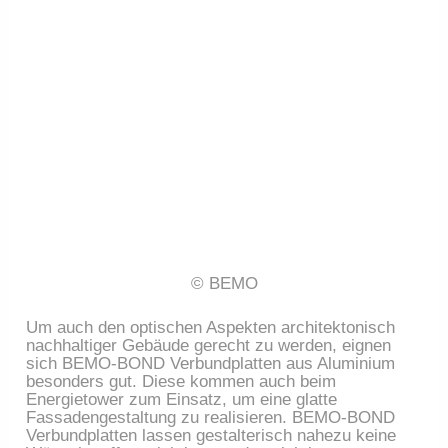
© BEMO
Um auch den optischen Aspekten architektonisch
nachhaltiger Gebäude gerecht zu werden, eignen
sich BEMO-BOND Verbundplatten aus Aluminium
besonders gut. Diese kommen auch beim
Energietower zum Einsatz, um eine glatte
Fassadengestaltung zu realisieren. BEMO-BOND
Verbundplatten lassen gestalterisch nahezu keine