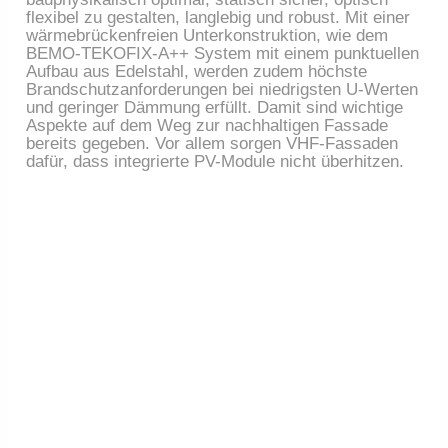
flexibel zu gestalten, langlebig und robust. Mit einer
wärmebrückenfreien Unterkonstruktion, wie dem
BEMO-TEKOFIX-A++ System mit einem punktuellen
Aufbau aus Edelstahl, werden zudem höchste
Brandschutzanforderungen bei niedrigsten U-Werten
und geringer Dämmung erfüllt. Damit sind wichtige
Aspekte auf dem Weg zur nachhaltigen Fassade
bereits gegeben. Vor allem sorgen VHF-Fassaden
dafür, dass integrierte PV-Module nicht überhitzen.