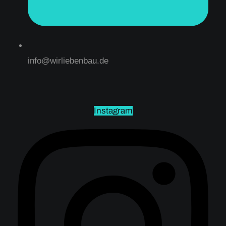
info@wirliebenbau.de
Instagram