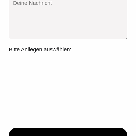
Bitte Anliegen auswählen: