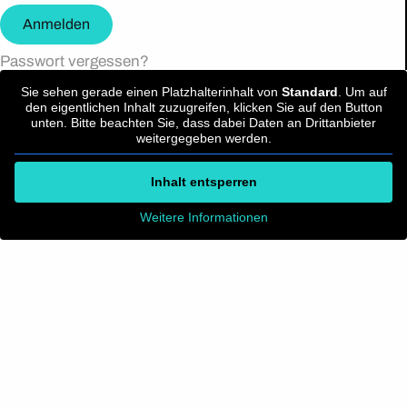
Anmelden
Passwort vergessen?
Sie sehen gerade einen Platzhalterinhalt von
Standard
. Um auf
den eigentlichen Inhalt zuzugreifen, klicken Sie auf den Button
unten. Bitte beachten Sie, dass dabei Daten an Drittanbieter
weitergegeben werden.
Inhalt entsperren
Weitere Informationen