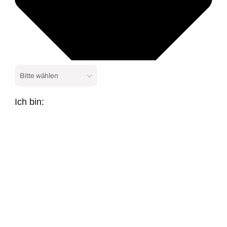
Ich bin: