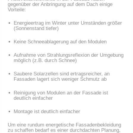
gegenüber der Anbringung auf dem Dach einige
Vorteile:
Energieertrag im Winter unter Umständen größer
(Sonnenstand tiefer)
Keine Schneeablagerung auf den Modulen
Aufnahme von Strahlungsreflexion der Umgebung
möglich (z.B. durch Schnee)
Saubere Solarzellen sind ertragsreicher, an
Fassaden lagert sich weniger Schmutz ab
Reinigung von Modulen an der Fassade ist
deutlich einfacher
Montage ist deutlich einfacher
Um eine rundum energetische Fassadenbekleidung
zu schaffen bedarf es einer durchdachten Planung,