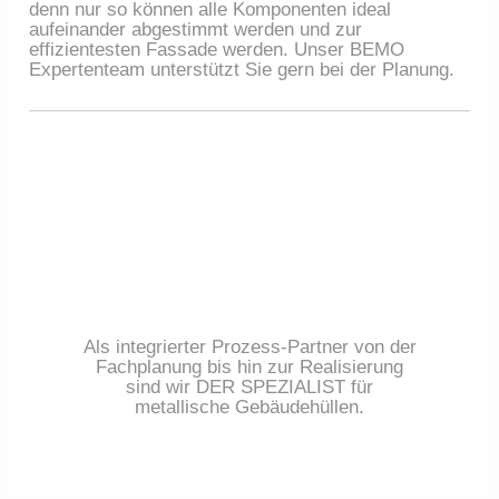
denn nur so können alle Komponenten ideal
aufeinander abgestimmt werden und zur
effizientesten Fassade werden. Unser BEMO
Expertenteam unterstützt Sie gern bei der Planung.
Als integrierter Prozess-Partner von der
Fachplanung bis hin zur Realisierung
sind wir DER SPEZIALIST für
metallische Gebäudehüllen.