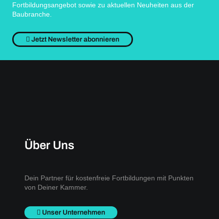
Fortbildungsangebot sowie zu aktuellen Neuheiten aus der
Baubranche.
Jetzt Newsletter abonnieren
Über Uns
Dein Partner für kostenfreie Fortbildungen mit Punkten
von Deiner Kammer.
Unser Unternehmen