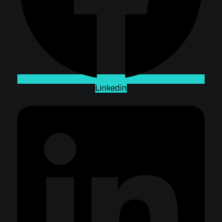
Linkedin