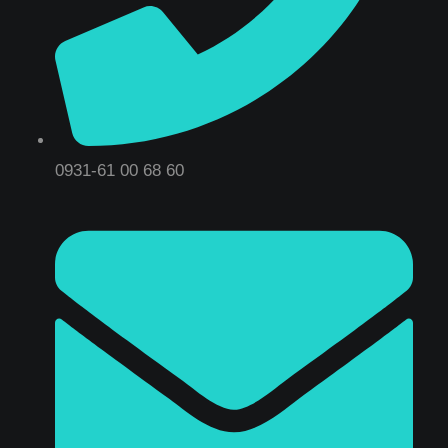
0931-61 00 68 60