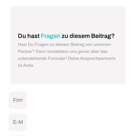
Du hast
Fragen
zu diesem Beitrag?
Hast Du Fragen zu diesem Beitrag von unserem
Partner? Dann kontaktiere uns gerne über das
untenstehende Formular! Deine Ansprechpartnerin
ist Arrita.