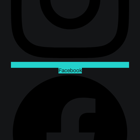
Facebook