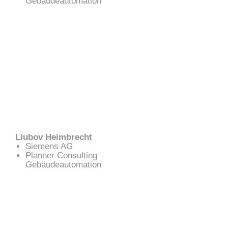
Gebäudeautomation
Liubov Heimbrecht
Siemens AG
Planner Consulting
Gebäudeautomation