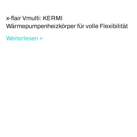
x-flair Vmulti: KERMI
Wärmepumpenheizkörper für volle Flexibilität
Weiterlesen »