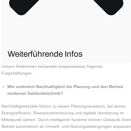
Weiterführende Infos
Unsere Referenten behandeln beispielsweise folgende
Fragestellungen:
Wie verändert Nachhaltigkeit die Planung und den Betrieb
moderner Gebäudetechnik?
Nachhaltigkeitsziele führen zu neuen Planungsansätzen, bei denen
Energieeffizienz, Ressourcenschonung und digitale Vernetzung im
Mittelpunkt stehen. Durch intelligente Systeme können Gebäude ihren
Betrieb automatisch an Umwelt- und Nutzungsbedingungen anpassen