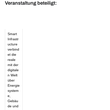
Veranstaltung beteiligt:
Smart
Infrastr
ucture
verbind
et die
reale
mit der
digitale
n Welt
über
Energie
system
e,
Gebäu
de und