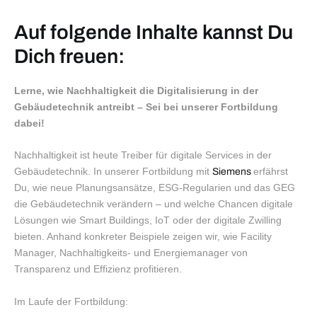
Auf folgende Inhalte kannst Du
Dich freuen:
Lerne, wie Nachhaltigkeit die Digitalisierung in der
Gebäudetechnik antreibt – Sei bei unserer Fortbildung
dabei!
Nachhaltigkeit ist heute Treiber für digitale Services in der
Gebäudetechnik. In unserer Fortbildung mit
erfährst
Siemens
Du, wie neue Planungsansätze, ESG-Regularien und das GEG
die Gebäudetechnik verändern – und welche Chancen digitale
Lösungen wie Smart Buildings, IoT oder der digitale Zwilling
bieten. Anhand konkreter Beispiele zeigen wir, wie Facility
Manager, Nachhaltigkeits- und Energiemanager von
Transparenz und Effizienz profitieren.
Im Laufe der Fortbildung: