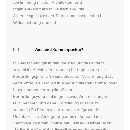
Abstimmung mit den Architekten- und
Ingenieurkammern in Deutschland, die
Allgemeingültigkeit der Fortbildungsinhalte durch
WirliebenBau garantiert.
Was sind Kammerpunkte?
In Deutschland gilt in den meisten Bundesländern
sowohl für Architekten als auch für Ingenieure eine
Fortbildungspflicht. So sind diese per Verordnung dazu
verpflichtet, als Mitglied in einer Architektenkammer oder
Ingenieurkammer regelmäßig an
Fortbildungsveranstaltungen sowie Weiterbildungen
teilzunehmen und dabei Fortbildungspunkte zu
sammeln.Zu Ferienzeiten kann es aufgrund der
Urlaubszeit zu Verzögerungen beim Versand der
Zertifikate kommen.
Sollte bei Deiner Kammer noch
„in Prüfung“ auf der Fortbildungsseite vermerkt