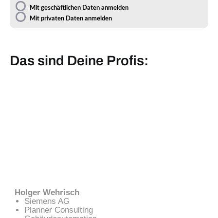
Mit geschäftlichen Daten anmelden
Mit privaten Daten anmelden
Das sind Deine Profis:
Holger Wehrisch
Siemens AG
Planner Consulting