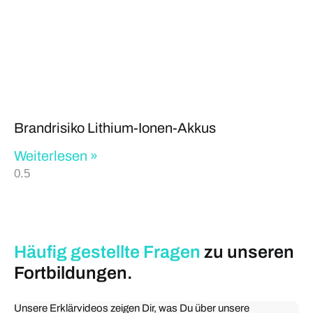
Brandrisiko Lithium-Ionen-Akkus
Weiterlesen »
Häufig gestellte
Fragen
zu unseren
Fortbildungen.
Unsere Erklärvideos zeigen Dir, was Du über unsere