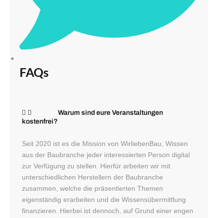
FAQs
Warum sind eure Veranstaltungen
kostenfrei?
Seit 2020 ist es die Mission von WirliebenBau, Wissen
aus der Baubranche jeder interessierten Person digital
zur Verfügung zu stellen. Hierfür arbeiten wir mit
unterschiedlichen Herstellern der Baubranche
zusammen, welche die präsentierten Themen
eigenständig erarbeiten und die Wissensübermittlung
finanzieren. Hierbei ist dennoch, auf Grund einer engen