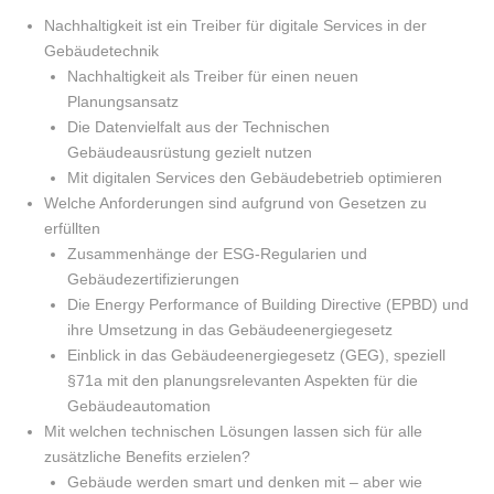
Nachhaltigkeit ist ein Treiber für digitale Services in der
Gebäudetechnik
Nachhaltigkeit als Treiber für einen neuen
Planungsansatz
Die Datenvielfalt aus der Technischen
Gebäudeausrüstung gezielt nutzen
Mit digitalen Services den Gebäudebetrieb optimieren
Welche Anforderungen sind aufgrund von Gesetzen zu
erfüllten
Zusammenhänge der ESG-Regularien und
Gebäudezertifizierungen
Die Energy Performance of Building Directive (EPBD) und
ihre Umsetzung in das Gebäudeenergiegesetz
Einblick in das Gebäudeenergiegesetz (GEG), speziell
§71a mit den planungsrelevanten Aspekten für die
Gebäudeautomation
Mit welchen technischen Lösungen lassen sich für alle
zusätzliche Benefits erzielen?
Gebäude werden smart und denken mit – aber wie