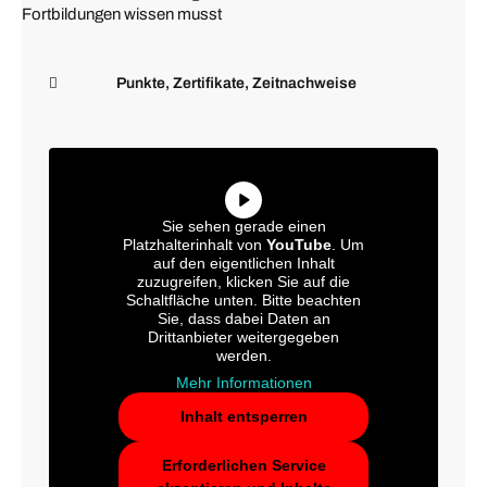
Fortbildungen wissen musst
Punkte, Zertifikate, Zeitnachweise
Sie sehen gerade einen
Platzhalterinhalt von
YouTube
. Um
auf den eigentlichen Inhalt
zuzugreifen, klicken Sie auf die
Schaltfläche unten. Bitte beachten
Sie, dass dabei Daten an
Drittanbieter weitergegeben
werden.
Mehr Informationen
Inhalt entsperren
Erforderlichen Service