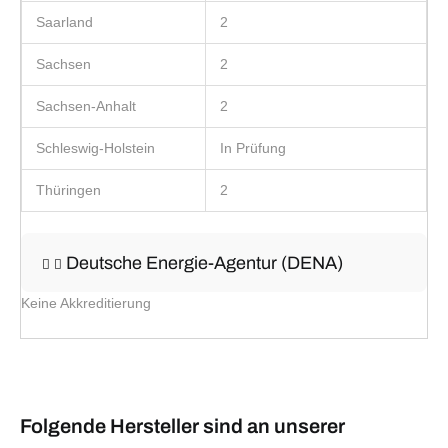
Saarland
2
Sachsen
2
Sachsen-Anhalt
2
Schleswig-Holstein
In Prüfung
Thüringen
2
Deutsche Energie-Agentur (DENA)
Keine Akkreditierung
Folgende Hersteller sind an unserer