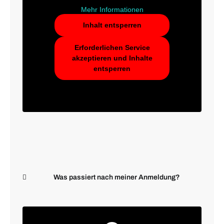
Mehr Informationen
Inhalt entsperren
Erforderlichen Service
akzeptieren und Inhalte
entsperren
Was passiert nach meiner Anmeldung?