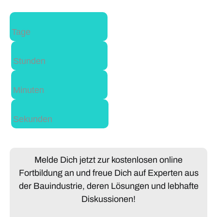
Tage
Stunden
Minuten
Sekunden
Melde Dich jetzt zur kostenlosen online
Fortbildung an und freue Dich auf Experten aus
der Bauindustrie, deren Lösungen und lebhafte
Diskussionen!