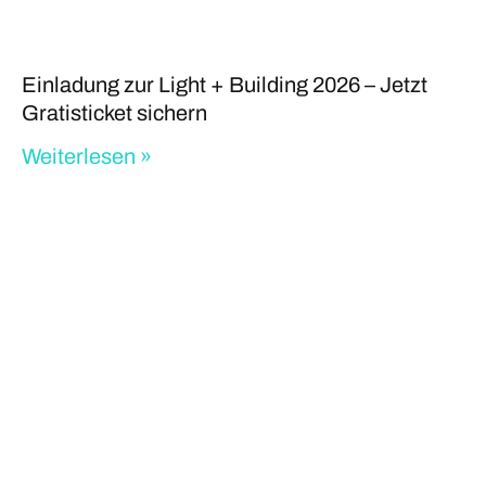
Einladung zur Light + Building 2026 – Jetzt
Gratisticket sichern
Weiterlesen »