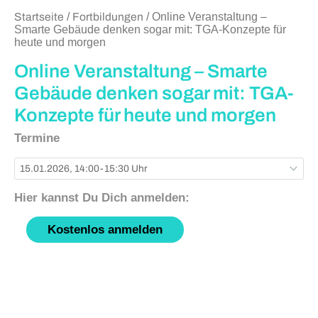
Startseite
/
Fortbildungen
/ Online Veranstaltung –
Smarte Gebäude denken sogar mit: TGA-Konzepte für
heute und morgen
Online Veranstaltung – Smarte
Gebäude denken sogar mit: TGA-
Konzepte für heute und morgen
Termine
Kostenlos anmelden