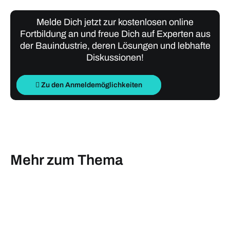
Melde Dich jetzt zur kostenlosen online
Fortbildung an und freue Dich auf Experten aus
der Bauindustrie, deren Lösungen und lebhafte
Diskussionen!
Zu den Anmeldemöglichkeiten
Mehr zum Thema