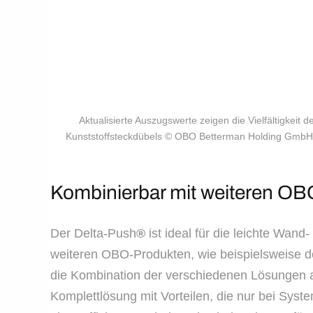
Aktualisierte Auszugswerte zeigen die Vielfältigkeit
Kunststoffsteckdübels © OBO Betterman Holding GmbH
Kombinierbar mit weiteren O
Der Delta-Push
®
ist ideal für die leichte Wand
weiteren OBO-Produkten, wie beispielsweise d
die Kombination der verschiedenen Lösungen a
Komplettlösung mit Vorteilen, die nur bei Syst