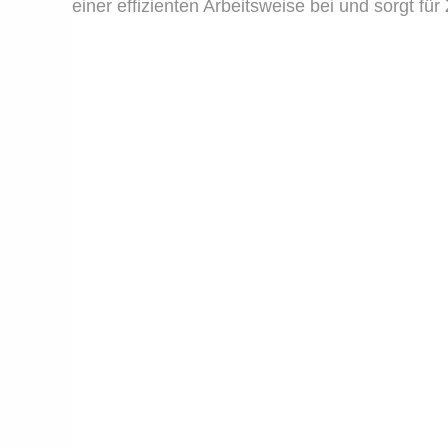
einer effizienten Arbeitsweise bei und sorgt für 