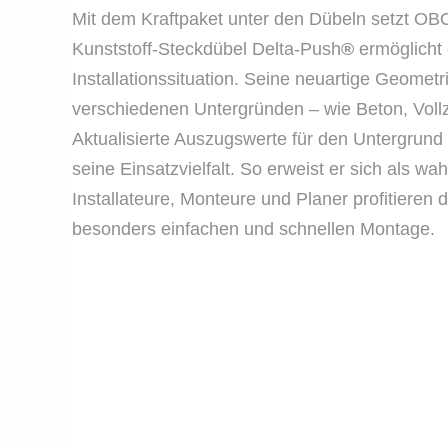
Mit dem Kraftpaket unter den Dübeln setzt OBO
Kunststoff-Steckdübel Delta-Push
®
ermöglicht
Installationssituation. Seine neuartige Geometr
verschiedenen Untergründen – wie Beton, Vollz
Aktualisierte Auszugswerte für den Untergrund
seine Einsatzvielfalt. So erweist er sich als w
Installateure, Monteure und Planer profitieren 
besonders einfachen und schnellen Montage.