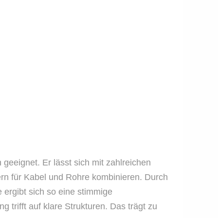
geeignet. Er lässt sich mit zahlreichen
rn für Kabel und Rohre kombinieren. Durch
ergibt sich so eine stimmige
trifft auf klare Strukturen. Das trägt zu