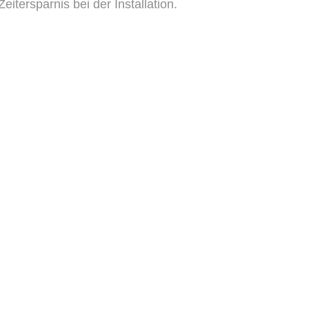
Zeitersparnis bei der Installation.