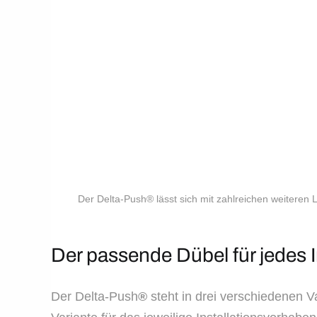
Der Delta-Push® lässt sich mit zahlreichen weitere
Der passende Dübel für jedes 
Der Delta-Push
®
steht in drei verschiedenen Va