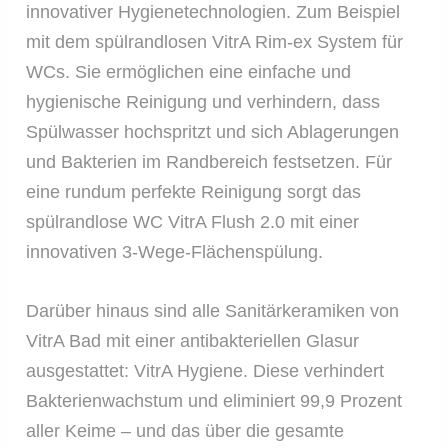
innovativer Hygienetechnologien. Zum Beispiel
mit dem spülrandlosen VitrA Rim-ex System für
WCs. Sie ermöglichen eine einfache und
hygienische Reinigung und verhindern, dass
Spülwasser hochspritzt und sich Ablagerungen
und Bakterien im Randbereich festsetzen. Für
eine rundum perfekte Reinigung sorgt das
spülrandlose WC VitrA Flush 2.0 mit einer
innovativen 3-Wege-Flächenspülung.
Darüber hinaus sind alle Sanitärkeramiken von
VitrA Bad mit einer antibakteriellen Glasur
ausgestattet: VitrA Hygiene. Diese verhindert
Bakterienwachstum und eliminiert 99,9 Prozent
aller Keime – und das über die gesamte