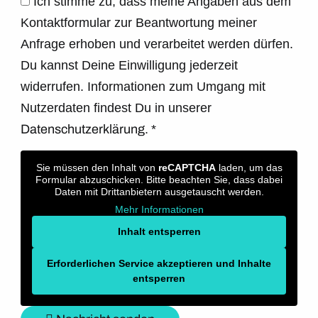
Ich stimme zu, dass meine Angaben aus dem
Kontaktformular zur Beantwortung meiner
Anfrage erhoben und verarbeitet werden dürfen.
Du kannst Deine Einwilligung jederzeit
widerrufen. Informationen zum Umgang mit
Nutzerdaten findest Du in unserer
Datenschutzerklärung.
*
Sie müssen den Inhalt von
reCAPTCHA
laden, um das
Formular abzuschicken. Bitte beachten Sie, dass dabei
Daten mit Drittanbietern ausgetauscht werden.
Mehr Informationen
Inhalt entsperren
Erforderlichen Service akzeptieren und Inhalte
entsperren