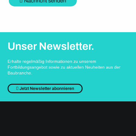
Nachricht senden
Unser Newsletter.
Erhalte regelmäßig Informationen zu unserem
Fortbildungsangebot sowie zu aktuellen Neuheiten aus der
Baubranche.
Jetzt Newsletter abonnieren