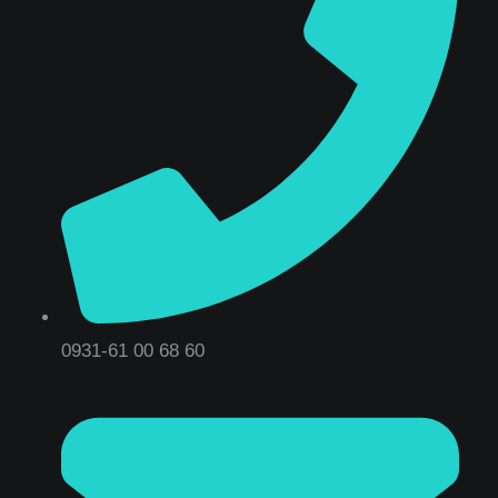
0931-61 00 68 60