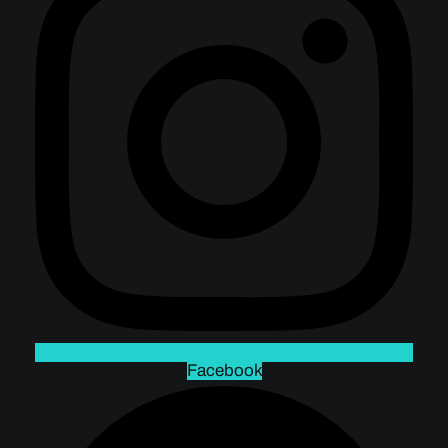
Facebook