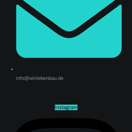
info@wirliebenbau.de
Instagram