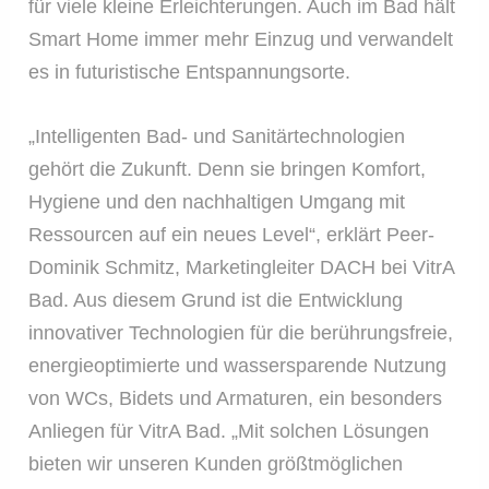
für viele kleine Erleichterungen. Auch im Bad hält
Smart Home immer mehr Einzug und verwandelt
es in futuristische Entspannungsorte.
„Intelligenten Bad- und Sanitärtechnologien
gehört die Zukunft. Denn sie bringen Komfort,
Hygiene und den nachhaltigen Umgang mit
Ressourcen auf ein neues Level“, erklärt Peer-
Dominik Schmitz, Marketingleiter DACH bei VitrA
Bad. Aus diesem Grund ist die Entwicklung
innovativer Technologien für die berührungsfreie,
energieoptimierte und wassersparende Nutzung
von WCs, Bidets und Armaturen, ein besonders
Anliegen für VitrA Bad. „Mit solchen Lösungen
bieten wir unseren Kunden größtmöglichen