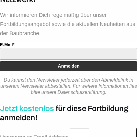
Wir informieren Dich regelmäßig über unser
Fortbildungsangebot sowie die aktuellen Neuheiten aus
der Baubranche.
E-Mail*
Anmelden
Du kannst den Newsletter jederzeit über den Abmeldelink in
unserem Newsletter abbestellen. Für weitere Informationen lies
bitte unsere Datenschutzerklärung.
Jetzt kostenlos
für diese Fortbildung
anmelden!