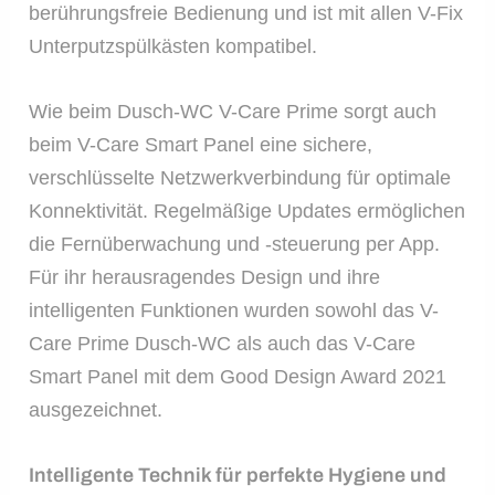
berührungsfreie Bedienung und ist mit allen V-Fix
Unterputzspülkästen kompatibel.
Wie beim Dusch-WC V-Care Prime sorgt auch
beim V-Care Smart Panel eine sichere,
verschlüsselte Netzwerkverbindung für optimale
Konnektivität. Regelmäßige Updates ermöglichen
die Fernüberwachung und -steuerung per App.
Für ihr herausragendes Design und ihre
intelligenten Funktionen wurden sowohl das V-
Care Prime Dusch-WC als auch das V-Care
Smart Panel mit dem Good Design Award 2021
ausgezeichnet.
Intelligente Technik für perfekte Hygiene und