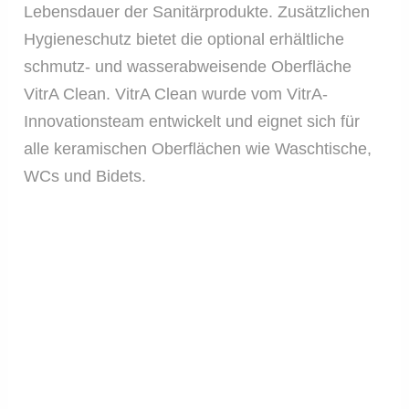
Lebensdauer der Sanitärprodukte. Zusätzlichen
Hygieneschutz bietet die optional erhältliche
schmutz- und wasserabweisende Oberfläche
VitrA Clean. VitrA Clean wurde vom VitrA-
Innovationsteam entwickelt und eignet sich für
alle keramischen Oberflächen wie Waschtische,
WCs und Bidets.