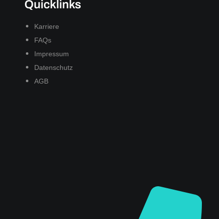
Quicklinks
Karriere
FAQs
Impressum
Datenschutz
AGB