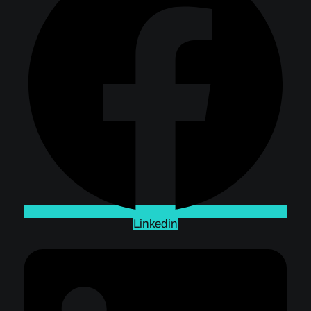
Linkedin