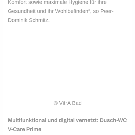
Komfort sowie maximale Hygiene für ihre
Gesundheit und ihr Wohlbefinden“, so Peer-
Dominik Schmitz.
© VitrA Bad
Multifunktional und digital vernetzt: Dusch-WC
V-Care Prime