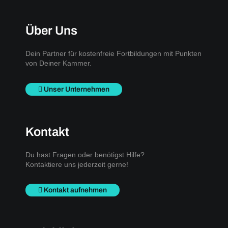
Über Uns
Dein Partner für kostenfreie Fortbildungen mit Punkten
von Deiner Kammer.
Unser Unternehmen
Kontakt
Du hast Fragen oder benötigst Hilfe?
Kontaktiere uns jederzeit gerne!
Kontakt aufnehmen