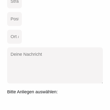
Bitte Anliegen auswählen: