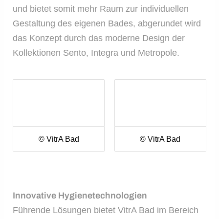
und bietet somit mehr Raum zur individuellen
Gestaltung des eigenen Bades, abgerundet wird
das Konzept durch das moderne Design der
Kollektionen Sento, Integra und Metropole.
© VitrA Bad
© VitrA Bad
Innovative Hygienetechnologien
Führende Lösungen bietet VitrA Bad im Bereich