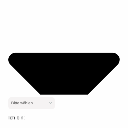
Ich bin: