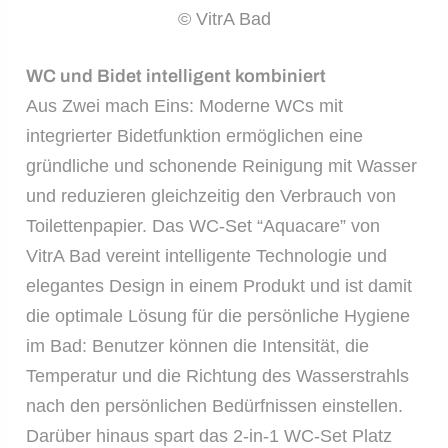
© VitrA Bad
WC und Bidet intelligent kombiniert
Aus Zwei mach Eins: Moderne WCs mit
integrierter Bidetfunktion ermöglichen eine
gründliche und schonende Reinigung mit Wasser
und reduzieren gleichzeitig den Verbrauch von
Toilettenpapier. Das WC-Set “Aquacare” von
VitrA Bad vereint intelligente Technologie und
elegantes Design in einem Produkt und ist damit
die optimale Lösung für die persönliche Hygiene
im Bad: Benutzer können die Intensität, die
Temperatur und die Richtung des Wasserstrahls
nach den persönlichen Bedürfnissen einstellen.
Darüber hinaus spart das 2-in-1 WC-Set Platz