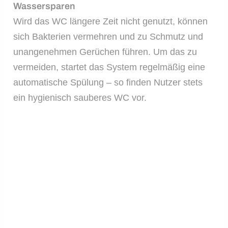
Wassersparen
Wird das WC längere Zeit nicht genutzt, können
sich Bakterien vermehren und zu Schmutz und
unangenehmen Gerüchen führen. Um das zu
vermeiden, startet das System regelmäßig eine
automatische Spülung – so finden Nutzer stets
ein hygienisch sauberes WC vor.