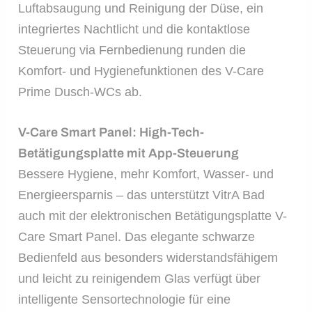
Luftabsaugung und Reinigung der Düse, ein
integriertes Nachtlicht und die kontaktlose
Steuerung via Fernbedienung runden die
Komfort- und Hygienefunktionen des V-Care
Prime Dusch-WCs ab.
V-Care Smart Panel: High-Tech-
Betätigungsplatte mit App-Steuerung
Bessere Hygiene, mehr Komfort, Wasser- und
Energieersparnis – das unterstützt VitrA Bad
auch mit der elektronischen Betätigungsplatte V-
Care Smart Panel. Das elegante schwarze
Bedienfeld aus besonders widerstandsfähigem
und leicht zu reinigendem Glas verfügt über
intelligente Sensortechnologie für eine