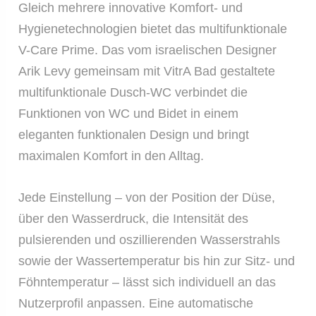
Gleich mehrere innovative Komfort- und
Hygienetechnologien bietet das multifunktionale
V-Care Prime. Das vom israelischen Designer
Arik Levy gemeinsam mit VitrA Bad gestaltete
multifunktionale Dusch-WC verbindet die
Funktionen von WC und Bidet in einem
eleganten funktionalen Design und bringt
maximalen Komfort in den Alltag.
Jede Einstellung – von der Position der Düse,
über den Wasserdruck, die Intensität des
pulsierenden und oszillierenden Wasserstrahls
sowie der Wassertemperatur bis hin zur Sitz- und
Föhntemperatur – lässt sich individuell an das
Nutzerprofil anpassen. Eine automatische