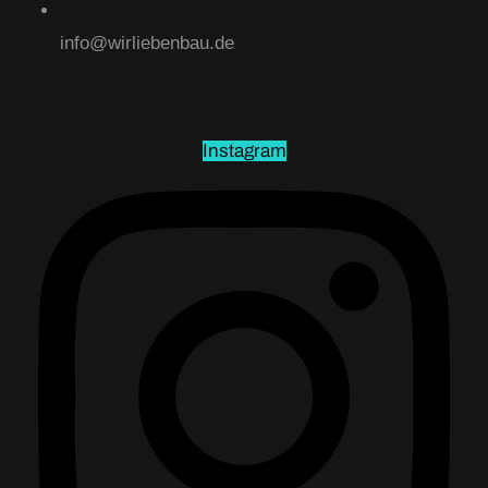
info@wirliebenbau.de
Instagram