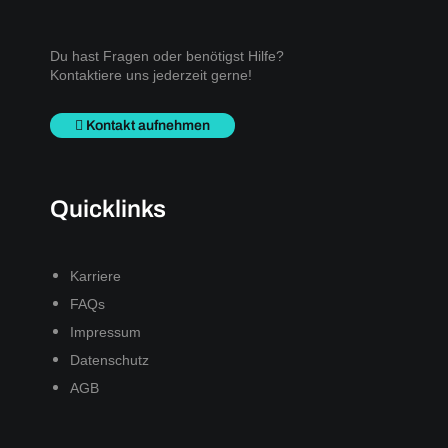
Du hast Fragen oder benötigst Hilfe?
Kontaktiere uns jederzeit gerne!
Kontakt aufnehmen
Quicklinks
Karriere
FAQs
Impressum
Datenschutz
AGB