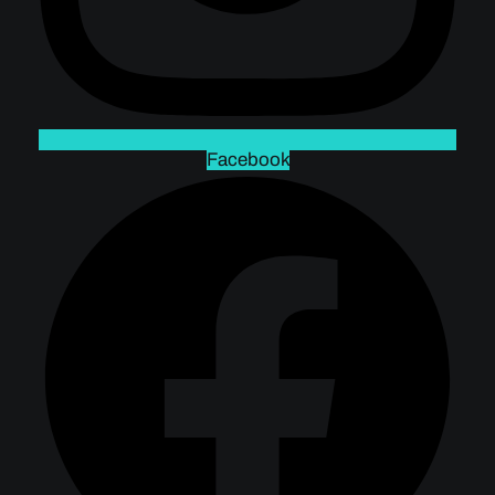
Facebook