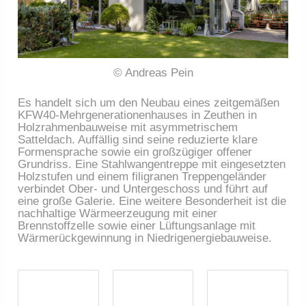
© Andreas Pein
Es handelt sich um den Neubau eines zeitgemäßen
KFW40-Mehrgenerationenhauses in Zeuthen in
Holzrahmenbauweise mit asymmetrischem
Satteldach. Auffällig sind seine reduzierte klare
Formensprache sowie ein großzügiger offener
Grundriss. Eine Stahlwangentreppe mit eingesetzten
Holzstufen und einem filigranen Treppengeländer
verbindet Ober- und Untergeschoss und führt auf
eine große Galerie. Eine weitere Besonderheit ist die
nachhaltige Wärmeerzeugung mit einer
Brennstoffzelle sowie einer Lüftungsanlage mit
Wärmerückgewinnung in Niedrigenergiebauweise.