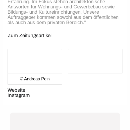
Erfahrung. Im Fokus stehen architektonische
Antworten für Wohnungs- und Gewerbebau sowie
Bildungs- und Kultureinrichtungen. Unsere
Auftraggeber kommen sowohl aus dem öffentlichen
als auch aus dem privaten Bereich.”
Zum Zeitungsartikel
© Andreas Pein
Website
Instagram