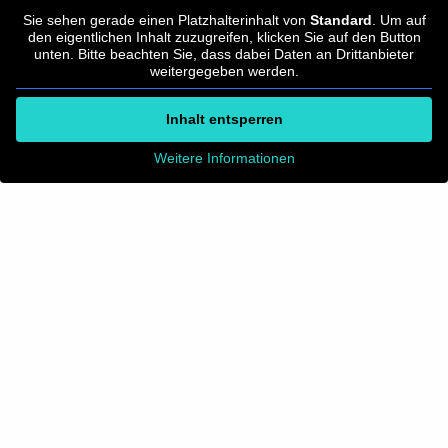
Sie sehen gerade einen Platzhalterinhalt von
Standard
. Um auf
den eigentlichen Inhalt zuzugreifen, klicken Sie auf den Button
unten. Bitte beachten Sie, dass dabei Daten an Drittanbieter
weitergegeben werden.
Inhalt entsperren
Weitere Informationen