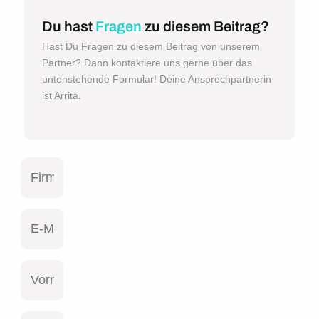
Du hast
Fragen
zu diesem Beitrag?
Hast Du Fragen zu diesem Beitrag von unserem
Partner? Dann kontaktiere uns gerne über das
untenstehende Formular! Deine Ansprechpartnerin
ist Arrita.