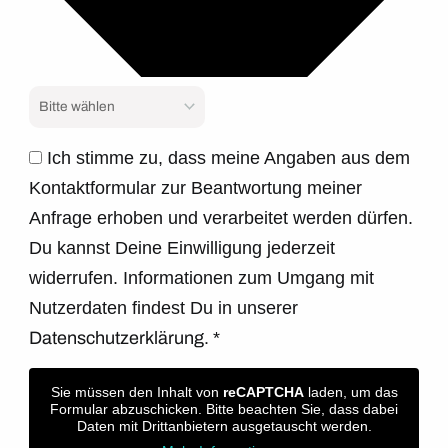
Ich stimme zu, dass meine Angaben aus dem
Kontaktformular zur Beantwortung meiner
Anfrage erhoben und verarbeitet werden dürfen.
Du kannst Deine Einwilligung jederzeit
widerrufen. Informationen zum Umgang mit
Nutzerdaten findest Du in unserer
Datenschutzerklärung.
*
Sie müssen den Inhalt von
reCAPTCHA
laden, um das
Formular abzuschicken. Bitte beachten Sie, dass dabei
Daten mit Drittanbietern ausgetauscht werden.