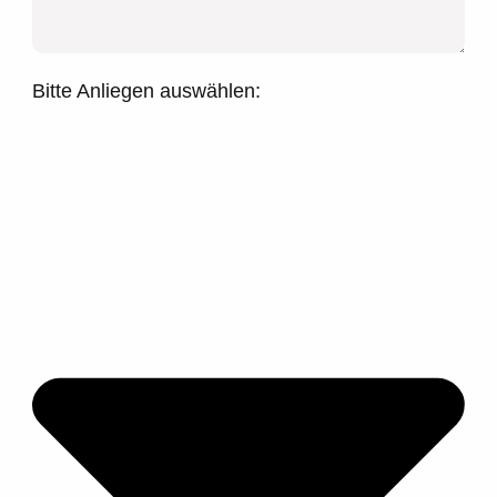
Bitte Anliegen auswählen: