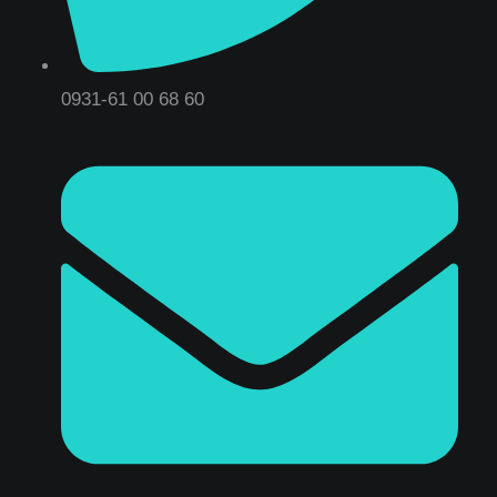
0931-61 00 68 60