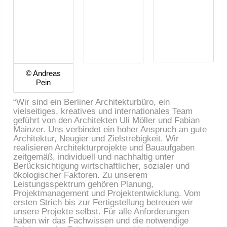
© Andreas
Pein
“Wir sind ein Berliner Architekturbüro, ein
vielseitiges, kreatives und internationales Team
geführt von den Architekten Uli Möller und Fabian
Mainzer. Uns verbindet ein hoher Anspruch an gute
Architektur, Neugier und Zielstrebigkeit. Wir
realisieren Architekturprojekte und Bauaufgaben
zeitgemäß, individuell und nachhaltig unter
Berücksichtigung wirtschaftlicher, sozialer und
ökologischer Faktoren. Zu unserem
Leistungsspektrum gehören Planung,
Projektmanagement und Projektentwicklung. Vom
ersten Strich bis zur Fertigstellung betreuen wir
unsere Projekte selbst. Für alle Anforderungen
haben wir das Fachwissen und die notwendige