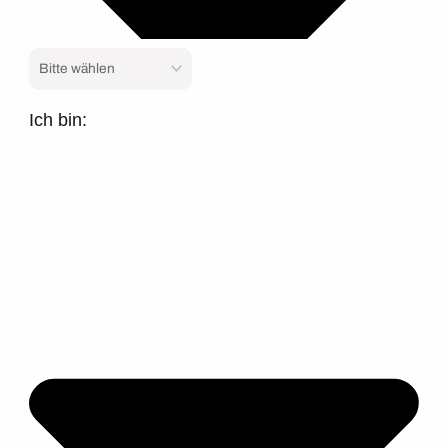
Ich bin: