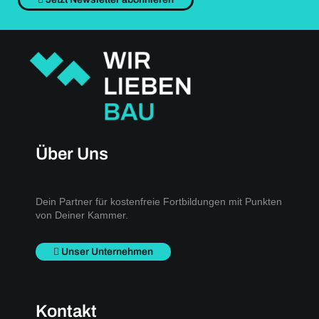
Über Uns
Dein Partner für kostenfreie Fortbildungen mit Punkten
von Deiner Kammer.
Unser Unternehmen
Kontakt