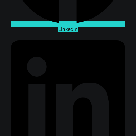
Linkedin