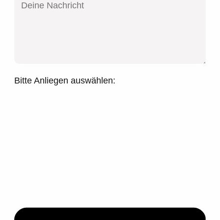
Bitte Anliegen auswählen: