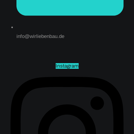
info@wirliebenbau.de
Instagram