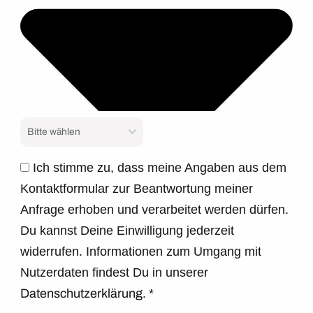
Ich stimme zu, dass meine Angaben aus dem
Kontaktformular zur Beantwortung meiner
Anfrage erhoben und verarbeitet werden dürfen.
Du kannst Deine Einwilligung jederzeit
widerrufen. Informationen zum Umgang mit
Nutzerdaten findest Du in unserer
Datenschutzerklärung.
*