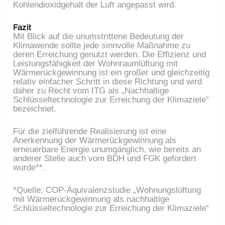
Kohlendioxidgehalt der Luft angepasst wird.
Fazit
Mit Blick auf die unumstrittene Bedeutung der
Klimawende sollte jede sinnvolle Maßnahme zu
deren Erreichung genutzt werden. Die Effizienz und
Leistungsfähigkeit der Wohnraumlüftung mit
Wärmerückgewinnung ist ein großer und gleichzeitig
relativ einfacher Schritt in diese Richtung und wird
daher zu Recht vom ITG als „Nachhaltige
Schlüsseltechnologie zur Erreichung der Klimaziele“
bezeichnet.
Für die zielführende Realisierung ist eine
Anerkennung der Wärmerückgewinnung als
erneuerbare Energie unumgänglich, wie bereits an
anderer Stelle auch vom BDH und FGK gefordert
wurde**.
*Quelle: COP-Äquivalenzstudie „Wohnungslüftung
mit Wärmerückgewinnung als nachhaltige
Schlüsseltechnologie zur Erreichung der Klimaziele“