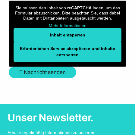
Sie müssen den Inhalt von
reCAPTCHA
laden, um das
Formular abzuschicken. Bitte beachten Sie, dass dabei
Daten mit Drittanbietern ausgetauscht werden.
Mehr Informationen
Inhalt entsperren
Erforderlichen Service akzeptieren und Inhalte
entsperren
Nachricht senden
Unser Newsletter.
Erhalte regelmäßig Informationen zu unserem