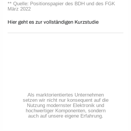
** Quelle: Positionspapier des BDH und des FGK
März 2022
Hier geht es zur vollständigen Kurzstudie
Als marktorientiertes Unternehmen
setzen wir nicht nur konsequent auf die
Nutzung modernster Elektronik und
hochwertiger Komponenten, sondern
auch auf unsere eigene Erfahrung.