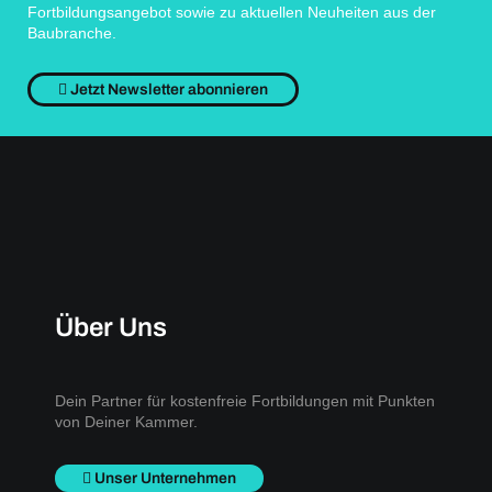
Fortbildungsangebot sowie zu aktuellen Neuheiten aus der
Baubranche.
Jetzt Newsletter abonnieren
Über Uns
Dein Partner für kostenfreie Fortbildungen mit Punkten
von Deiner Kammer.
Unser Unternehmen