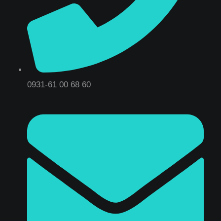
0931-61 00 68 60