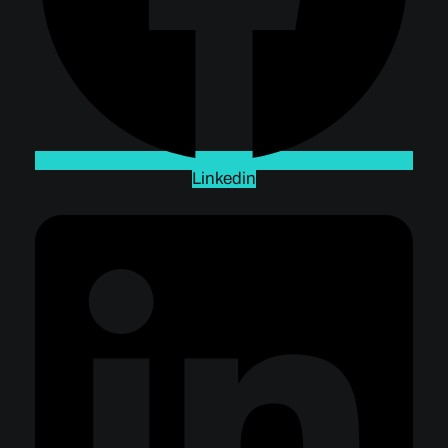
Linkedin