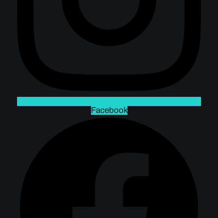
Facebook