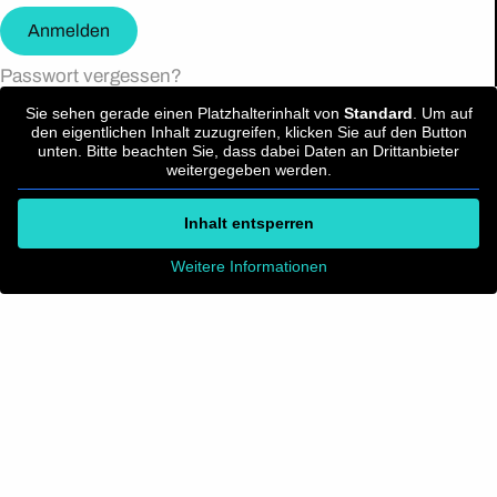
Anmelden
Passwort vergessen?
Sie sehen gerade einen Platzhalterinhalt von
Standard
. Um auf
den eigentlichen Inhalt zuzugreifen, klicken Sie auf den Button
unten. Bitte beachten Sie, dass dabei Daten an Drittanbieter
weitergegeben werden.
Inhalt entsperren
Weitere Informationen