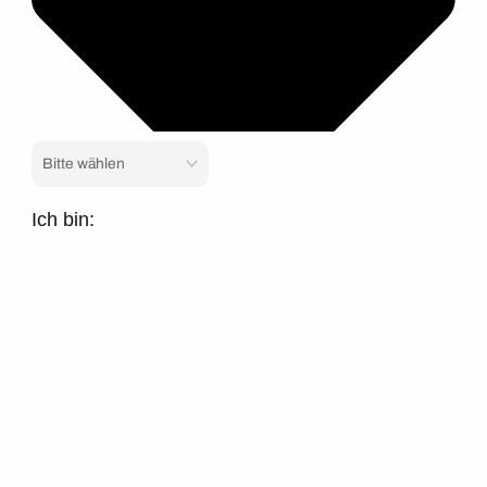
Ich bin: