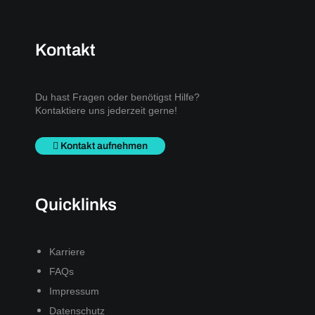
Kontakt
Du hast Fragen oder benötigst Hilfe?
Kontaktiere uns jederzeit gerne!
Kontakt aufnehmen
Quicklinks
Karriere
FAQs
Impressum
Datenschutz