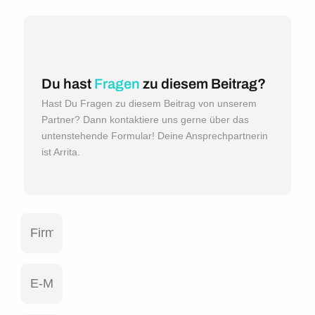
Du hast
Fragen
zu diesem Beitrag?
Hast Du Fragen zu diesem Beitrag von unserem
Partner? Dann kontaktiere uns gerne über das
untenstehende Formular! Deine Ansprechpartnerin
ist Arrita.