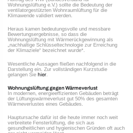
Wohnungslüftung e.V.) sollte die Bedeutung der
ventilatorgestützten Wohnraumlüftung für die
Klimawende validiert werden.
Heraus kamen bedeutungsvolle und messbare
Bewertungsergebnisse, so dass die
Wohnungslüftung mit Wärmerückgewinnung als
„nachhaltige Schlüsseltechnologie zur Erreichung
der Klimaziele“ bezeichnet wurde*.
Wesentliche Aussagen fließen nachfolgend in die
Darstellung ein. Zur vollständigen Kurzstudie
gelangen Sie
hier
.
Wohnungslüftung gegen Wärmeverlust
In modernen, energieeffizienten Gebäuden beträgt
der Lüftungswärmeverlust gut 50% des gesamten
Wärmeverlustes eines Gebäudes.
Hauptursache dafür ist die heute immer noch weit
verbreitete Fensterlüftung, die sich aus
gesundheitlichen und hygienischen Gründen oft auch