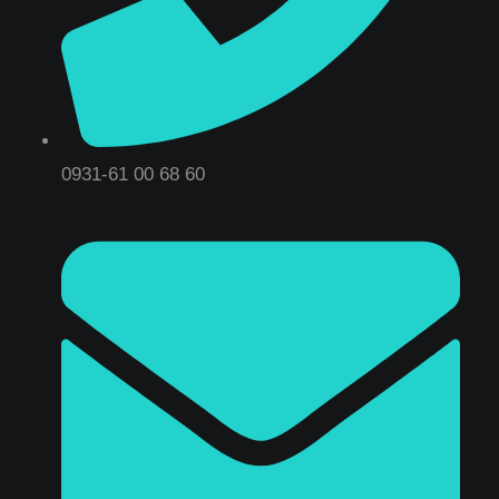
0931-61 00 68 60