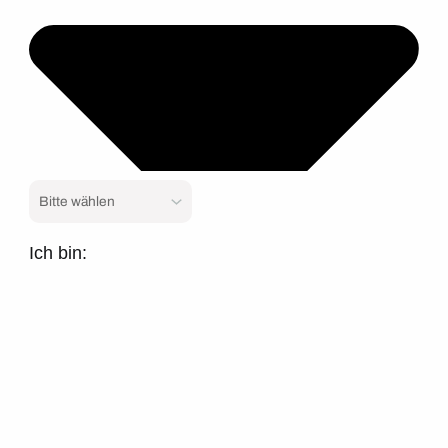
Ich bin: