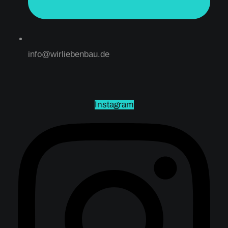
info@wirliebenbau.de
Instagram