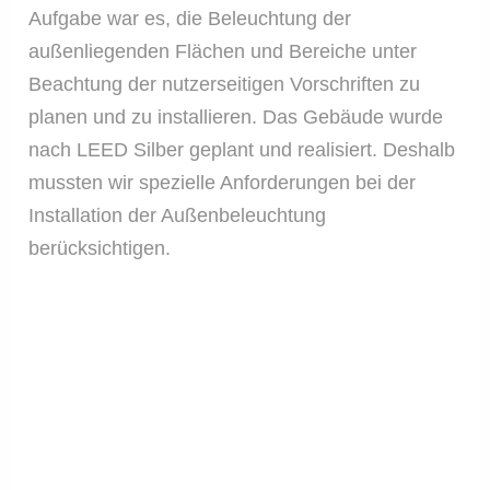
Aufgabe war es, die Beleuchtung der
außenliegenden Flächen und Bereiche unter
Beachtung der nutzerseitigen Vorschriften zu
planen und zu installieren. Das Gebäude wurde
nach LEED Silber geplant und realisiert. Deshalb
mussten wir spezielle Anforderungen bei der
Installation der Außenbeleuchtung
berücksichtigen.