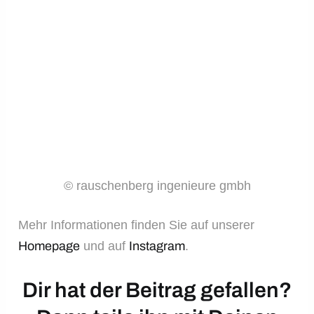
© rauschenberg ingenieure gmbh
Mehr Informationen finden Sie auf unserer
Homepage
und auf
Instagram
.
Dir hat der Beitrag gefallen?