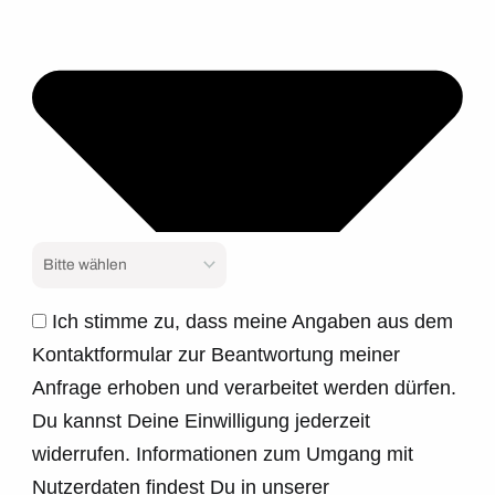
Ich stimme zu, dass meine Angaben aus dem
Kontaktformular zur Beantwortung meiner
Anfrage erhoben und verarbeitet werden dürfen.
Du kannst Deine Einwilligung jederzeit
widerrufen. Informationen zum Umgang mit
Nutzerdaten findest Du in unserer