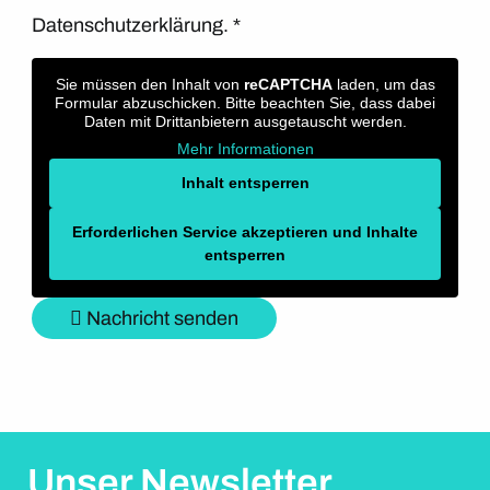
Datenschutzerklärung.
*
Sie müssen den Inhalt von
reCAPTCHA
laden, um das
Formular abzuschicken. Bitte beachten Sie, dass dabei
Daten mit Drittanbietern ausgetauscht werden.
Mehr Informationen
Inhalt entsperren
Erforderlichen Service akzeptieren und Inhalte
entsperren
Nachricht senden
Unser Newsletter.