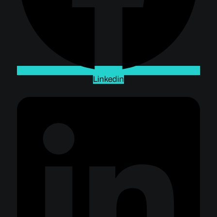
Linkedin