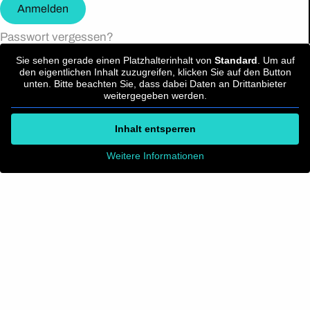
Anmelden
Passwort vergessen?
Sie sehen gerade einen Platzhalterinhalt von
Standard
. Um auf
den eigentlichen Inhalt zuzugreifen, klicken Sie auf den Button
unten. Bitte beachten Sie, dass dabei Daten an Drittanbieter
weitergegeben werden.
Inhalt entsperren
Weitere Informationen