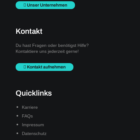
Unser Unternehmen
Kontakt
Du hast Fragen oder benötigst Hilfe?
Kontaktiere uns jederzeit gerne!
Kontakt aufnehmen
Quicklinks
Karriere
FAQs
Impressum
Datenschutz