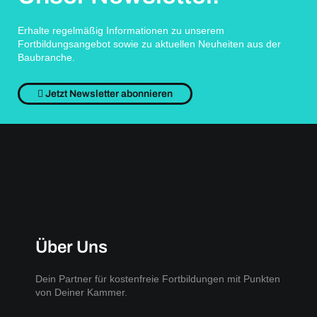
Erhalte regelmäßig Informationen zu unserem
Fortbildungsangebot sowie zu aktuellen Neuheiten aus der
Baubranche.
Jetzt Newsletter abonnieren
Über Uns
Dein Partner für kostenfreie Fortbildungen mit Punkten
von Deiner Kammer.