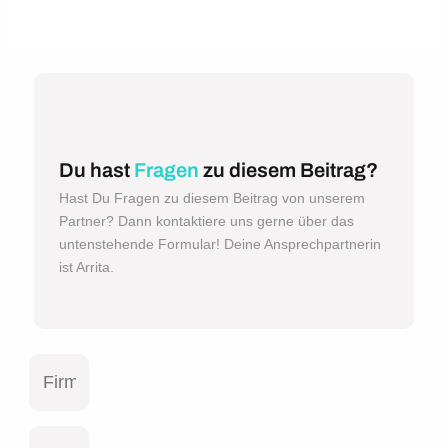
Du hast
Fragen
zu diesem Beitrag?
Hast Du Fragen zu diesem Beitrag von unserem
Partner? Dann kontaktiere uns gerne über das
untenstehende Formular! Deine Ansprechpartnerin
ist Arrita.