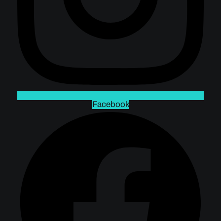
Facebook