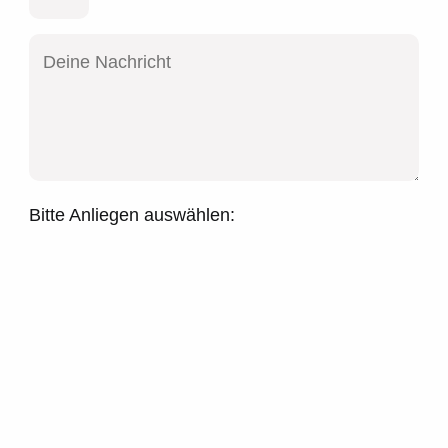
Bitte Anliegen auswählen: