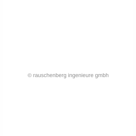
© rauschenberg ingenieure gmbh