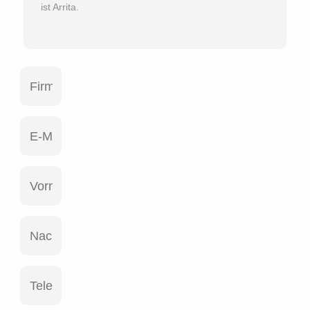
ist Arrita.