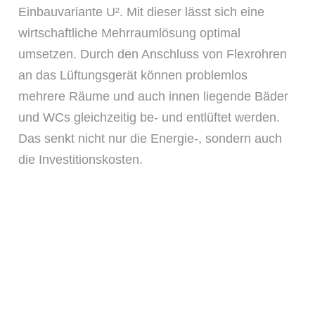
Einbauvariante U². Mit dieser lässt sich eine
wirtschaftliche Mehrraumlösung optimal
umsetzen. Durch den Anschluss von Flexrohren
an das Lüftungsgerät können problemlos
mehrere Räume und auch innen liegende Bäder
und WCs gleichzeitig be- und entlüftet werden.
Das senkt nicht nur die Energie-, sondern auch
die Investitionskosten.