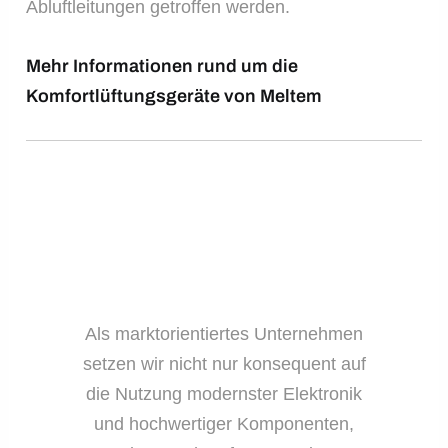
Abluftleitungen getroffen werden.
Mehr Informationen rund um die
Komfortlüftungsgeräte von Meltem
Als marktorientiertes Unternehmen
setzen wir nicht nur konsequent auf
die Nutzung modernster Elektronik
und hochwertiger Komponenten,