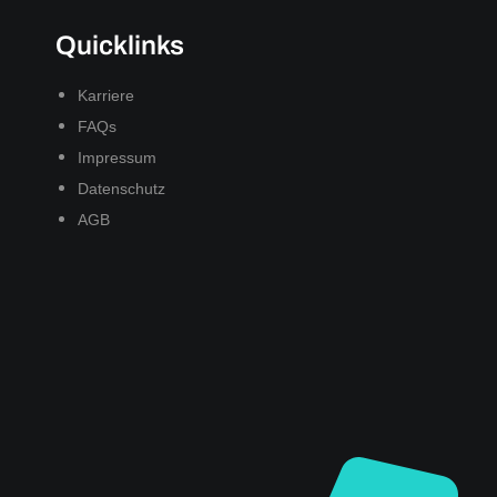
Quicklinks
Karriere
FAQs
Impressum
Datenschutz
AGB