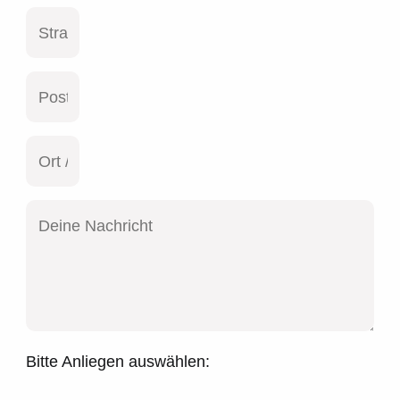
Bitte Anliegen auswählen: