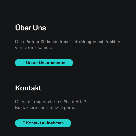
Über Uns
Dein Partner für kostenfreie Fortbildungen mit Punkten
von Deiner Kammer.
Unser Unternehmen
Kontakt
Du hast Fragen oder benötigst Hilfe?
Kontaktiere uns jederzeit gerne!
Kontakt aufnehmen