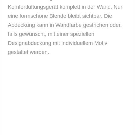
Komfortlüftungsgerät komplett in der Wand. Nur
eine formschöne Blende bleibt sichtbar. Die
Abdeckung kann in Wandfarbe gestrichen oder,
falls gewünscht, mit einer speziellen
Designabdeckung mit individuellem Motiv
gestaltet werden.