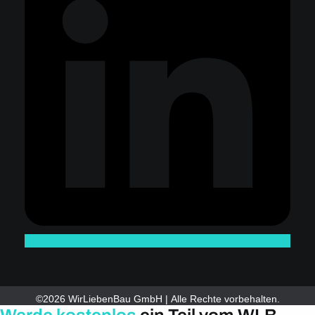
©2026 WirLiebenBau GmbH | Alle Rechte vorbehalten.