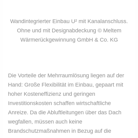
Wandintegrierter Einbau U² mit Kanalanschluss.
Ohne und mit Designabdeckung © Meltem
Wärmerückgewinnung GmbH & Co. KG
Die Vorteile der Mehrraumlösung liegen auf der
Hand: Große Flexibilität im Einbau, gepaart mit
hoher Kosteneffizienz und geringen
Investitionskosten schaffen wirtschaftliche
Anreize. Da die Abluftleitungen über das Dach
wegfallen, müssen auch keine
Brandschutzmaßnahmen in Bezug auf die