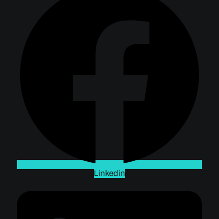
Linkedin