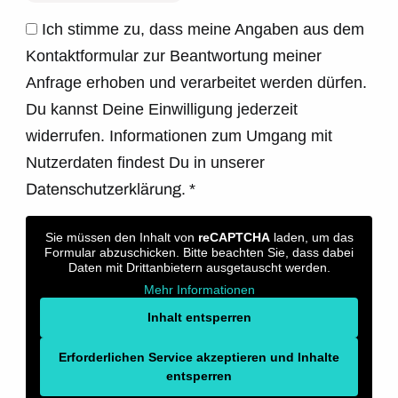
Ich stimme zu, dass meine Angaben aus dem
Kontaktformular zur Beantwortung meiner
Anfrage erhoben und verarbeitet werden dürfen.
Du kannst Deine Einwilligung jederzeit
widerrufen. Informationen zum Umgang mit
Nutzerdaten findest Du in unserer
Datenschutzerklärung.
*
Sie müssen den Inhalt von
reCAPTCHA
laden, um das
Formular abzuschicken. Bitte beachten Sie, dass dabei
Daten mit Drittanbietern ausgetauscht werden.
Mehr Informationen
Inhalt entsperren
Erforderlichen Service akzeptieren und Inhalte
entsperren