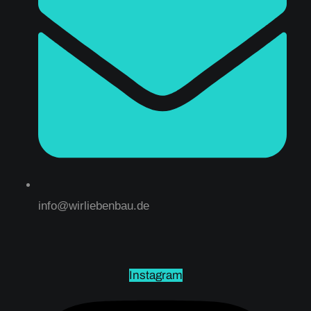
info@wirliebenbau.de
Instagram