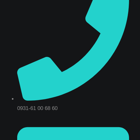
0931-61 00 68 60