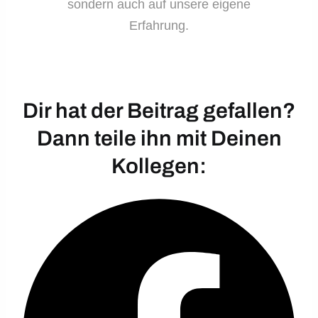
sondern auch auf unsere eigene
Erfahrung.
Dir hat der Beitrag gefallen?
Dann teile ihn mit Deinen
Kollegen: