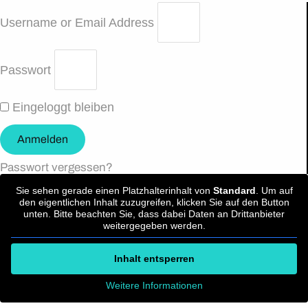
Username or Email Address
Passwort
Eingeloggt bleiben
Anmelden
Passwort vergessen?
Sie sehen gerade einen Platzhalterinhalt von
Standard
. Um auf
den eigentlichen Inhalt zuzugreifen, klicken Sie auf den Button
unten. Bitte beachten Sie, dass dabei Daten an Drittanbieter
weitergegeben werden.
Inhalt entsperren
Weitere Informationen