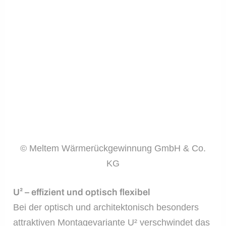
© Meltem Wärmerückgewinnung GmbH & Co.
KG
U² – effizient und optisch flexibel
Bei der optisch und architektonisch besonders
attraktiven Montagevariante U² verschwindet das