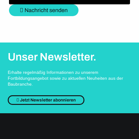
Nachricht senden
Unser Newsletter.
Erhalte regelmäßig Informationen zu unserem
Fortbildungsangebot sowie zu aktuellen Neuheiten aus der
Baubranche.
Jetzt Newsletter abonnieren