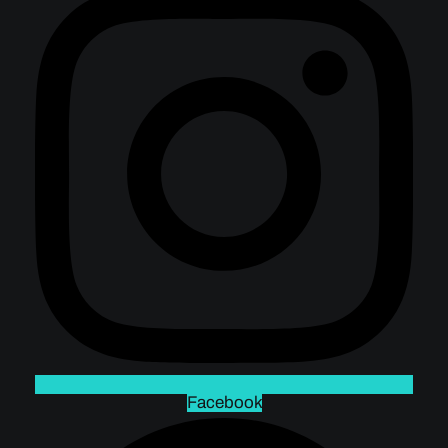
Facebook