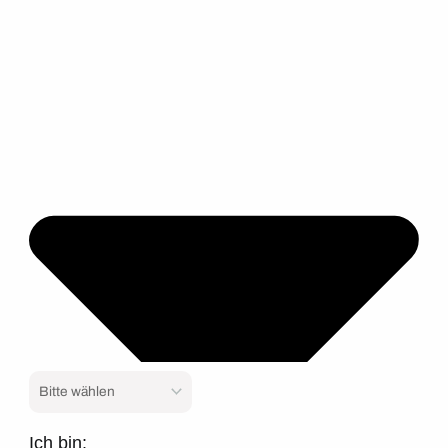
Ich bin: