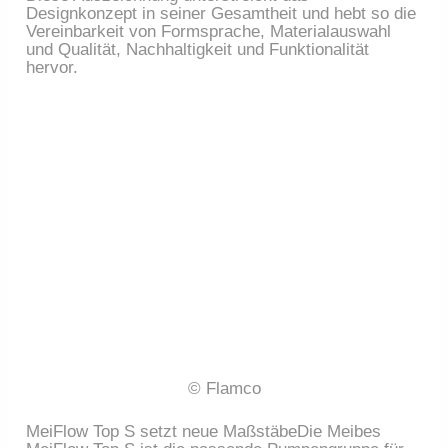
Designkonzept in seiner Gesamtheit und hebt so die
Vereinbarkeit von Formsprache, Materialauswahl
und Qualität, Nachhaltigkeit und Funktionalität
hervor.
© Flamco
MeiFlow Top S setzt neue MaßstäbeDie Meibes