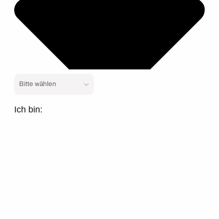
Ich bin: