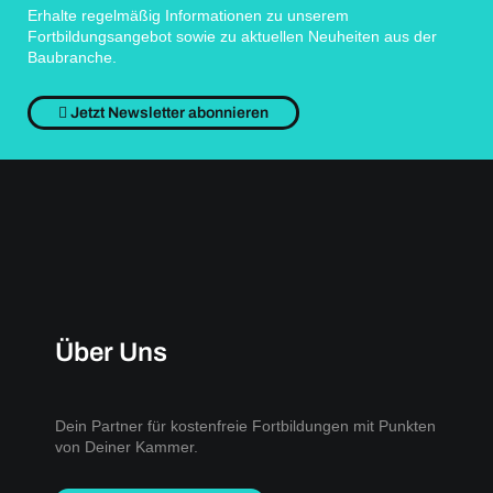
Erhalte regelmäßig Informationen zu unserem
Fortbildungsangebot sowie zu aktuellen Neuheiten aus der
Baubranche.
Jetzt Newsletter abonnieren
Über Uns
Dein Partner für kostenfreie Fortbildungen mit Punkten
von Deiner Kammer.