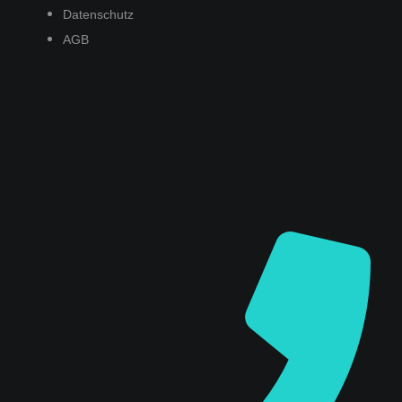
Datenschutz
AGB