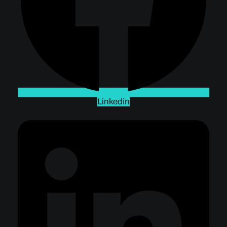
Linkedin