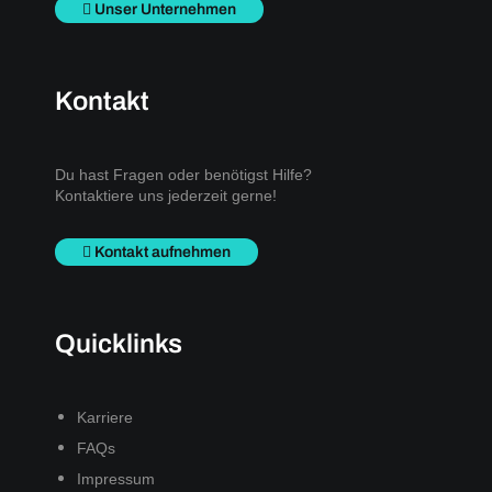
Unser Unternehmen
Kontakt
Du hast Fragen oder benötigst Hilfe?
Kontaktiere uns jederzeit gerne!
Kontakt aufnehmen
Quicklinks
Karriere
FAQs
Impressum