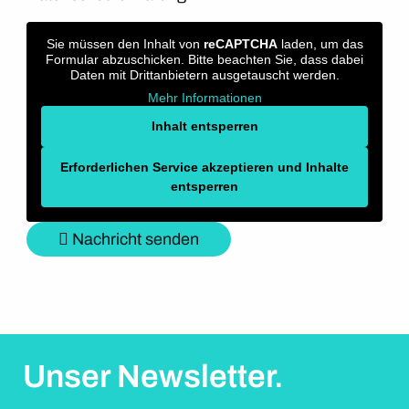
Sie müssen den Inhalt von
reCAPTCHA
laden, um das
Formular abzuschicken. Bitte beachten Sie, dass dabei
Daten mit Drittanbietern ausgetauscht werden.
Mehr Informationen
Inhalt entsperren
Erforderlichen Service akzeptieren und Inhalte
entsperren
Nachricht senden
Unser Newsletter.