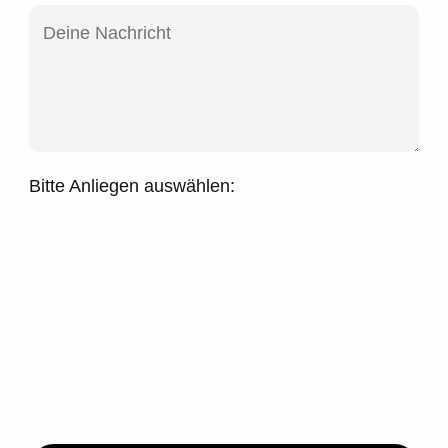
Bitte Anliegen auswählen: