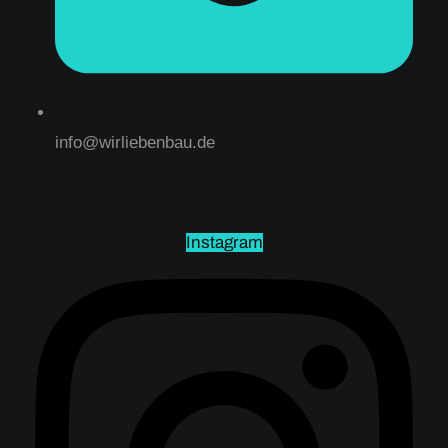
info@wirliebenbau.de
Instagram