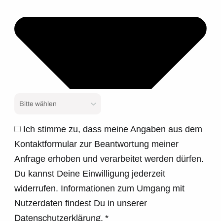
Ich stimme zu, dass meine Angaben aus dem
Kontaktformular zur Beantwortung meiner
Anfrage erhoben und verarbeitet werden dürfen.
Du kannst Deine Einwilligung jederzeit
widerrufen. Informationen zum Umgang mit
Nutzerdaten findest Du in unserer
Datenschutzerklärung.
*