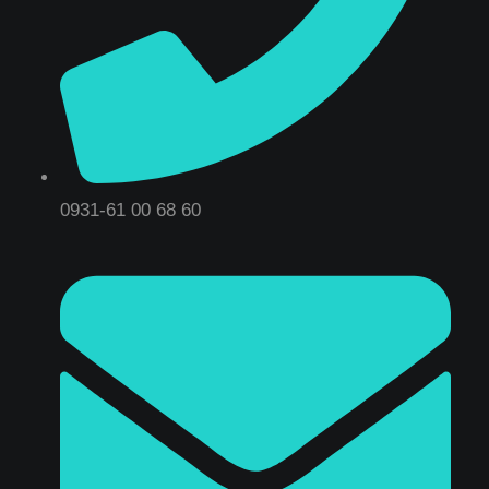
0931-61 00 68 60