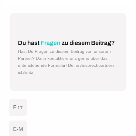
Du hast
Fragen
zu diesem Beitrag?
Hast Du Fragen zu diesem Beitrag von unserem
Partner? Dann kontaktiere uns gerne über das
untenstehende Formular! Deine Ansprechpartnerin
ist Arrita.