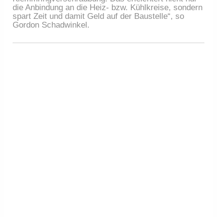
die Anbindung an die Heiz- bzw. Kühlkreise, sondern
spart Zeit und damit Geld auf der Baustelle“, so
Gordon Schadwinkel.