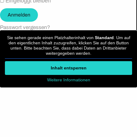
Eingeloggt bleiben
Anmelden
Passwort vergessen?
Sie sehen gerade einen Platzhalterinhalt von
Standard
. Um auf
den eigentlichen Inhalt zuzugreifen, klicken Sie auf den Button
unten. Bitte beachten Sie, dass dabei Daten an Drittanbieter
weitergegeben werden.
Inhalt entsperren
Weitere Informationen