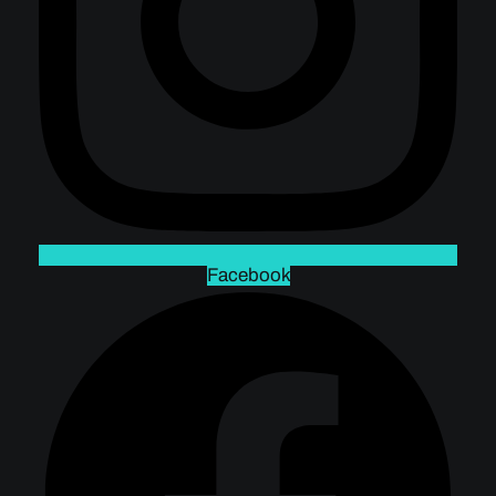
Facebook