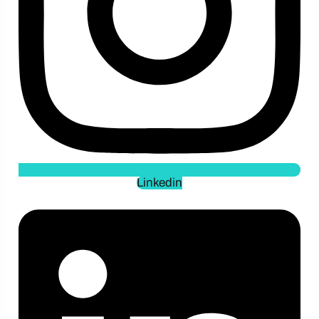
Linkedin