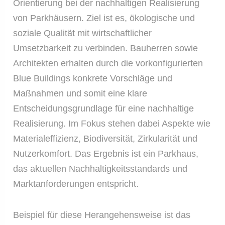
Orientierung bei der nachhaltigen Realisierung
von Parkhäusern. Ziel ist es, ökologische und
soziale Qualität mit wirtschaftlicher
Umsetzbarkeit zu verbinden. Bauherren sowie
Architekten erhalten durch die vorkonfigurierten
Blue Buildings konkrete Vorschläge und
Maßnahmen und somit eine klare
Entscheidungsgrundlage für eine nachhaltige
Realisierung. Im Fokus stehen dabei Aspekte wie
Materialeffizienz, Biodiversität, Zirkularität und
Nutzerkomfort. Das Ergebnis ist ein Parkhaus,
das aktuellen Nachhaltigkeitsstandards und
Marktanforderungen entspricht.
Beispiel für diese Herangehensweise ist das