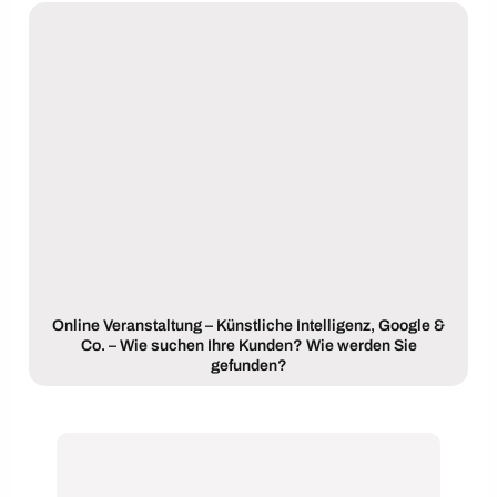
Online Veranstaltung – Künstliche Intelligenz, Google &
Co. – Wie suchen Ihre Kunden? Wie werden Sie
gefunden?