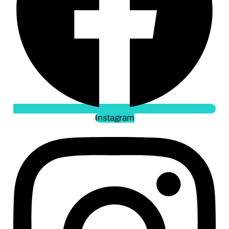
Instagram