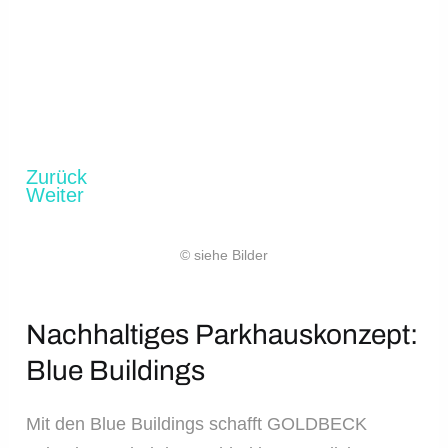
Zurück
Weiter
© siehe Bilder
Nachhaltiges Parkhauskonzept:
Blue Buildings
Mit den Blue Buildings schafft GOLDBECK