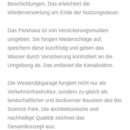
Beschichtungen. Das erleichtert die
Wiederverwertung am Ende der Nutzungsdauer.
Das Parkhaus ist von Versickerungsmulden
umgeben. Sie fangen Niederschläge auf,
speichern diese kurzfristig und geben das
Wasser durch Versickerung kontrolliert an die
Umgebung ab. Das entlastet die Kanalisation.
Die Westerdijkgarage fungiert nicht nur als
Verkehrsinfrastruktur, sondern zu-gleich als
landschaftlicher und biodiverser Baustein des Bio
Science Park. Die architektonische und
nachhaltige Qualität zeichnet das
Gesamtkonzept aus.