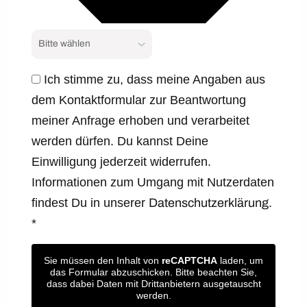
Ich stimme zu, dass meine Angaben aus
dem Kontaktformular zur Beantwortung
meiner Anfrage erhoben und verarbeitet
werden dürfen. Du kannst Deine
Einwilligung jederzeit widerrufen.
Informationen zum Umgang mit Nutzerdaten
findest Du in unserer
Datenschutzerklärung.
*
Sie müssen den Inhalt von
reCAPTCHA
laden, um
das Formular abzuschicken. Bitte beachten Sie,
dass dabei Daten mit Drittanbietern ausgetauscht
werden.