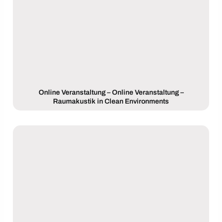
Online Veranstaltung – Online Veranstaltung –
Raumakustik in Clean Environments