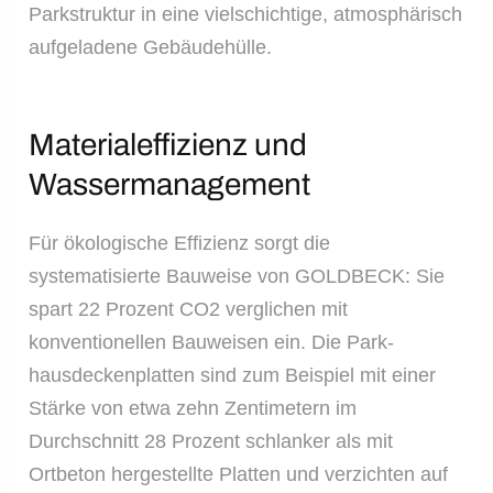
Parkstruktur in eine vielschichtige, atmosphärisch
aufgeladene Gebäudehülle.
Materialeffizienz und
Wassermanagement
Für ökologische Effizienz sorgt die
systematisierte Bauweise von GOLDBECK: Sie
spart 22 Prozent CO2 verglichen mit
konventionellen Bauweisen ein. Die Park-
hausdeckenplatten sind zum Beispiel mit einer
Stärke von etwa zehn Zentimetern im
Durchschnitt 28 Prozent schlanker als mit
Ortbeton hergestellte Platten und verzichten auf