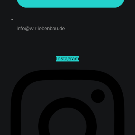
info@wirliebenbau.de
Instagram