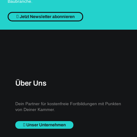
Baubranche.
Jetzt Newsletter abonnieren
Über Uns
Dein Partner für kostenfreie Fortbildungen mit Punkten
von Deiner Kammer.
Unser Unternehmen