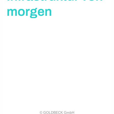
morgen
© GOLDBECK GmbH