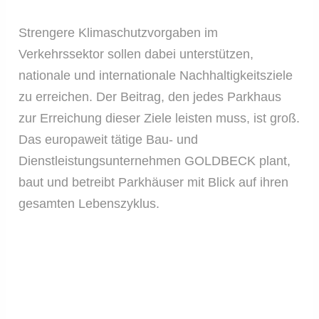
Strengere Klimaschutzvorgaben im
Verkehrssektor sollen dabei unterstützen,
nationale und internationale Nachhaltigkeitsziele
zu erreichen. Der Beitrag, den jedes Parkhaus
zur Erreichung dieser Ziele leisten muss, ist groß.
Das europaweit tätige Bau- und
Dienstleistungsunternehmen GOLDBECK plant,
baut und betreibt Parkhäuser mit Blick auf ihren
gesamten Lebenszyklus.