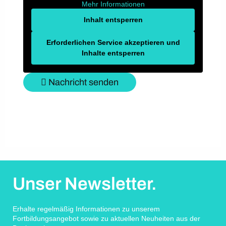
Mehr Informationen
Inhalt entsperren
Erforderlichen Service akzeptieren und
Inhalte entsperren
Nachricht senden
Unser Newsletter.
Erhalte regelmäßig Informationen zu unserem
Fortbildungsangebot sowie zu aktuellen Neuheiten aus der