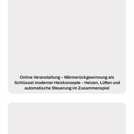
Online Veranstaltung – Wärmerückgewinnung als
Schlüssel moderner Heizkonzepte – Heizen, Lüften und
automatische Steuerung im Zusammenspiel