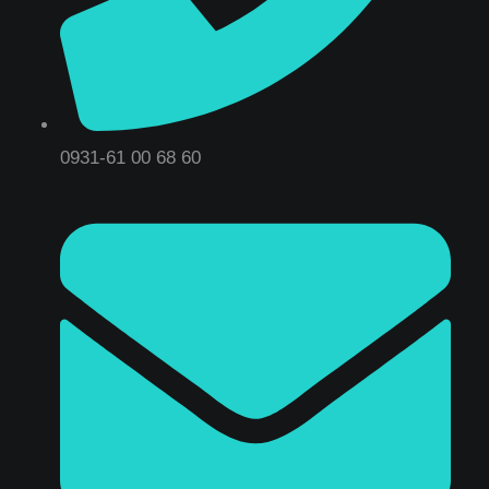
0931-61 00 68 60