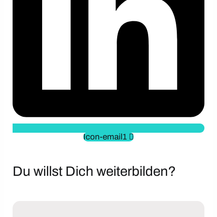
Icon-email1
Du willst Dich weiterbilden?