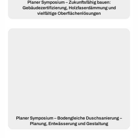
Planer Symposium – Zukunftsfähig bauen:
Gebäudezertifizierung, Holzfaserdämmung und
vielfältige Oberflächenlösungen
Planer Symposium – Bodengleiche Duschsanierung –
Planung, Entwässerung und Gestaltung