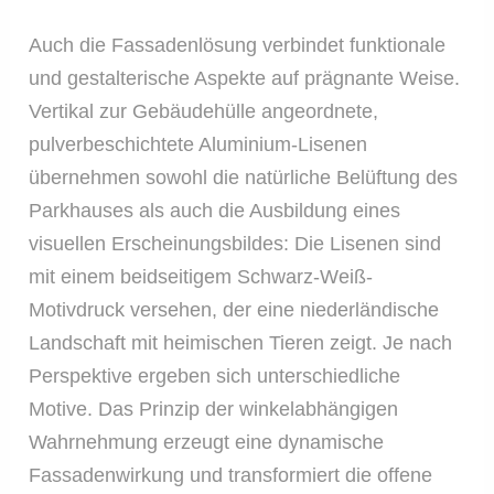
Auch die Fassadenlösung verbindet funktionale
und gestalterische Aspekte auf prägnante Weise.
Vertikal zur Gebäudehülle angeordnete,
pulverbeschichtete Aluminium-Lisenen
übernehmen sowohl die natürliche Belüftung des
Parkhauses als auch die Ausbildung eines
visuellen Erscheinungsbildes: Die Lisenen sind
mit einem beidseitigem Schwarz-Weiß-
Motivdruck versehen, der eine niederländische
Landschaft mit heimischen Tieren zeigt. Je nach
Perspektive ergeben sich unterschiedliche
Motive. Das Prinzip der winkelabhängigen
Wahrnehmung erzeugt eine dynamische
Fassadenwirkung und transformiert die offene