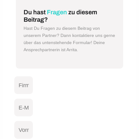
Du hast
Fragen
zu diesem
Beitrag?
Hast Du Fragen zu diesem Beitrag von
unserem Partner? Dann kontaktiere uns gerne
über das untenstehende Formular! Deine
Ansprechpartnerin ist Arrita.