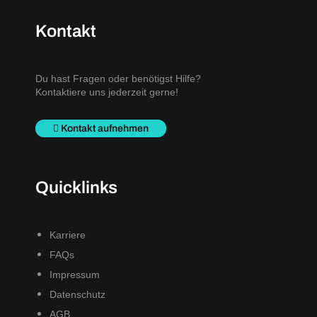
Kontakt
Du hast Fragen oder benötigst Hilfe?
Kontaktiere uns jederzeit gerne!
Kontakt aufnehmen
Quicklinks
Karriere
FAQs
Impressum
Datenschutz
AGB