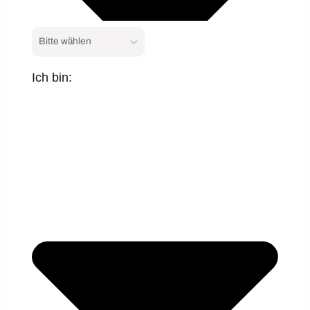
Ich bin: