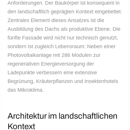
Anforderungen. Der Baukörper ist konsequent in
den landschaftlich geprägten Kontext eingebettet.
Zentrales Element dieses Ansatzes ist die
Ausbildung des Dachs als produktive Ebene. Die
fünfte Fassade wird nicht nur technisch genutzt,
sondern ist zugleich Lebensraum: Neben einer
Photovoltaikanlage mit 286 Modulen zur
regenerativen Energieversorgung der
Ladepunkte verbessern eine extensive
Begrünung, Kräuterpflanzen und Insektenhotels
das Mikroklima.
Architektur im landschaftlichen
Kontext