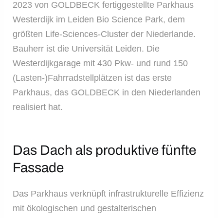
2023 von GOLDBECK fertiggestellte Parkhaus
Westerdijk im Leiden Bio Science Park, dem
größten Life-Sciences-Cluster der Niederlande.
Bauherr ist die Universität Leiden. Die
Westerdijkgarage mit 430 Pkw- und rund 150
(Lasten-)Fahrradstellplätzen ist das erste
Parkhaus, das GOLDBECK in den Niederlanden
realisiert hat.
Das Dach als produktive fünfte
Fassade
Das Parkhaus verknüpft infrastrukturelle Effizienz
mit ökologischen und gestalterischen