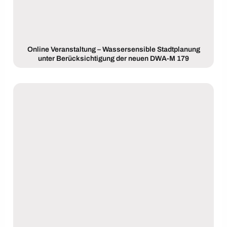
Online Veranstaltung – Wassersensible Stadtplanung
unter Berücksichtigung der neuen DWA-M 179