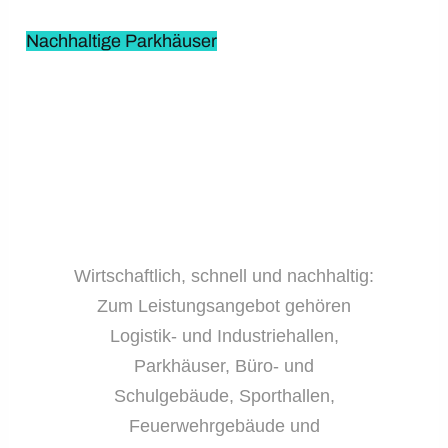
Nachhaltige Parkhäuser
Wirtschaftlich, schnell und nachhaltig:
Zum Leistungsangebot gehören
Logistik- und Industriehallen,
Parkhäuser, Büro- und
Schulgebäude, Sporthallen,
Feuerwehrgebäude und