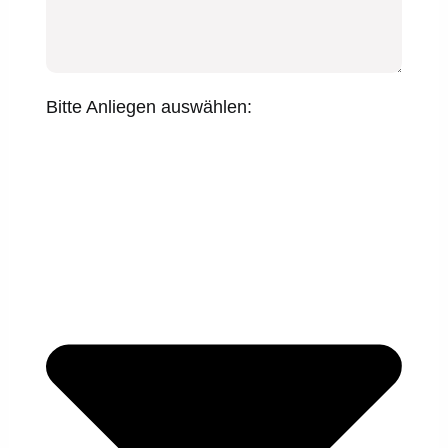
Bitte Anliegen auswählen: