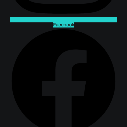
Facebook