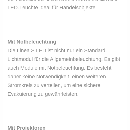
LED-Leuchte ideal für Handelsobjekte.
Mit Notbeleuchtung
Die Linea S LED ist nicht nur ein Standard-
Lichtmodul für die Allgemeinbeleuchtung. Es gibt
auch Module mit Notbeleuchtung. Es besteht
daher keine Notwendigkeit, einen weiteren
Stromkreis zu verteilen, um eine sichere
Evakuierung zu gewährleisten.
Mit Projektoren