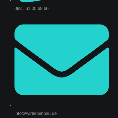
0931-61 00 68 60
info@wirliebenbau.de