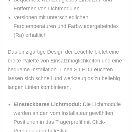
Entfernen von Lichtmodulen
Versionen mit unterschiedlichen
Farbtemperaturen und Farbwiedergabeindex
(Ra) erhältlich
Das einzigartige Design der Leuchte bietet eine
breite Palette von Einsatzmöglichkeiten und eine
bequeme Installation. Linea S LED-Leuchten
lassen sich schnell und werkzeuglos zu beliebig
langen Linien kombinieren.
Einsteckbares Lichtmodul:
Die Lichtmodule
werden an den vom Installateur gewählten
Positionen in das Trägerprofil mit Click-
Verbindungen befestigt.