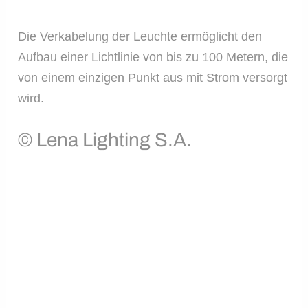
Die Verkabelung der Leuchte ermöglicht den
Aufbau einer Lichtlinie von bis zu 100 Metern, die
von einem einzigen Punkt aus mit Strom versorgt
wird.
© Lena Lighting S.A.
© 