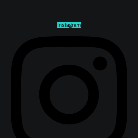
Instagram