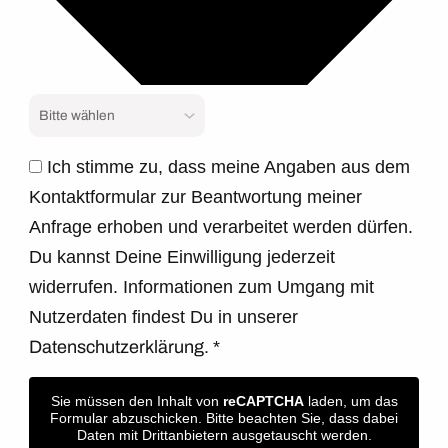
Ich stimme zu, dass meine Angaben aus dem
Kontaktformular zur Beantwortung meiner
Anfrage erhoben und verarbeitet werden dürfen.
Du kannst Deine Einwilligung jederzeit
widerrufen. Informationen zum Umgang mit
Nutzerdaten findest Du in unserer
Datenschutzerklärung.
*
Sie müssen den Inhalt von
reCAPTCHA
laden, um das
Formular abzuschicken. Bitte beachten Sie, dass dabei
Daten mit Drittanbietern ausgetauscht werden.