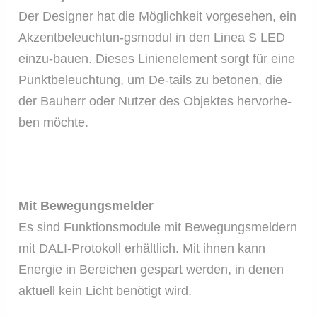
Der Designer hat die Möglichkeit vorgesehen, ein
Akzentbeleuchtun-gsmodul in den Linea S LED
einzu-bauen. Dieses Linienelement sorgt für eine
Punktbeleuchtung, um De-tails zu betonen, die
der Bauherr oder Nutzer des Objektes hervorhe-
ben möchte.
Mit Bewegungsmelder
Es sind Funktionsmodule mit Bewegungsmeldern
mit DALI-Protokoll erhältlich. Mit ihnen kann
Energie in Bereichen gespart werden, in denen
aktuell kein Licht benötigt wird.