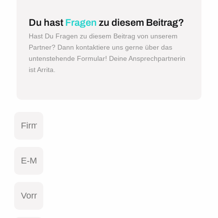
Du hast
Fragen
zu diesem Beitrag?
Hast Du Fragen zu diesem Beitrag von unserem
Partner? Dann kontaktiere uns gerne über das
untenstehende Formular! Deine Ansprechpartnerin
ist Arrita.