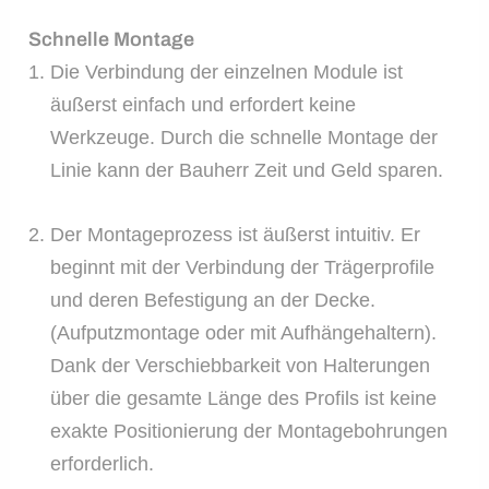
Schnelle Montage
Die Verbindung der einzelnen Module ist
äußerst einfach und erfordert keine
Werkzeuge. Durch die schnelle Montage der
Linie kann der Bauherr Zeit und Geld sparen.
Der Montageprozess ist äußerst intuitiv. Er
beginnt mit der Verbindung der Trägerprofile
und deren Befestigung an der Decke.
(Aufputzmontage oder mit Aufhängehaltern).
Dank der Verschiebbarkeit von Halterungen
über die gesamte Länge des Profils ist keine
exakte Positionierung der Montagebohrungen
erforderlich.