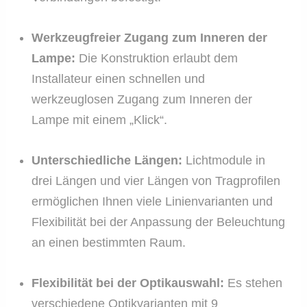
Werkzeugfreier Zugang
zum Inneren der
Lampe:
Die Konstruktion erlaubt dem
Installateur einen schnellen und
werkzeuglosen Zugang zum Inneren der
Lampe mit einem „Klick“.
Unterschiedliche Längen:
Lichtmodule in
drei Längen und vier Längen von Tragprofilen
ermöglichen Ihnen viele Linienvarianten und
Flexibilität bei der Anpassung der Beleuchtung
an einen bestimmten Raum.
Flexibilität bei der Optikauswahl:
Es stehen
verschiedene Optikvarianten mit 9