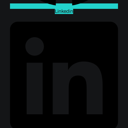
Linkedin