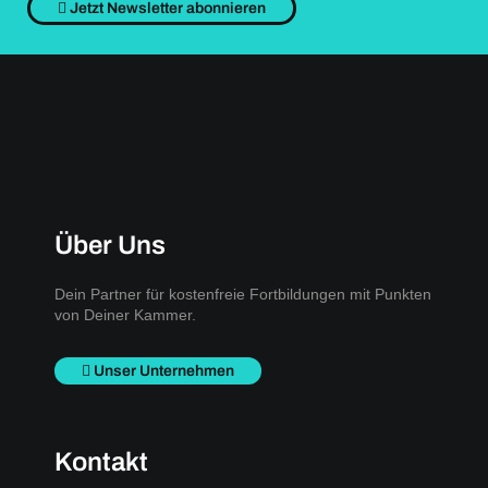
Jetzt Newsletter abonnieren
Über Uns
Dein Partner für kostenfreie Fortbildungen mit Punkten
von Deiner Kammer.
Unser Unternehmen
Kontakt