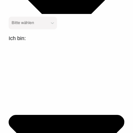
Ich bin: