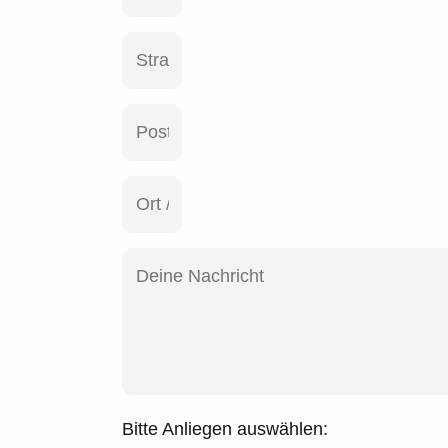
Bitte Anliegen auswählen: