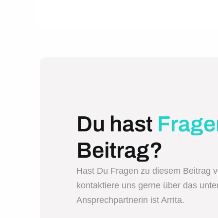
Du hast
Frage
Beitrag?
Hast Du Fragen zu diesem Beitrag 
kontaktiere uns gerne über das unt
Ansprechpartnerin ist Arrita.