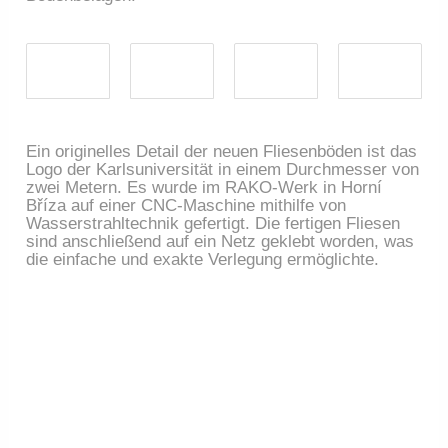
Ein originelles Detail der neuen Fliesenböden ist das
Logo der Karlsuniversität in einem Durchmesser von
zwei Metern. Es wurde im RAKO-Werk in Horní
Bříza auf einer CNC-Maschine mithilfe von
Wasserstrahltechnik gefertigt. Die fertigen Fliesen
sind anschließend auf ein Netz geklebt worden, was
die einfache und exakte Verlegung ermöglichte.