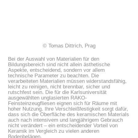
© Tomas Dittrich, Prag
Bei der Auswahl von Materialien für den
Bildungsbereich sind nicht allein ästhetische
Aspekte, entscheidend, sondern vor allem
technische Parameter zu beachten. Die
verarbeiteten Materialien müssen widerstandsfähig,
leicht zu reinigen, nicht brennbar, sicher und
rutschfest sein. Die für die Karlsuniversität
ausgewählten unglasierten RAKO-
Feinsteinzeugfliesen eignen sich für Räume mit
hoher Nutzung. Ihre Verschleißfestigkeit sorgt dafür,
dass sich die Oberfläche des keramischen Materials
auch nach intensivem und langjährigem Gebrauch
nicht verändert – ein entscheidender Vorteil von
Keramik im Vergleich zu vielen anderen
Bodenbelägen.