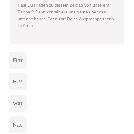
Hast Du Fragen zu diesem Beitrag von unserem
Partner? Dann kontaktiere uns gerne über das
untenstehende Formular! Deine Ansprechpartnerin
ist Arrita.