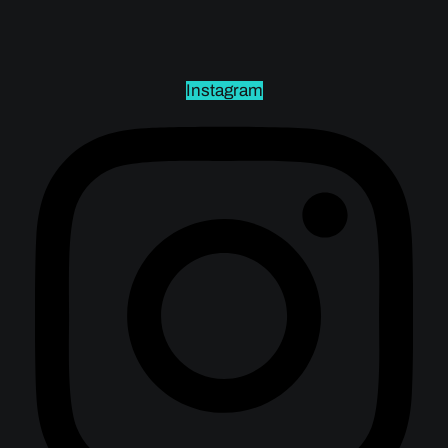
Instagram