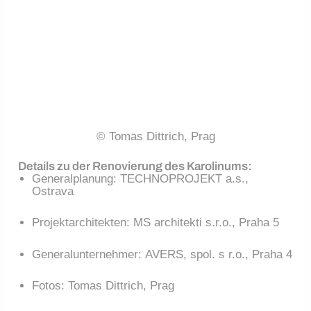
© Tomas Dittrich, Prag
Details zu der Renovierung des Karolinums:
Generalplanung: TECHNOPROJEKT a.s.,
Ostrava
Projektarchitekten: MS architekti s.r.o., Praha 5
Generalunternehmer: AVERS, spol. s r.o., Praha 4
Fotos: Tomas Dittrich, Prag