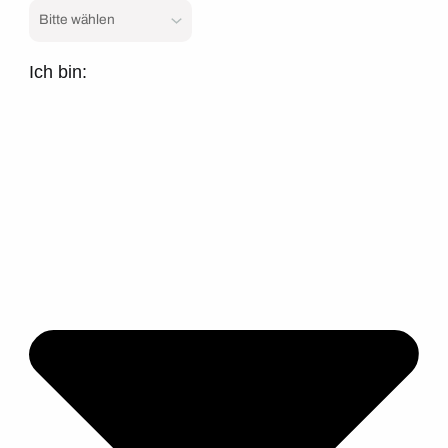
Ich bin: