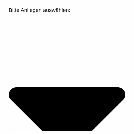
Bitte Anliegen auswählen: