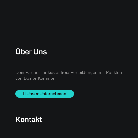
Über Uns
Dein Partner für kostenfreie Fortbildungen mit Punkten
von Deiner Kammer.
Unser Unternehmen
Kontakt