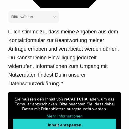
Ich stimme zu, dass meine Angaben aus dem
Kontaktformular zur Beantwortung meiner
Anfrage erhoben und verarbeitet werden dürfen.
Du kannst Deine Einwilligung jederzeit
widerrufen. Informationen zum Umgang mit
Nutzerdaten findest Du in unserer
Datenschutzerklärung.
*
Sie müssen den Inhalt von
reCAPTCHA
laden, um das
Formular abzuschicken. Bitte beachten Sie, dass dabei
Daten mit Drittanbietern ausgetauscht werden.
Mehr Informationen
Inhalt entsperren