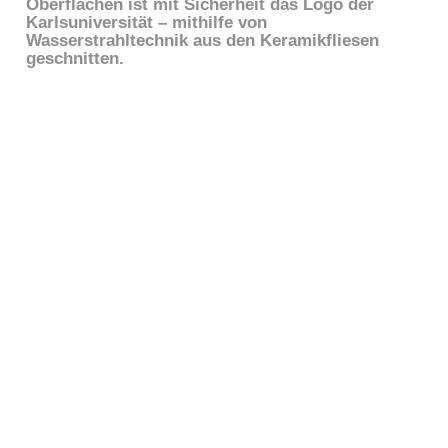
Oberflächen ist mit Sicherheit das Logo der
Karlsuniversität – mithilfe von
Wasserstrahltechnik aus den Keramikfliesen
geschnitten.