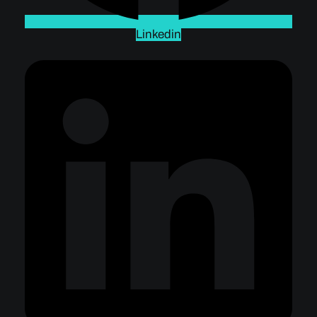
Linkedin