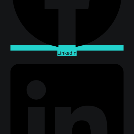
Linkedin