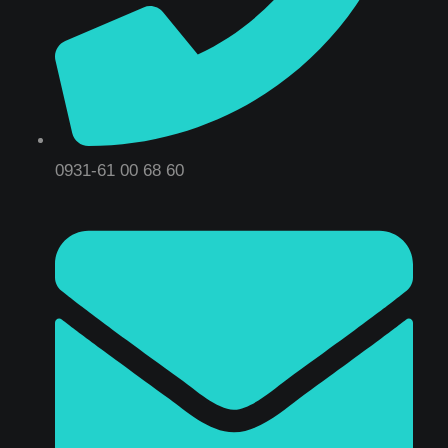
0931-61 00 68 60