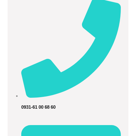
0931-61 00 68 60