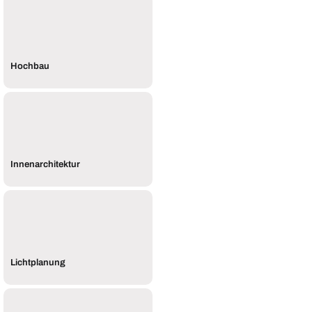
Hochbau
Innenarchitektur
Lichtplanung