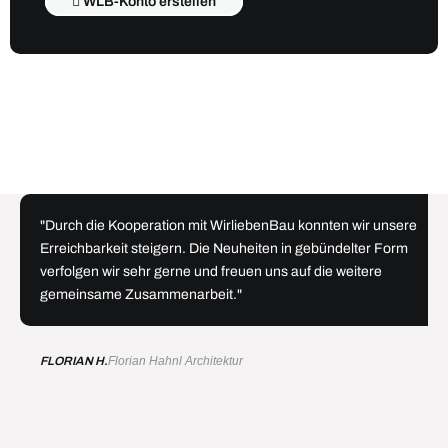
WLB-Konto erstellen
"Durch die Kooperation mit WirliebenBau konnten wir unsere
Erreichbarkeit steigern. Die Neuheiten in gebündelter Form
verfolgen wir sehr gerne und freuen uns auf die weitere
gemeinsame Zusammenarbeit."
FLORIAN H.
Florian Hahnl Architektur