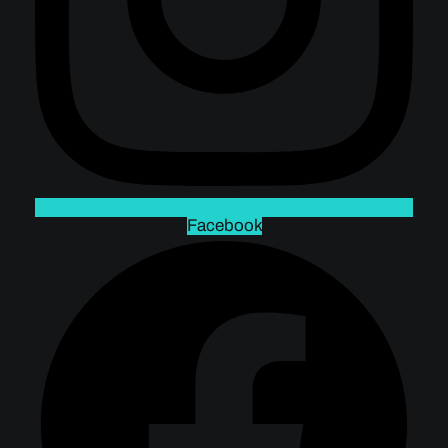
Facebook