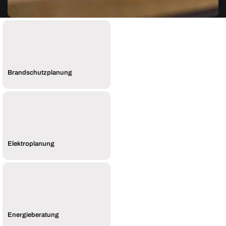
Brandschutzplanung
Elektroplanung
Energieberatung