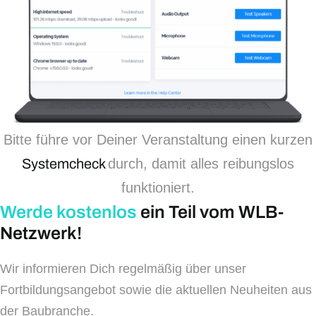
Bitte führe vor Deiner Veranstaltung einen kurzen
Systemcheck
durch, damit alles reibungslos
funktioniert.
Werde kostenlos
ein Teil vom WLB-
Netzwerk!
Wir informieren Dich regelmäßig über unser
Fortbildungsangebot sowie die aktuellen Neuheiten aus
der Baubranche.