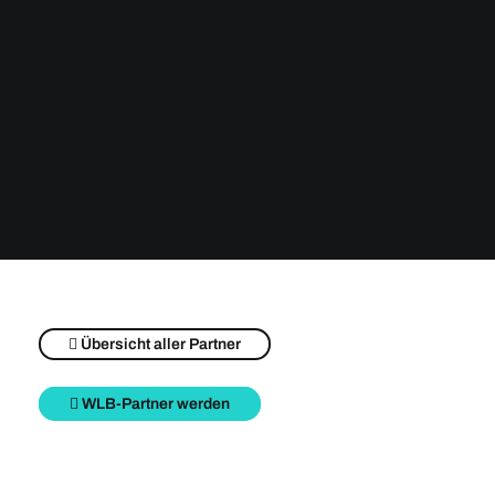
Übersicht aller Partner
WLB-Partner werden