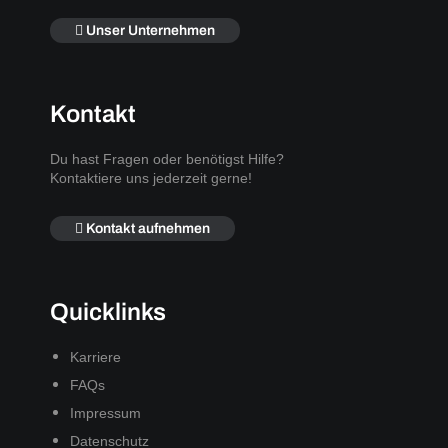
Unser Unternehmen
Kontakt
Du hast Fragen oder benötigst Hilfe?
Kontaktiere uns jederzeit gerne!
Kontakt aufnehmen
Quicklinks
Karriere
FAQs
Impressum
Datenschutz