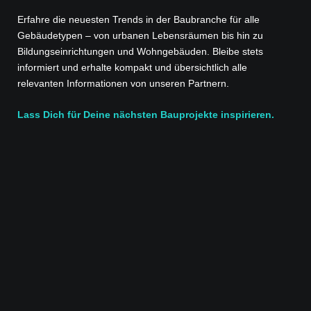
Erfahre die neuesten Trends in der Baubranche für alle
Gebäudetypen – von urbanen Lebensräumen bis hin zu
Bildungseinrichtungen und Wohngebäuden. Bleibe stets
informiert und erhalte kompakt und übersichtlich alle
relevanten Informationen von unseren Partnern.
Lass Dich für Deine nächsten Bauprojekte inspirieren.