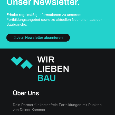
Unser Newsletter.
Erhalte regelmäßig Informationen zu unserem
Fortbildungsangebot sowie zu aktuellen Neuheiten aus der
Baubranche.
Jetzt Newsletter abonnieren
Über Uns
Dein Partner für kostenfreie Fortbildungen mit Punkten
von Deiner Kammer.