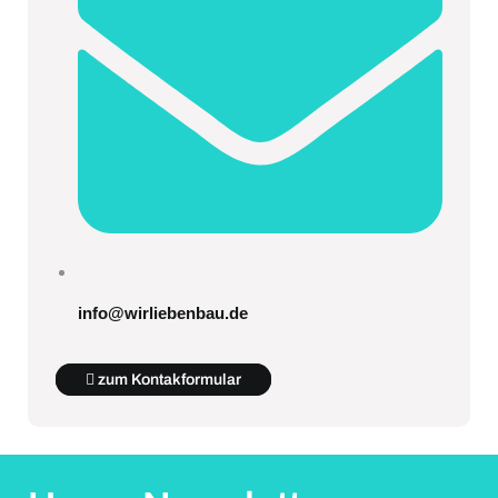
info@wirliebenbau.de
zum Kontakformular