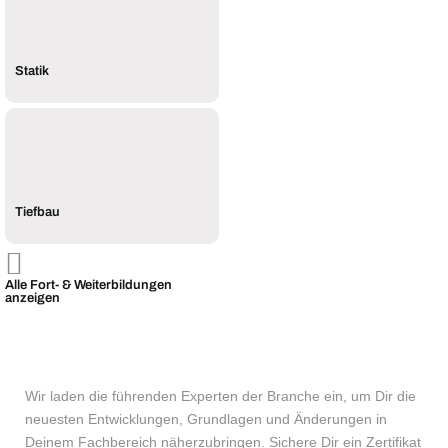
Statik
Tiefbau
Alle Fort- & Weiterbildungen
anzeigen
Wir laden die führenden Experten der Branche ein, um Dir die
neuesten Entwicklungen, Grundlagen und Änderungen in
Deinem Fachbereich näherzubringen. Sichere Dir ein Zertifikat