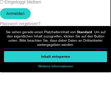
Eingeloggt bleiben
Anmelden
Passwort vergessen?
Sie sehen gerade einen Platzhalterinhalt von
Standard
. Um auf
den eigentlichen Inhalt zuzugreifen, klicken Sie auf den Button
unten. Bitte beachten Sie, dass dabei Daten an Drittanbieter
weitergegeben werden.
Inhalt entsperren
Weitere Informationen