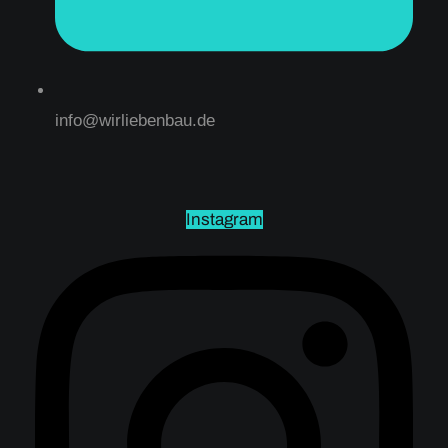
info@wirliebenbau.de
Instagram