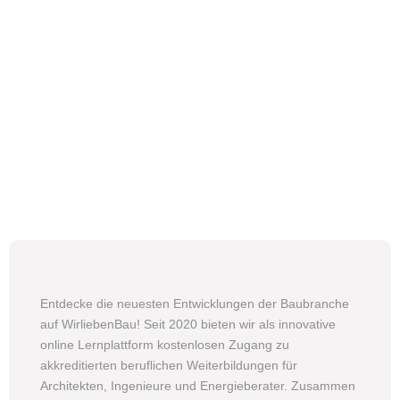
Entdecke die neuesten Entwicklungen der Baubranche
auf WirliebenBau! Seit 2020 bieten wir als innovative
online Lernplattform kostenlosen Zugang zu
akkreditierten beruflichen Weiterbildungen für
Architekten, Ingenieure und Energieberater. Zusammen