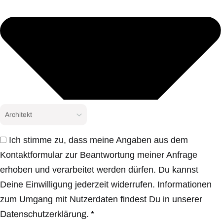
Ich stimme zu, dass meine Angaben aus dem
Kontaktformular zur Beantwortung meiner Anfrage
erhoben und verarbeitet werden dürfen. Du kannst
Deine Einwilligung jederzeit widerrufen. Informationen
zum Umgang mit Nutzerdaten findest Du in unserer
Datenschutzerklärung.
*