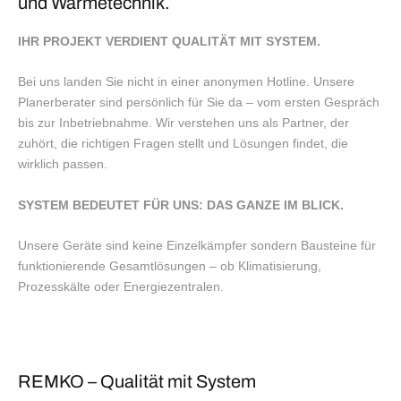
und Wärmetechnik.
IHR PROJEKT VERDIENT QUALITÄT MIT SYSTEM.
Bei uns landen Sie nicht in einer anonymen Hotline. Unsere
Planerberater sind persönlich für Sie da – vom ersten Gespräch
bis zur Inbetriebnahme. Wir verstehen uns als Partner, der
zuhört, die richtigen Fragen stellt und Lösungen findet, die
wirklich passen.
SYSTEM BEDEUTET FÜR UNS: DAS GANZE IM BLICK.
Unsere Geräte sind keine Einzelkämpfer sondern Bausteine für
funktionierende Gesamtlösungen – ob Klimatisierung,
Prozesskälte oder Energiezentralen.
REMKO – Qualität mit System