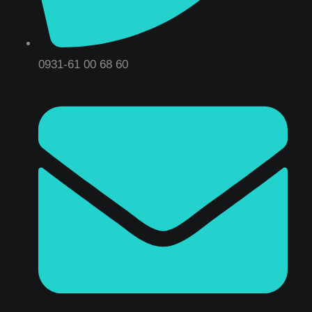
0931-61 00 68 60