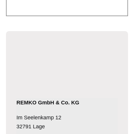
REMKO GmbH & Co. KG
Im Seelenkamp 12
32791 Lage