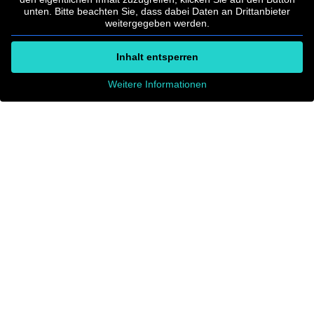
unten. Bitte beachten Sie, dass dabei Daten an Drittanbieter
weitergegeben werden.
Inhalt entsperren
Weitere Informationen