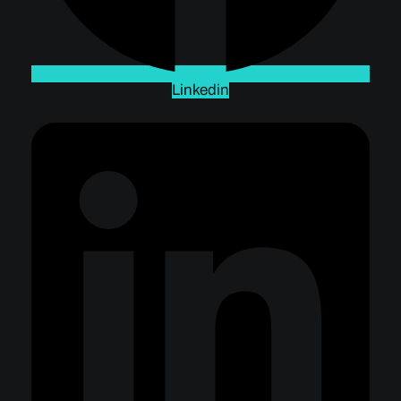
Linkedin