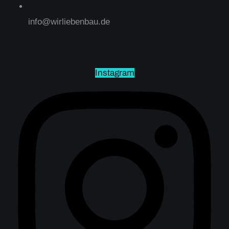
info@wirliebenbau.de
Instagram