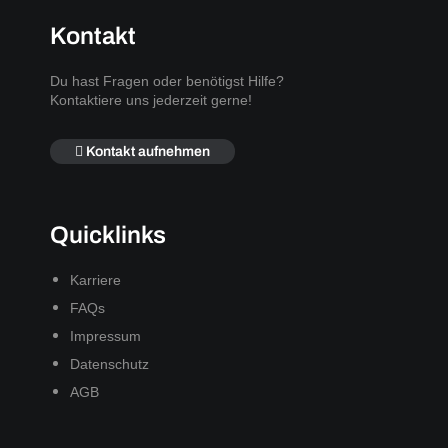
Kontakt
Du hast Fragen oder benötigst Hilfe?
Kontaktiere uns jederzeit gerne!
Kontakt aufnehmen
Quicklinks
Karriere
FAQs
Impressum
Datenschutz
AGB