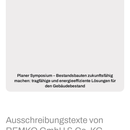
Planer Symposium – Bestandsbauten zukunftsfähig
machen: tragfähige und energieeffiziente Lösungen für
den Gebäudebestand
Ausschreibungstexte von