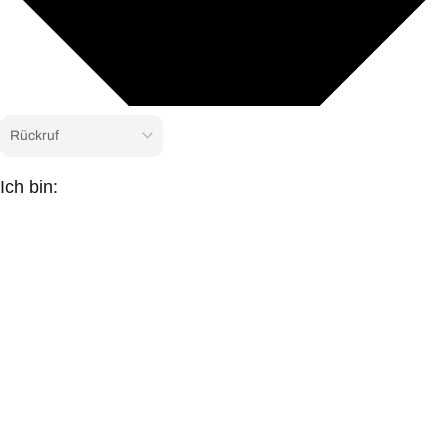
Ich bin: