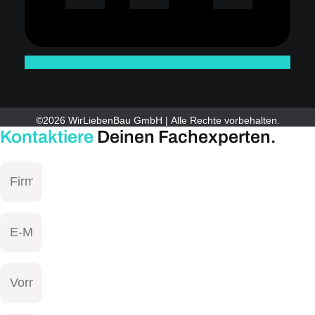
©2026 WirLiebenBau GmbH | Alle Rechte vorbehalten.
Kontaktiere
Deinen Fachexperten.