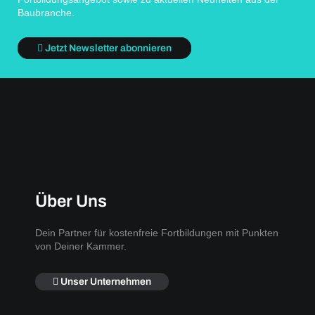
Baubranche.
Jetzt Newsletter abonnieren
Über Uns
Dein Partner für kostenfreie Fortbildungen mit Punkten
von Deiner Kammer.
Unser Unternehmen