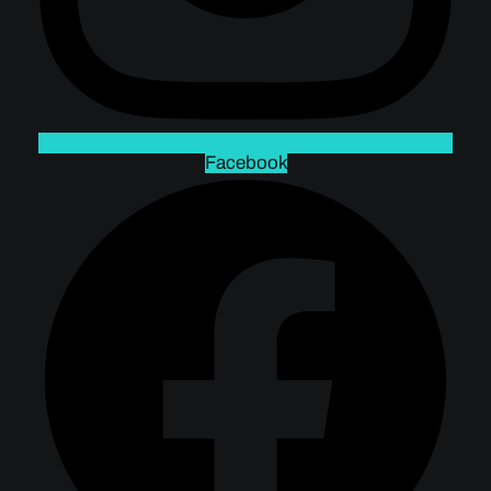
Facebook