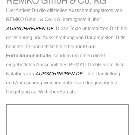
REMKO GmbH & Co. KG
Hier findest Du die offiziellen Ausschreibungstexte von
REMKO GmbH & Co. KG, bereitgestellt über
AUSSCHREIBEN.DE
. Diese Texte unterstützen Dich bei
der Planung und Ausschreibung von Bauprojekten. Bitte
beachte: Es handelt sich hierbei
nicht um
Fortbildungsinhalte
, sondern um einen direkt
eingebetteten Ausschnitt des REMKO GmbH & Co. KG-
Katalogs von
AUSSCHREIBEN.DE
– die Darstellung
und Aufmachung weichen daher von der gewohnten
Umgebung auf WirliebenBau ab.