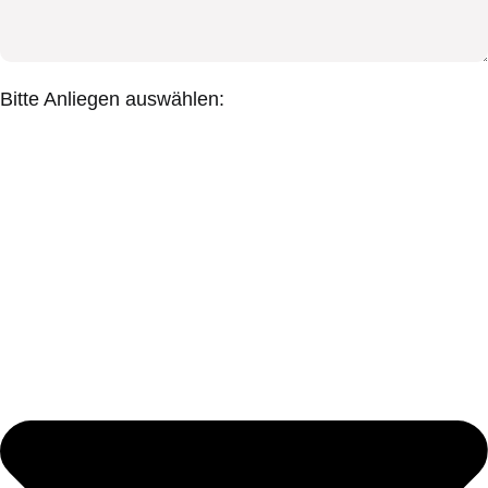
Bitte Anliegen auswählen: