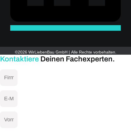
©2026 WirLiebenBau GmbH | Alle Rechte vorbehalten.
Kontaktiere
Deinen Fachexperten.