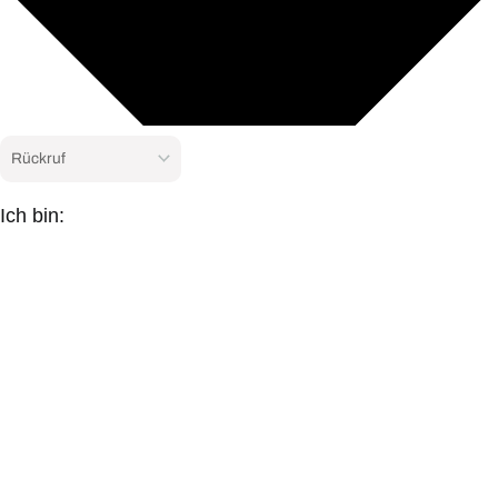
Ich bin: