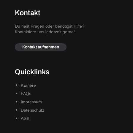
Kontakt
Du hast Fragen oder benötigst Hilfe?
Kontaktiere uns jederzeit gerne!
Kontakt aufnehmen
Quicklinks
Karriere
FAQs
Impressum
Datenschutz
AGB