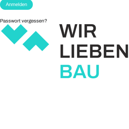
Passwort vergessen?