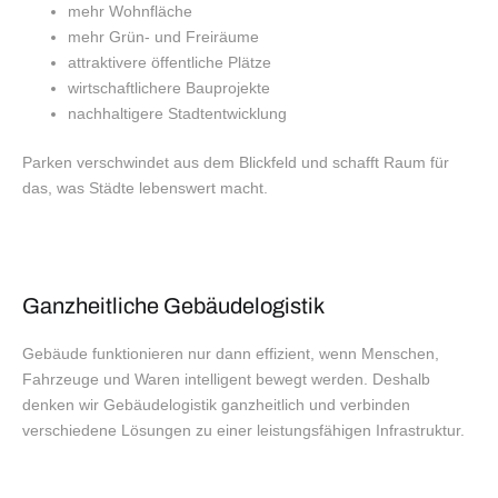
mehr Wohnfläche
mehr Grün- und Freiräume
attraktivere öffentliche Plätze
wirtschaftlichere Bauprojekte
nachhaltigere Stadtentwicklung
Parken verschwindet aus dem Blickfeld und schafft Raum für
das, was Städte lebenswert macht.
Ganzheitliche Gebäudelogistik
Gebäude funktionieren nur dann effizient, wenn Menschen,
Fahrzeuge und Waren intelligent bewegt werden. Deshalb
denken wir Gebäudelogistik ganzheitlich und verbinden
verschiedene Lösungen zu einer leistungsfähigen Infrastruktur.