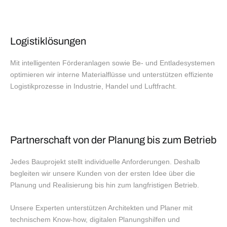
Logistiklösungen
Mit intelligenten Förderanlagen sowie Be- und Entladesystemen
optimieren wir interne Materialflüsse und unterstützen effiziente
Logistikprozesse in Industrie, Handel und Luftfracht.
Partnerschaft von der Planung bis zum Betrieb
Jedes Bauprojekt stellt individuelle Anforderungen. Deshalb
begleiten wir unsere Kunden von der ersten Idee über die
Planung und Realisierung bis hin zum langfristigen Betrieb.
Unsere Experten unterstützen Architekten und Planer mit
technischem Know-how, digitalen Planungshilfen und