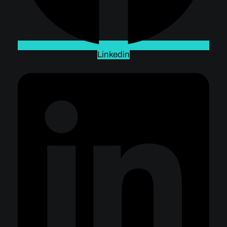
Linkedin