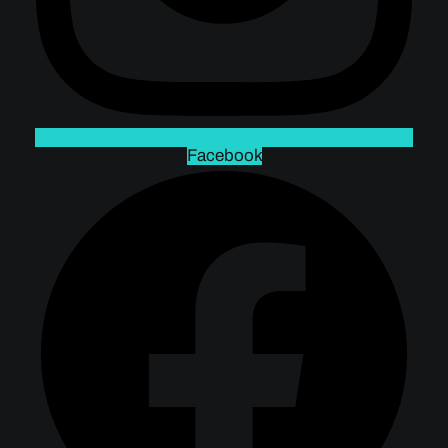
Facebook