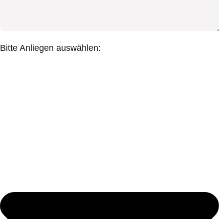
Bitte Anliegen auswählen: