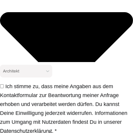
Ich stimme zu, dass meine Angaben aus dem
Kontaktformular zur Beantwortung meiner Anfrage
erhoben und verarbeitet werden dürfen. Du kannst
Deine Einwilligung jederzeit widerrufen. Informationen
zum Umgang mit Nutzerdaten findest Du in unserer
Datenschutzerklärung.
*