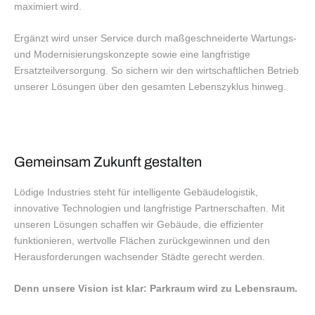
maximiert wird.
Ergänzt wird unser Service durch maßgeschneiderte Wartungs-
und Modernisierungskonzepte sowie eine langfristige
Ersatzteilversorgung. So sichern wir den wirtschaftlichen Betrieb
unserer Lösungen über den gesamten Lebenszyklus hinweg.
Gemeinsam Zukunft gestalten
Lödige Industries steht für intelligente Gebäudelogistik,
innovative Technologien und langfristige Partnerschaften. Mit
unseren Lösungen schaffen wir Gebäude, die effizienter
funktionieren, wertvolle Flächen zurückgewinnen und den
Herausforderungen wachsender Städte gerecht werden.
Denn unsere Vision ist klar: Parkraum wird zu Lebensraum.