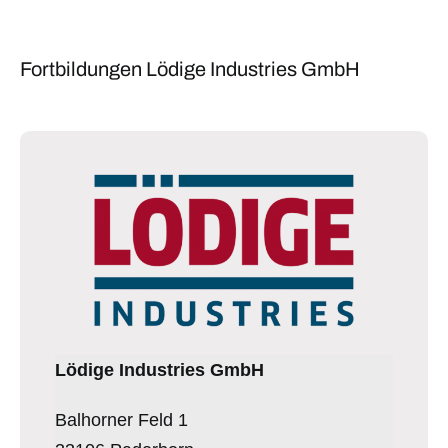
Fortbildungen Lödige Industries GmbH
Lödige Industries GmbH
Balhorner Feld 1