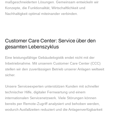
maßgeschneiderten Lösungen. Gemeinsam entwickeln wir
Konzepte, die Funktionalität, Wirtschaftlichkeit und
Nachhaltigkeit optimal miteinander verbinden.
Customer Care Center: Service über den
gesamten Lebenszyklus
Eine leistungsfähige Gebäudelogistik endet nicht mit der
Inbetriebnahme. Mit unserem Customer Care Center (CCC)
stellen wir den zuverlässigen Betrieb unserer Anlagen weltweit
sicher.
Unsere Serviceexperten unterstützen Kunden mit schneller
technischer Hilfe, digitaler Fernwartung und einem
internationalen Servicenetzwerk. Viele Störungen können
bereits per Remote-Zugriff analysiert und behoben werden,
wodurch Ausfallzeiten reduziert und die Anlagenverfügbarkeit