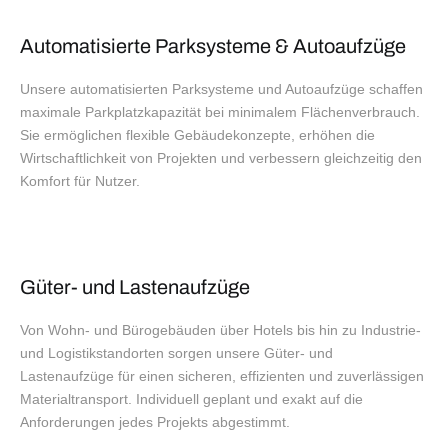
Automatisierte Parksysteme & Autoaufzüge
Unsere automatisierten Parksysteme und Autoaufzüge schaffen
maximale Parkplatzkapazität bei minimalem Flächenverbrauch.
Sie ermöglichen flexible Gebäudekonzepte, erhöhen die
Wirtschaftlichkeit von Projekten und verbessern gleichzeitig den
Komfort für Nutzer.
Güter- und Lastenaufzüge
Von Wohn- und Bürogebäuden über Hotels bis hin zu Industrie-
und Logistikstandorten sorgen unsere Güter- und
Lastenaufzüge für einen sicheren, effizienten und zuverlässigen
Materialtransport. Individuell geplant und exakt auf die
Anforderungen jedes Projekts abgestimmt.