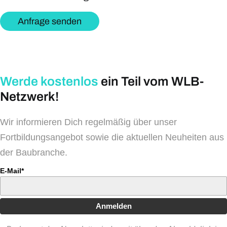
Anfrage senden
Werde kostenlos
ein Teil vom WLB-
Netzwerk!
Wir informieren Dich regelmäßig über unser
Fortbildungsangebot sowie die aktuellen Neuheiten aus
der Baubranche.
E-Mail*
Anmelden