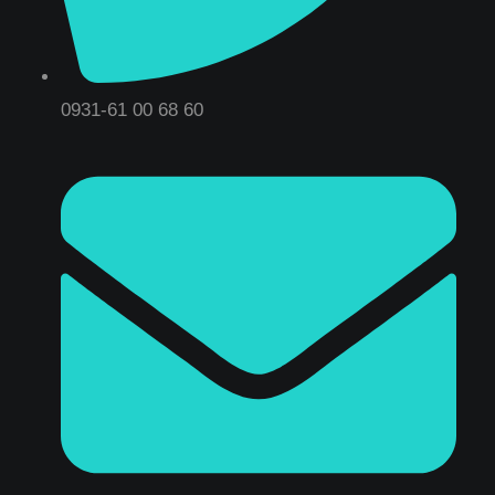
0931-61 00 68 60