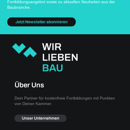
Fortbildungsangebot sowie zu aktuellen Neuheiten aus der
Baubranche.
Jetzt Newsletter abonnieren
Über Uns
Dein Partner für kostenfreie Fortbildungen mit Punkten
von Deiner Kammer.
Unser Unternehmen