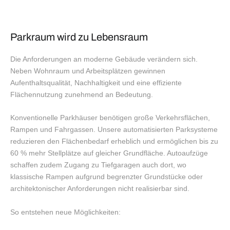
Parkraum wird zu Lebensraum
Die Anforderungen an moderne Gebäude verändern sich.
Neben Wohnraum und Arbeitsplätzen gewinnen
Aufenthaltsqualität, Nachhaltigkeit und eine effiziente
Flächennutzung zunehmend an Bedeutung.
Konventionelle Parkhäuser benötigen große Verkehrsflächen,
Rampen und Fahrgassen. Unsere automatisierten Parksysteme
reduzieren den Flächenbedarf erheblich und ermöglichen bis zu
60 % mehr Stellplätze auf gleicher Grundfläche. Autoaufzüge
schaffen zudem Zugang zu Tiefgaragen auch dort, wo
klassische Rampen aufgrund begrenzter Grundstücke oder
architektonischer Anforderungen nicht realisierbar sind.
So entstehen neue Möglichkeiten: