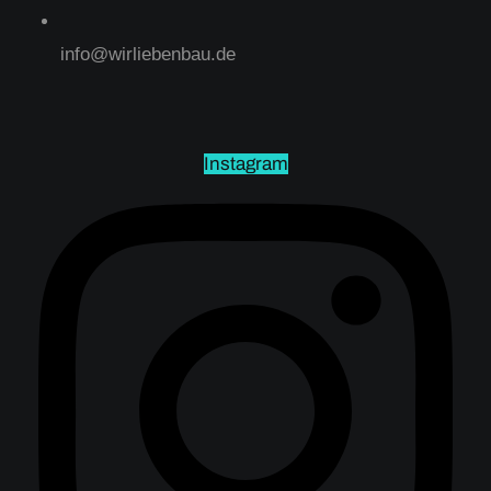
info@wirliebenbau.de
Instagram