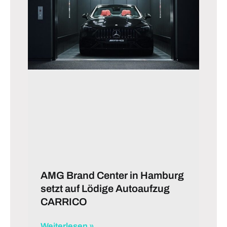
AMG Brand Center in Hamburg
setzt auf Lödige Autoaufzug
CARRICO
Weiterlesen »