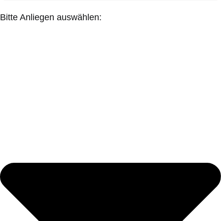
Bitte Anliegen auswählen: