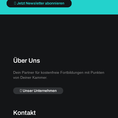
Jetzt Newsletter abonnieren
Über Uns
Dein Partner für kostenfreie Fortbildungen mit Punkten
von Deiner Kammer.
Unser Unternehmen
Kontakt