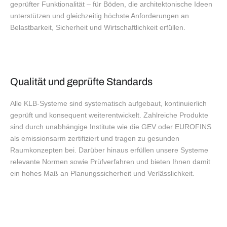
geprüfter Funktionalität – für Böden, die architektonische Ideen
unterstützen und gleichzeitig höchste Anforderungen an
Belastbarkeit, Sicherheit und Wirtschaftlichkeit erfüllen.
Qualität und geprüfte Standards
Alle KLB-Systeme sind systematisch aufgebaut, kontinuierlich
geprüft und konsequent weiterentwickelt. Zahlreiche Produkte
sind durch unabhängige Institute wie die GEV oder EUROFINS
als emissionsarm zertifiziert und tragen zu gesunden
Raumkonzepten bei. Darüber hinaus erfüllen unsere Systeme
relevante Normen sowie Prüfverfahren und bieten Ihnen damit
ein hohes Maß an Planungssicherheit und Verlässlichkeit.