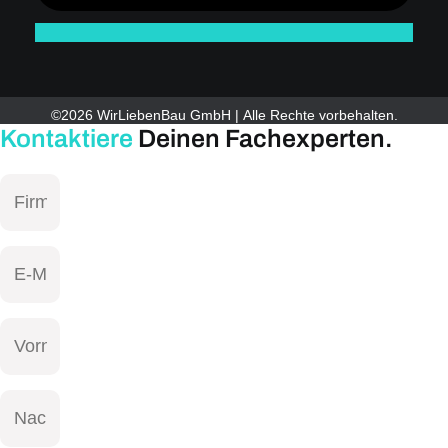
©2026 WirLiebenBau GmbH | Alle Rechte vorbehalten.
Kontaktiere
Deinen Fachexperten.