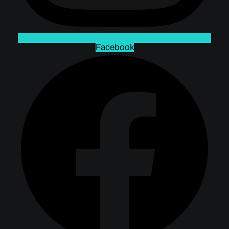
Facebook