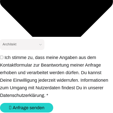
Ich stimme zu, dass meine Angaben aus dem
Kontaktformular zur Beantwortung meiner Anfrage
erhoben und verarbeitet werden dürfen. Du kannst
Deine Einwilligung jederzeit widerrufen. Informationen
zum Umgang mit Nutzerdaten findest Du in unserer
Datenschutzerklärung.
*
Anfrage senden