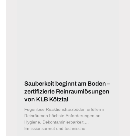
Sauberkeit beginnt am Boden –
zertifizierte Reinraumlösungen
von KLB Kötztal
Fugenlose Reaktionsharzböden erfüllen in
Reinräumen höchste Anforderungen an
Hygiene, Dekontaminierbarkeit,
Emissionsarmut und technische
Belastbarkeit. KLB