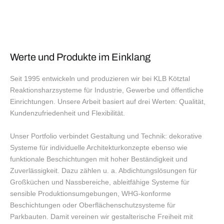
Werte und Produkte im Einklang
Seit 1995 entwickeln und produzieren wir bei KLB Kötztal
Reaktionsharzsysteme für Industrie, Gewerbe und öffentliche
Einrichtungen. Unsere Arbeit basiert auf drei Werten: Qualität,
Kundenzufriedenheit und Flexibilität.
Unser Portfolio verbindet Gestaltung und Technik: dekorative
Systeme für individuelle Architekturkonzepte ebenso wie
funktionale Beschichtungen mit hoher Beständigkeit und
Zuverlässigkeit. Dazu zählen u. a. Abdichtungslösungen für
Großküchen und Nassbereiche, ableitfähige Systeme für
sensible Produktionsumgebungen, WHG-konforme
Beschichtungen oder Oberflächenschutzsysteme für
Parkbauten. Damit vereinen wir gestalterische Freiheit mit