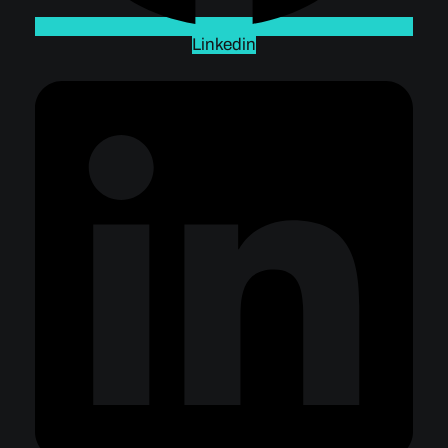
Linkedin