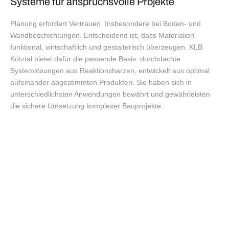
Systeme für anspruchsvolle Projekte
Planung erfordert Vertrauen. Insbesondere bei Boden- und
Wandbeschichtungen. Entscheidend ist, dass Materialien
funktional, wirtschaftlich und gestalterisch überzeugen. KLB
Kötztal bietet dafür die passende Basis: durchdachte
Systemlösungen aus Reaktionsharzen, entwickelt aus optimal
aufeinander abgestimmten Produkten. Sie haben sich in
unterschiedlichsten Anwendungen bewährt und gewährleisten
die sichere Umsetzung komplexer Bauprojekte.