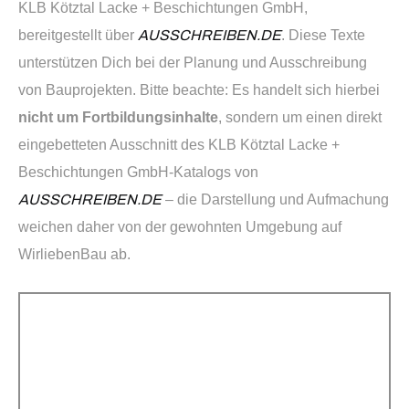
KLB Kötztal Lacke + Beschichtungen GmbH,
bereitgestellt über
AUSSCHREIBEN.DE
. Diese Texte
unterstützen Dich bei der Planung und Ausschreibung
von Bauprojekten. Bitte beachte: Es handelt sich hierbei
nicht um Fortbildungsinhalte
, sondern um einen direkt
eingebetteten Ausschnitt des KLB Kötztal Lacke +
Beschichtungen GmbH-Katalogs von
AUSSCHREIBEN.DE
– die Darstellung und Aufmachung
weichen daher von der gewohnten Umgebung auf
WirliebenBau ab.