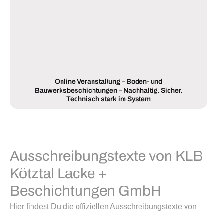
Online Veranstaltung – Boden- und
Bauwerksbeschichtungen – Nachhaltig. Sicher.
Technisch stark im System
Ausschreibungstexte von KLB
Kötztal Lacke +
Beschichtungen GmbH
Hier findest Du die offiziellen Ausschreibungstexte von