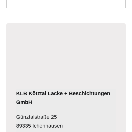
KLB Kötztal Lacke + Beschichtungen
GmbH
Günztalstraße 25
89335 Ichenhausen