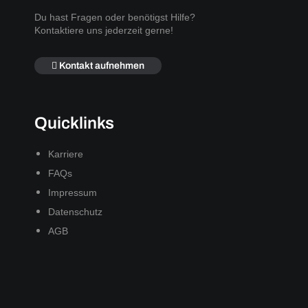
Du hast Fragen oder benötigst Hilfe?
Kontaktiere uns jederzeit gerne!
Kontakt aufnehmen
Quicklinks
Karriere
FAQs
Impressum
Datenschutz
AGB