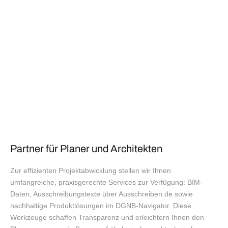
Partner für Planer und Architekten
Zur effizienten Projektabwicklung stellen wir Ihnen
umfangreiche, praxisgerechte Services zur Verfügung: BIM-
Daten, Ausschreibungstexte über Ausschreiben.de sowie
nachhaltige Produktlösungen im DGNB-Navigator. Diese
Werkzeuge schaffen Transparenz und erleichtern Ihnen den