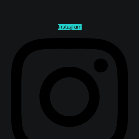
Instagram