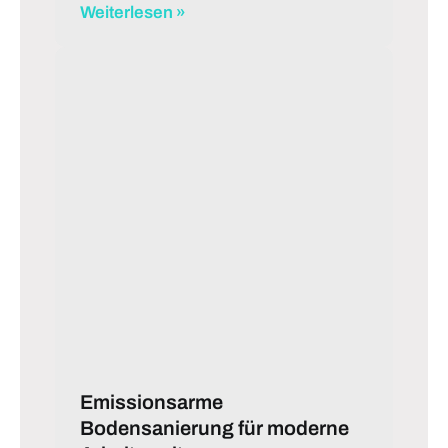
Weiterlesen »
Emissionsarme
Bodensanierung für moderne