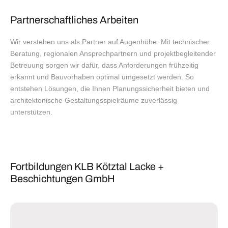
Partnerschaftliches Arbeiten
Wir verstehen uns als Partner auf Augenhöhe. Mit technischer
Beratung, regionalen Ansprechpartnern und projektbegleitender
Betreuung sorgen wir dafür, dass Anforderungen frühzeitig
erkannt und Bauvorhaben optimal umgesetzt werden. So
entstehen Lösungen, die Ihnen Planungssicherheit bieten und
architektonische Gestaltungsspielräume zuverlässig
unterstützen.
Fortbildungen KLB Kötztal Lacke +
Beschichtungen GmbH