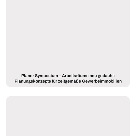
Planer Symposium – Arbeitsräume neu gedacht:
Planungskonzepte für zeitgemäße Gewerbeimmobilien