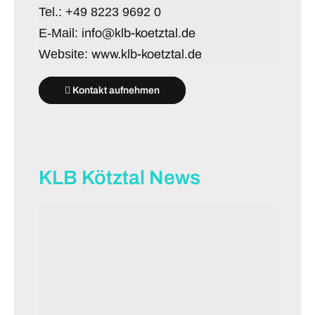
Tel.: +49 8223 9692 0
E-Mail:
info@klb-koetztal.de
Website:
www.klb-koetztal.de
Kontakt aufnehmen
KLB Kötztal News