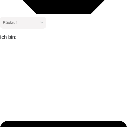
Ich bin: