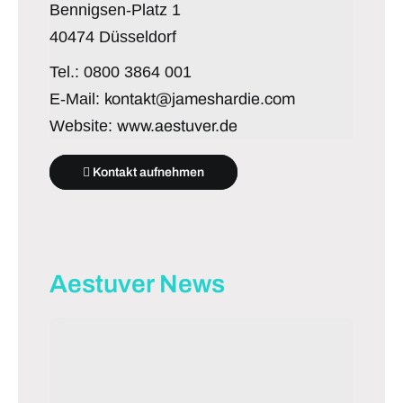
Bennigsen-Platz 1
40474 Düsseldorf
Tel.: 0800 3864 001
E-Mail:
kontakt@jameshardie.com
Website:
www.aestuver.de
Kontakt aufnehmen
Aestuver News