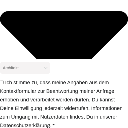
Ich stimme zu, dass meine Angaben aus dem
Kontaktformular zur Beantwortung meiner Anfrage
erhoben und verarbeitet werden dürfen. Du kannst
Deine Einwilligung jederzeit widerrufen. Informationen
zum Umgang mit Nutzerdaten findest Du in unserer
Datenschutzerklärung.
*