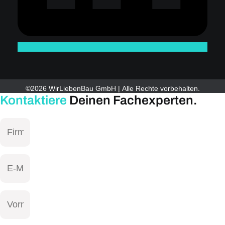
©2026 WirLiebenBau GmbH | Alle Rechte vorbehalten.
Kontaktiere
Deinen Fachexperten.