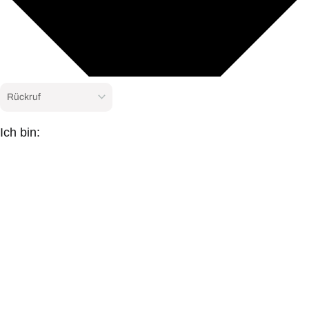
Ich bin: