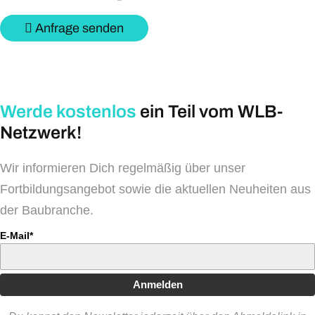
Anfrage senden
Werde kostenlos
ein Teil vom WLB-
Netzwerk!
Wir informieren Dich regelmäßig über unser
Fortbildungsangebot sowie die aktuellen Neuheiten aus
der Baubranche.
E-Mail*
Anmelden