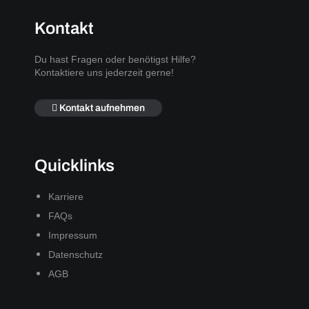
Kontakt
Du hast Fragen oder benötigst Hilfe?
Kontaktiere uns jederzeit gerne!
Kontakt aufnehmen
Quicklinks
Karriere
FAQs
Impressum
Datenschutz
AGB