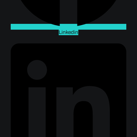
Linkedin