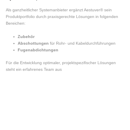
Als ganzheitlicher Systemanbieter ergänzt Aestuver® sein
Produktportfolio durch praxisgerechte Lösungen in folgenden
Bereichen:
Zubehör
Abschottungen
für Rohr- und Kabeldurchführungen
Fugenabdichtungen
Für die Entwicklung optimaler, projektspezifischer Lösungen
steht ein erfahrenes Team aus