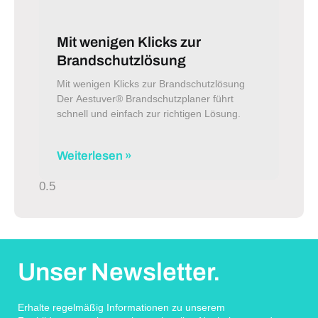
Mit wenigen Klicks zur
Brandschutzlösung
Mit wenigen Klicks zur Brandschutzlösung
Der Aestuver® Brandschutzplaner führt
schnell und einfach zur richtigen Lösung.
Weiterlesen »
Unser Newsletter.
Erhalte regelmäßig Informationen zu unserem