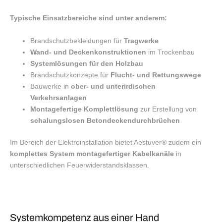
Typische Einsatzbereiche sind unter anderem:
Brandschutzbekleidungen für
Tragwerke
Wand- und Deckenkonstruktionen
im Trockenbau
Systemlösungen für den Holzbau
Brandschutzkonzepte für
Flucht- und Rettungswege
Bauwerke in
ober- und unterirdischen
Verkehrsanlagen
Montagefertige Komplettlösung
zur Erstellung von
schalungslosen Betondeckendurchbrüchen
Im Bereich der Elektroinstallation bietet Aestuver® zudem ein
komplettes System montagefertiger Kabelkanäle
in
unterschiedlichen Feuerwiderstandsklassen.
Systemkompetenz aus einer Hand