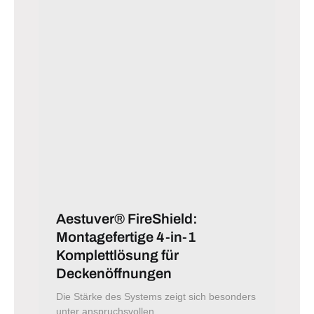
Aestuver® FireShield:
Montagefertige 4-in-1
Komplettlösung für
Deckenöffnungen
Die Stärke des Systems zeigt sich besonders
unter anspruchsvollen