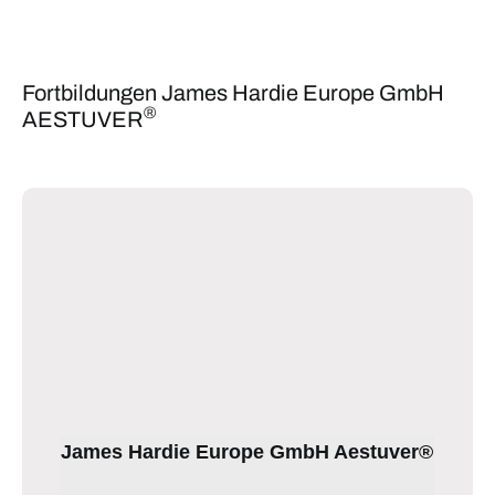
Fortbildungen James Hardie Europe GmbH
®
AESTUVER
James Hardie Europe GmbH Aestuver®