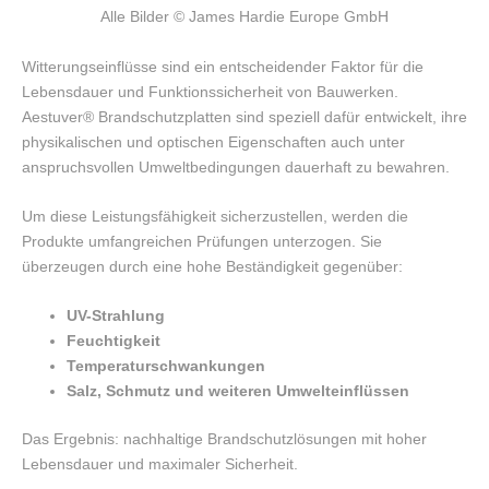
Alle Bilder
© James Hardie Europe GmbH
Witterungseinflüsse sind ein entscheidender Faktor für die
Lebensdauer und Funktionssicherheit von Bauwerken.
Aestuver® Brandschutzplatten sind speziell dafür entwickelt, ihre
physikalischen und optischen Eigenschaften auch unter
anspruchsvollen Umweltbedingungen dauerhaft zu bewahren.
Um diese Leistungsfähigkeit sicherzustellen, werden die
Produkte umfangreichen Prüfungen unterzogen. Sie
überzeugen durch eine hohe Beständigkeit gegenüber:
UV-Strahlung
Feuchtigkeit
Temperaturschwankungen
Salz, Schmutz und weiteren Umwelteinflüssen
Das Ergebnis: nachhaltige Brandschutzlösungen mit hoher
Lebensdauer und maximaler Sicherheit.