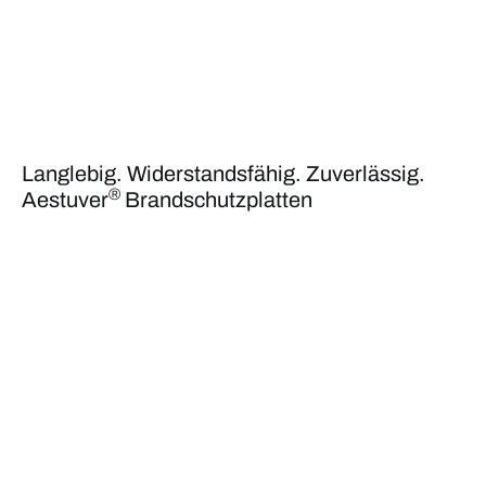
Langlebig. Widerstandsfähig. Zuverlässig.
®
Aestuver
Brandschutzplatten