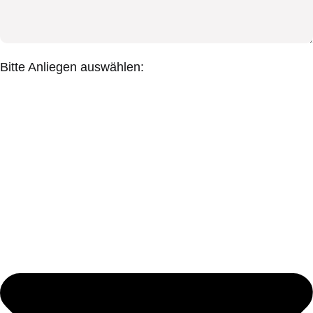
Bitte Anliegen auswählen: