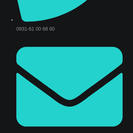
0931-61 00 68 60