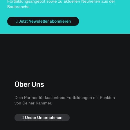
Fortbildungsangebot sowie zu aktuellen Neuheiten aus der
Baubranche.
Jetzt Newsletter abonnieren
Über Uns
Dein Partner für kostenfreie Fortbildungen mit Punkten
von Deiner Kammer.
Unser Unternehmen