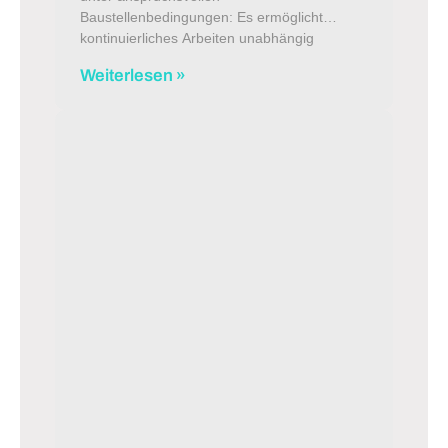
Baustellenbedingungen: Es ermöglicht
kontinuierliches Arbeiten unabhängig
Weiterlesen »