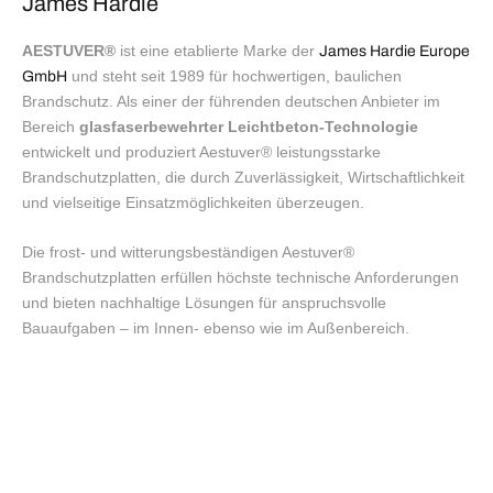
James Hardie
AESTUVER®
ist eine etablierte Marke der
James Hardie Europe
und steht seit 1989 für hochwertigen, baulichen
GmbH
Brandschutz. Als einer der führenden deutschen Anbieter im
Bereich
glasfaserbewehrter Leichtbeton-Technologie
entwickelt und produziert Aestuver® leistungsstarke
Brandschutzplatten, die durch Zuverlässigkeit, Wirtschaftlichkeit
und vielseitige Einsatzmöglichkeiten überzeugen.
Die frost- und witterungsbeständigen Aestuver®
Brandschutzplatten erfüllen höchste technische Anforderungen
und bieten nachhaltige Lösungen für anspruchsvolle
Bauaufgaben – im Innen- ebenso wie im Außenbereich.