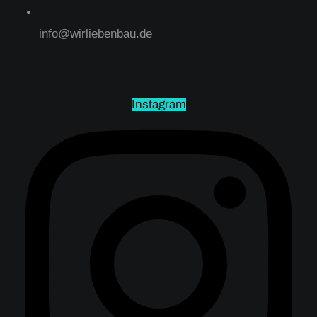
info@wirliebenbau.de
Instagram