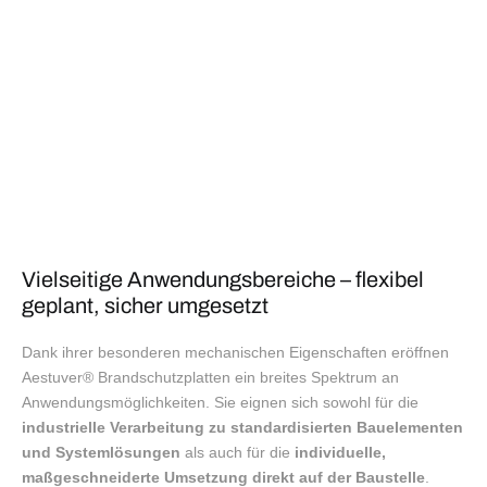
Vielseitige Anwendungsbereiche – flexibel
geplant, sicher umgesetzt
Dank ihrer besonderen mechanischen Eigenschaften eröffnen
Aestuver® Brandschutzplatten ein breites Spektrum an
Anwendungsmöglichkeiten. Sie eignen sich sowohl für die
industrielle Verarbeitung zu standardisierten Bauelementen
und Systemlösungen
als auch für die
individuelle,
maßgeschneiderte Umsetzung direkt auf der Baustelle
.