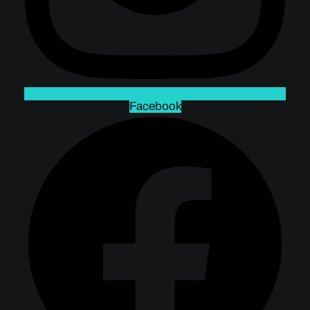
Facebook