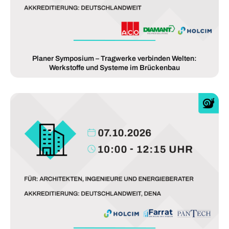
Planer Symposium – Tragwerke verbinden Welten:
Werkstoffe und Systeme im Brückenbau