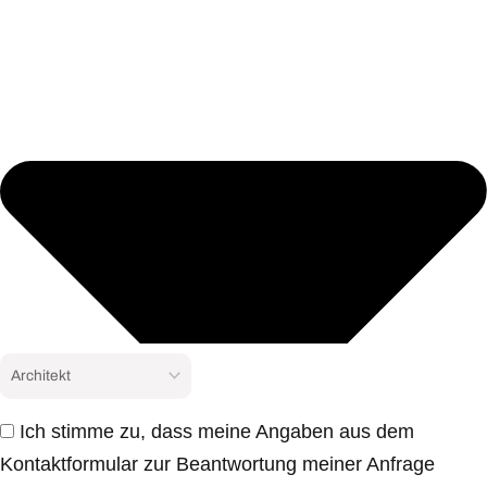
Ich stimme zu, dass meine Angaben aus dem
Kontaktformular zur Beantwortung meiner Anfrage