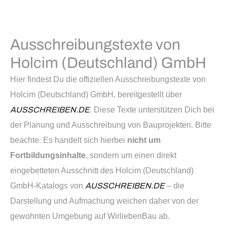
Ausschreibungstexte von
Holcim (Deutschland) GmbH
Hier findest Du die offiziellen Ausschreibungstexte von
Holcim (Deutschland) GmbH, bereitgestellt über
AUSSCHREIBEN.DE
. Diese Texte unterstützen Dich bei
der Planung und Ausschreibung von Bauprojekten. Bitte
beachte: Es handelt sich hierbei
nicht um
Fortbildungsinhalte
, sondern um einen direkt
eingebetteten Ausschnitt des Holcim (Deutschland)
GmbH-Katalogs von
AUSSCHREIBEN.DE
– die
Darstellung und Aufmachung weichen daher von der
gewohnten Umgebung auf WirliebenBau ab.