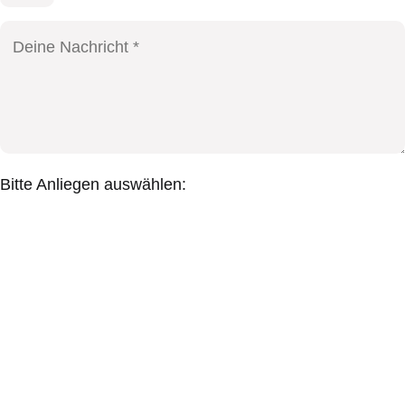
Bitte Anliegen auswählen: