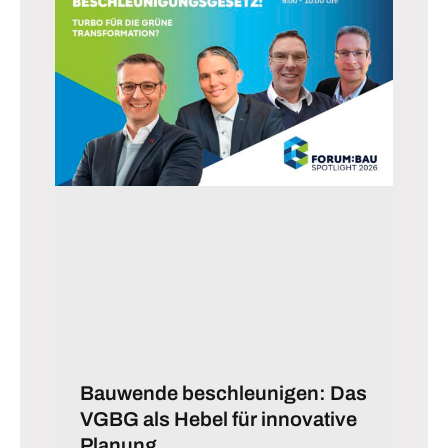
Bauwende beschleunigen: Das
VGBG als Hebel für innovative
Planung