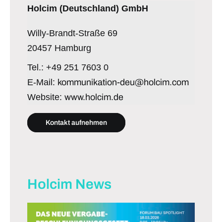
Holcim (Deutschland) GmbH
Willy-Brandt-Straße 69
20457 Hamburg
Tel.: +49 251 7603 0
E-Mail:
kommunikation-deu@holcim.com
Website:
www.holcim.de
Kontakt aufnehmen
Holcim News