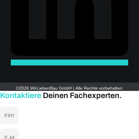
©2026 WirLiebenBau GmbH | Alle Rechte vorbehalten.
Kontaktiere
Deinen Fachexperten.