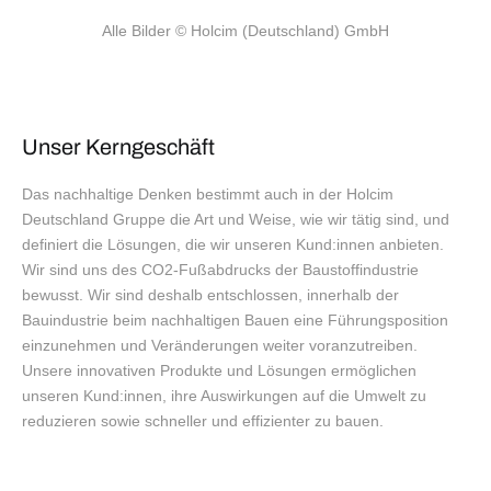
Alle Bilder
 © Holcim (Deutschland) GmbH
Unser Kerngeschäft
Das nachhaltige Denken bestimmt auch in der Holcim
Deutschland Gruppe die Art und Weise, wie wir tätig sind, und
definiert die Lösungen, die wir unseren Kund:innen anbieten.
Wir sind uns des CO2-Fußabdrucks der Baustoffindustrie
bewusst. Wir sind deshalb entschlossen, innerhalb der
Bauindustrie beim nachhaltigen Bauen eine Führungsposition
einzunehmen und Veränderungen weiter voranzutreiben.
Unsere innovativen Produkte und Lösungen ermöglichen
unseren Kund:innen, ihre Auswirkungen auf die Umwelt zu
reduzieren sowie schneller und effizienter zu bauen.