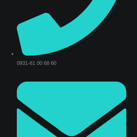
0931-61 00 68 60