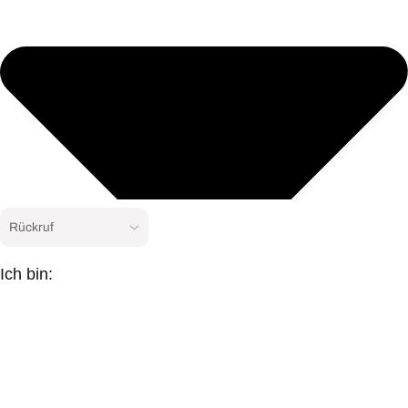
Ich bin: