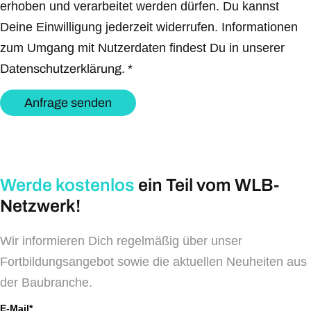
erhoben und verarbeitet werden dürfen. Du kannst
Deine Einwilligung jederzeit widerrufen. Informationen
zum Umgang mit Nutzerdaten findest Du in unserer
Datenschutzerklärung.
*
Anfrage senden
Werde kostenlos
ein Teil vom WLB-
Netzwerk!
Wir informieren Dich regelmäßig über unser
Fortbildungsangebot sowie die aktuellen Neuheiten aus
der Baubranche.
E-Mail*