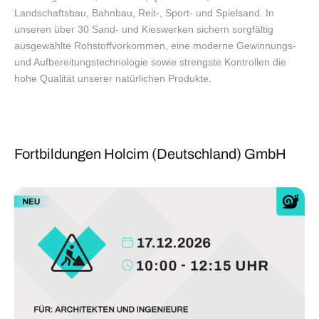
Landschaftsbau, Bahnbau, Reit-, Sport- und Spielsand. In
unseren über 30 Sand- und Kieswerken sichern sorgfältig
ausgewählte Rohstoffvorkommen, eine moderne Gewinnungs-
und Aufbereitungstechnologie sowie strengste Kontrollen die
hohe Qualität unserer natürlichen Produkte.
Fortbildungen Holcim (Deutschland) GmbH