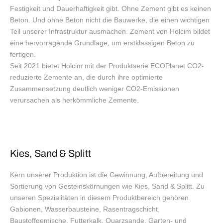
Festigkeit und Dauerhaftigkeit gibt. Ohne Zement gibt es keinen
Beton. Und ohne Beton nicht die Bauwerke, die einen wichtigen
Teil unserer Infrastruktur ausmachen. Zement von Holcim bildet
eine hervorragende Grundlage, um erstklassigen Beton zu
fertigen.
Seit 2021 bietet Holcim mit der Produktserie ECOPlanet CO2-
reduzierte Zemente an, die durch ihre optimierte
Zusammensetzung deutlich weniger CO2-Emissionen
verursachen als herkömmliche Zemente.
Kies, Sand & Splitt
Kern unserer Produktion ist die Gewinnung, Aufbereitung und
Sortierung von Gesteinskörnungen wie Kies, Sand & Splitt. Zu
unseren Spezialitäten in diesem Produktbereich gehören
Gabionen, Wasserbausteine, Rasentragschicht,
Baustoffgemische, Futterkalk, Quarzsande, Garten- und