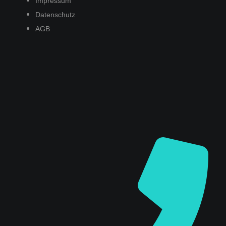
Impressum
Datenschutz
AGB