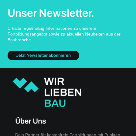
Unser Newsletter.
Erhalte regelmäßig Informationen zu unserem
Fortbildungsangebot sowie zu aktuellen Neuheiten aus der
Baubranche.
Jetzt Newsletter abonnieren
Über Uns
Dein Partner für kostenfreie Fortbildungen mit Punkten