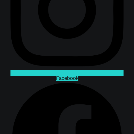
Facebook