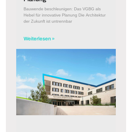
Bauwende beschleunigen: Das VGBG als
Hebel für innovative Planung Die Architektur
der Zukunft ist untrennbar
Weiterlesen »