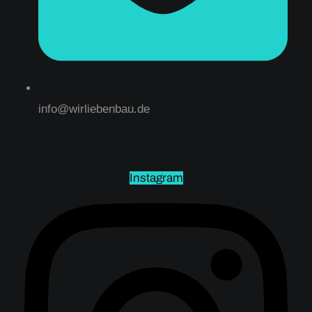
info@wirliebenbau.de
Instagram