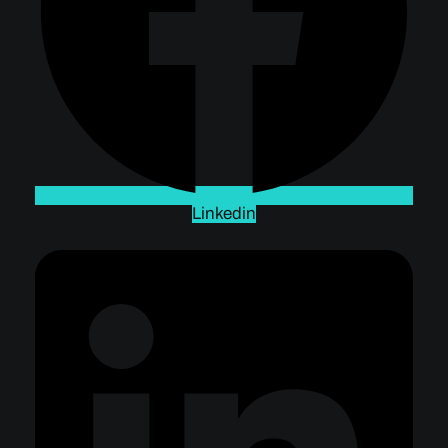
Linkedin