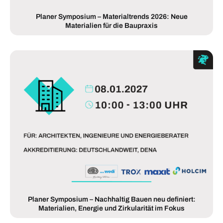
Planer Symposium – Materialtrends 2026: Neue
Materialien für die Baupraxis
Planer Symposium – Nachhaltig Bauen neu definiert:
Materialien, Energie und Zirkularität im Fokus