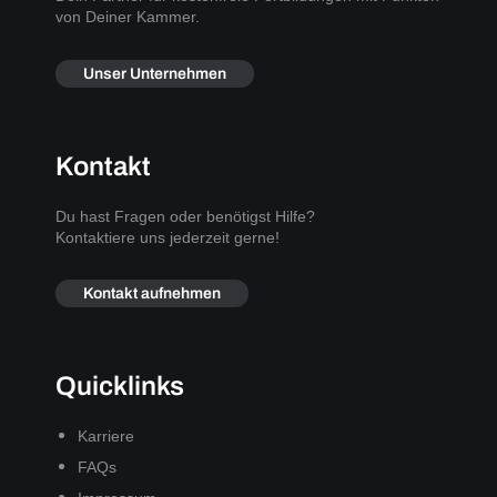
von Deiner Kammer.
Unser Unternehmen
Kontakt
Du hast Fragen oder benötigst Hilfe?
Kontaktiere uns jederzeit gerne!
Kontakt aufnehmen
Quicklinks
Karriere
FAQs