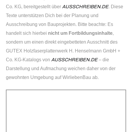
Co. KG, bereitgestellt über
AUSSCHREIBEN.DE
. Diese
Texte unterstützen Dich bei der Planung und
Ausschreibung von Bauprojekten. Bitte beachte: Es
handelt sich hierbei
nicht um Fortbildungsinhalte
,
sondern um einen direkt eingebetteten Ausschnitt des
GUTEX Holzfaserplattenwerk H. Henselmann GmbH +
Co. KG-Katalogs von
AUSSCHREIBEN.DE
– die
Darstellung und Aufmachung weichen daher von der
gewohnten Umgebung auf WirliebenBau ab.