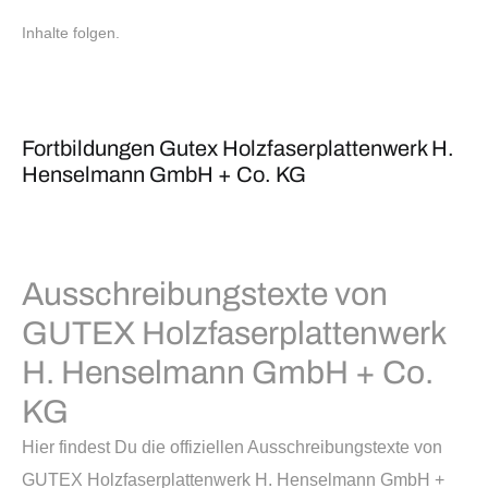
Inhalte folgen.
Fortbildungen Gutex Holzfaserplattenwerk H.
Henselmann GmbH + Co. KG
Ausschreibungstexte von
GUTEX Holzfaserplattenwerk
H. Henselmann GmbH + Co.
KG
Hier findest Du die offiziellen Ausschreibungstexte von
GUTEX Holzfaserplattenwerk H. Henselmann GmbH +