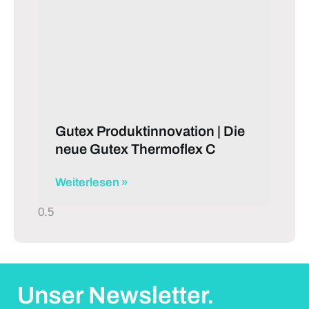
Gutex Produktinnovation | Die
neue Gutex Thermoflex C
Weiterlesen »
Unser Newsletter.