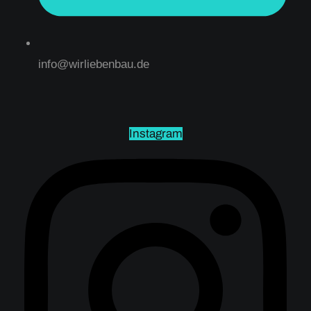
info@wirliebenbau.de
Instagram