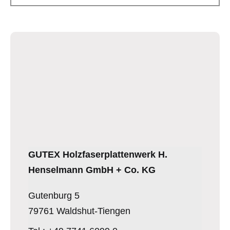
GUTEX Holzfaserplattenwerk H.
Henselmann GmbH + Co. KG
Gutenburg 5
79761 Waldshut-Tiengen