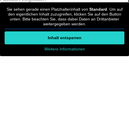
Sie sehen gerade einen Platzhalterinhalt von
Standard
. Um auf
den eigentlichen Inhalt zuzugreifen, klicken Sie auf den Button
unten. Bitte beachten Sie, dass dabei Daten an Drittanbieter
weitergegeben werden.
Inhalt entsperren
Weitere Informationen