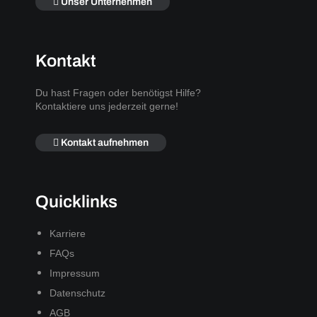
Unser Unternehmen
Kontakt
Du hast Fragen oder benötigst Hilfe?
Kontaktiere uns jederzeit gerne!
Kontakt aufnehmen
Quicklinks
Karriere
FAQs
Impressum
Datenschutz
AGB