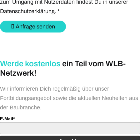
zum Umgang mit Nutzerdaten findest Du in unserer
Datenschutzerklärung.
*
Anfrage senden
Werde kostenlos
ein Teil vom WLB-
Netzwerk!
Wir informieren Dich regelmäßig über unser
Fortbildungsangebot sowie die aktuellen Neuheiten aus
der Baubranche.
E-Mail*