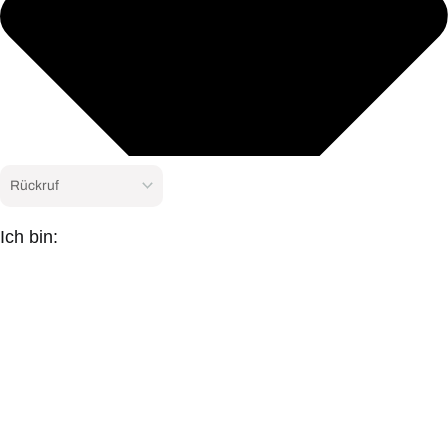
Ich bin: