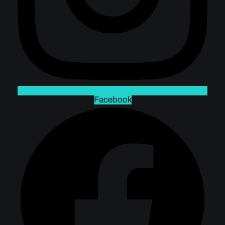
Facebook