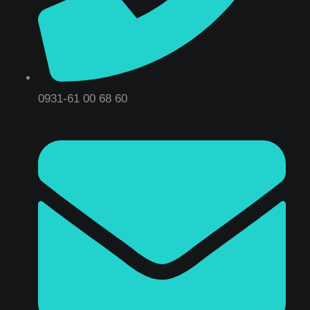
0931-61 00 68 60