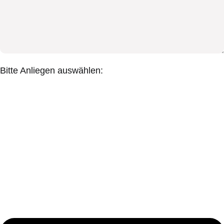
Bitte Anliegen auswählen: