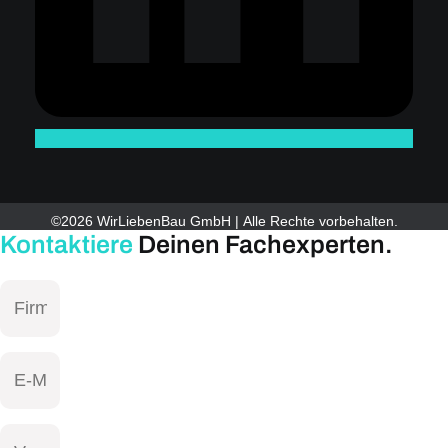
©2026 WirLiebenBau GmbH | Alle Rechte vorbehalten.
Kontaktiere
Deinen Fachexperten.