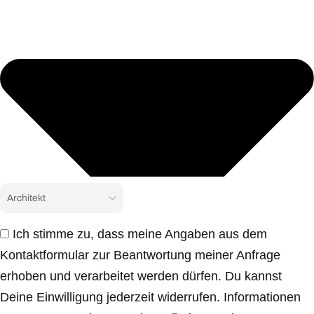
Ich stimme zu, dass meine Angaben aus dem
Kontaktformular zur Beantwortung meiner Anfrage
erhoben und verarbeitet werden dürfen. Du kannst
Deine Einwilligung jederzeit widerrufen. Informationen