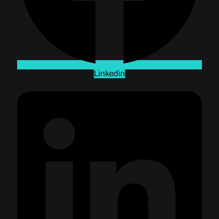
Linkedin