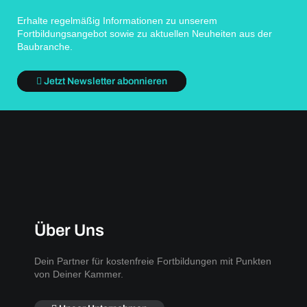
Erhalte regelmäßig Informationen zu unserem
Fortbildungsangebot sowie zu aktuellen Neuheiten aus der
Baubranche.
Jetzt Newsletter abonnieren
Über Uns
Dein Partner für kostenfreie Fortbildungen mit Punkten
von Deiner Kammer.