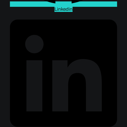
Linkedin