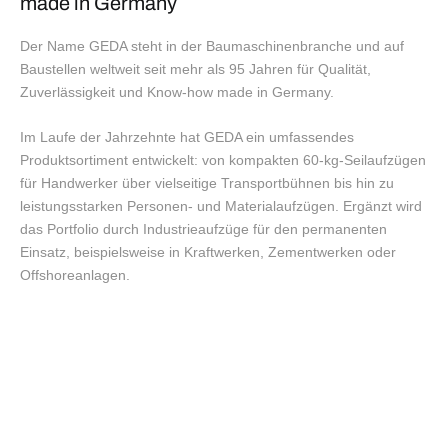
made in Germany
Der Name GEDA steht in der Baumaschinenbranche und auf
Baustellen weltweit seit mehr als 95 Jahren für Qualität,
Zuverlässigkeit und Know-how made in Germany.
Im Laufe der Jahrzehnte hat GEDA ein umfassendes
Produktsortiment entwickelt: von kompakten 60-kg-Seilaufzügen
für Handwerker über vielseitige Transportbühnen bis hin zu
leistungsstarken Personen- und Materialaufzügen. Ergänzt wird
das Portfolio durch Industrieaufzüge für den permanenten
Einsatz, beispielsweise in Kraftwerken, Zementwerken oder
Offshoreanlagen.