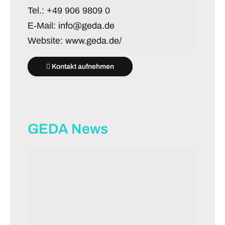
Tel.: +49 906 9809 0
E-Mail:
info@geda.de
Website:
www.geda.de/
Kontakt aufnehmen
GEDA News