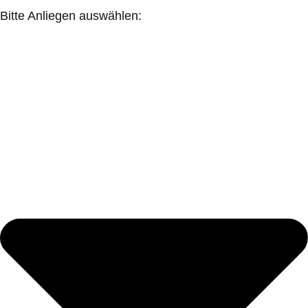
Bitte Anliegen auswählen: