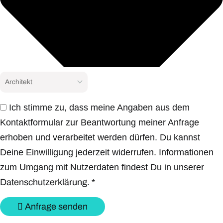
Ich stimme zu, dass meine Angaben aus dem
Kontaktformular zur Beantwortung meiner Anfrage
erhoben und verarbeitet werden dürfen. Du kannst
Deine Einwilligung jederzeit widerrufen. Informationen
zum Umgang mit Nutzerdaten findest Du in unserer
Datenschutzerklärung.
*
Anfrage senden