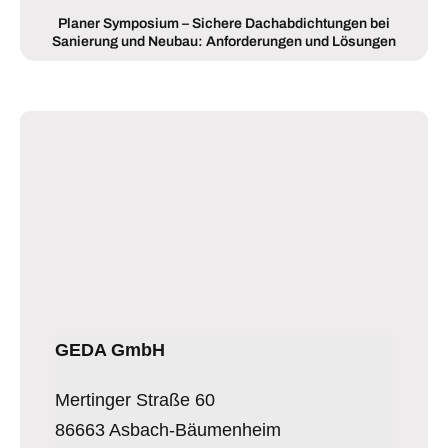
Planer Symposium – Sichere Dachabdichtungen bei
Sanierung und Neubau: Anforderungen und Lösungen
GEDA GmbH
Mertinger Straße 60
86663 Asbach-Bäumenheim