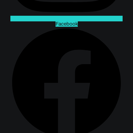
Facebook