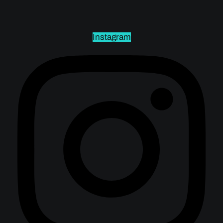
Instagram