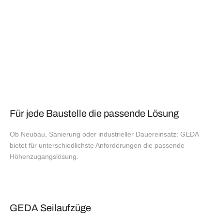
Für jede Baustelle die passende Lösung
Ob Neubau, Sanierung oder industrieller Dauereinsatz: GEDA
bietet für unterschiedlichste Anforderungen die passende
Höhenzugangslösung.
GEDA Seilaufzüge