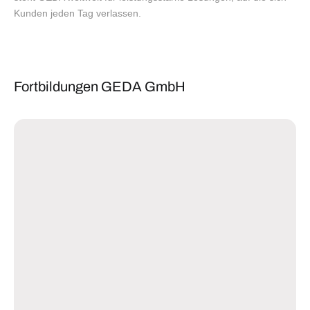
Kunden jeden Tag verlassen.
Fortbildungen GEDA GmbH