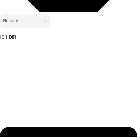
Ich bin: