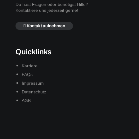
Du hast Fragen oder benötigst Hilfe?
Kontaktiere uns jederzeit gerne!
Kontakt aufnehmen
Quicklinks
Karriere
FAQs
Impressum
Datenschutz
AGB