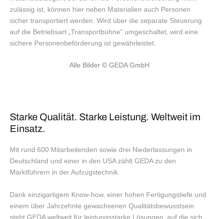
zulässig ist, können hier neben Materialien auch Personen
sicher transportiert werden. Wird über die separate Steuerung
auf die Betriebsart „Transportbühne“ umgeschaltet, wird eine
sichere Personenbeförderung ist gewährleistet.
Alle Bilder
© GEDA GmbH
Starke Qualität. Starke Leistung. Weltweit im
Einsatz.
Mit rund 600 Mitarbeitenden sowie drei Niederlassungen in
Deutschland und einer in den USA zählt GEDA zu den
Marktführern in der Aufzugstechnik.
Dank einzigartigem Know-how, einer hohen Fertigungstiefe und
einem über Jahrzehnte gewachsenen Qualitätsbewusstsein
steht GEDA weltweit für leistungsstarke Lösungen, auf die sich