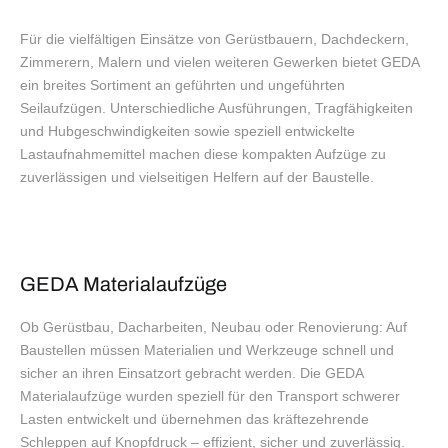
Für die vielfältigen Einsätze von Gerüstbauern, Dachdeckern,
Zimmerern, Malern und vielen weiteren Gewerken bietet GEDA
ein breites Sortiment an geführten und ungeführten
Seilaufzügen. Unterschiedliche Ausführungen, Tragfähigkeiten
und Hubgeschwindigkeiten sowie speziell entwickelte
Lastaufnahmemittel machen diese kompakten Aufzüge zu
zuverlässigen und vielseitigen Helfern auf der Baustelle.
GEDA Materialaufzüge
Ob Gerüstbau, Dacharbeiten, Neubau oder Renovierung: Auf
Baustellen müssen Materialien und Werkzeuge schnell und
sicher an ihren Einsatzort gebracht werden. Die GEDA
Materialaufzüge wurden speziell für den Transport schwerer
Lasten entwickelt und übernehmen das kräftezehrende
Schleppen auf Knopfdruck – effizient, sicher und zuverlässig.