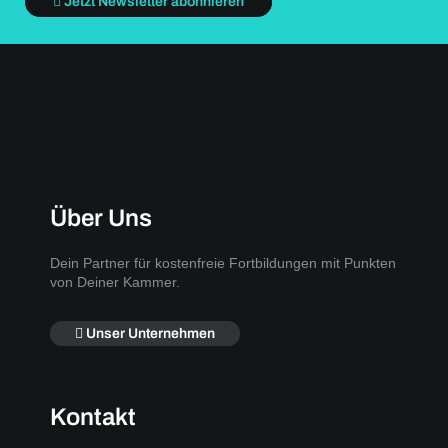
Jetzt Newsletter abonnieren
Über Uns
Dein Partner für kostenfreie Fortbildungen mit Punkten
von Deiner Kammer.
Unser Unternehmen
Kontakt