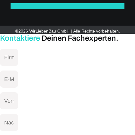
©2026 WirLiebenBau GmbH | Alle Rechte vorbehalten.
Kontaktiere
Deinen Fachexperten.