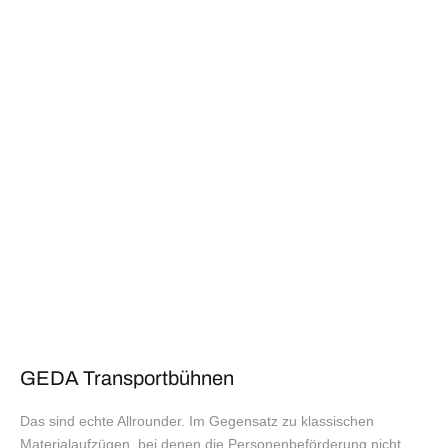
GEDA Transportbühnen
Das sind echte Allrounder. Im Gegensatz zu klassischen
Materialaufzügen, bei denen die Personenbeförderung nicht