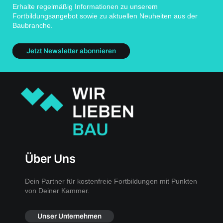
Erhalte regelmäßig Informationen zu unserem
Fortbildungsangebot sowie zu aktuellen Neuheiten aus der
Baubranche.
Jetzt Newsletter abonnieren
Über Uns
Dein Partner für kostenfreie Fortbildungen mit Punkten
von Deiner Kammer.
Unser Unternehmen