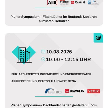
Planer Symposium – Flachdächer im Bestand: Sanieren,
aufrüsten, schützen
Planer Symposium – Dachlandschaften gestalten: Form,