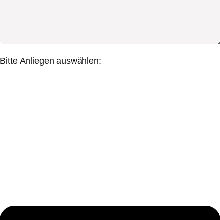
Bitte Anliegen auswählen: