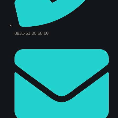
0931-61 00 68 60