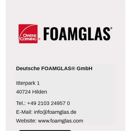
Deutsche FOAMGLAS® GmbH
Itterpark 1
40724 Hilden
Tel.: +49 2103 24957 0
E-Mail:
info@foamglas.de
Website:
www.foamglas.com