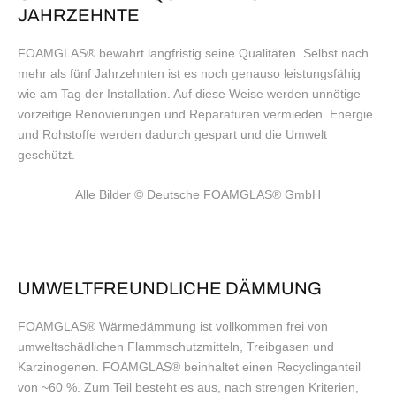
JAHRZEHNTE
FOAMGLAS® bewahrt langfristig seine Qualitäten. Selbst nach
mehr als fünf Jahrzehnten ist es noch genauso leistungsfähig
wie am Tag der Installation. Auf diese Weise werden unnötige
vorzeitige Renovierungen und Reparaturen vermieden. Energie
und Rohstoffe werden dadurch gespart und die Umwelt
geschützt.
Alle Bilder
 © Deutsche FOAMGLAS® GmbH
UMWELTFREUNDLICHE DÄMMUNG
FOAMGLAS® Wärmedämmung ist vollkommen frei von
umweltschädlichen Flammschutzmitteln, Treibgasen und
Karzinogenen. FOAMGLAS® beinhaltet einen Recyclinganteil
von ~60 %. Zum Teil besteht es aus, nach strengen Kriterien,