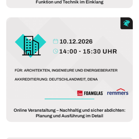
Funktion und Technik im Einklang
Online Veranstaltung – Nachhaltig und sicher abdichten:
Planung und Ausführung im Detail