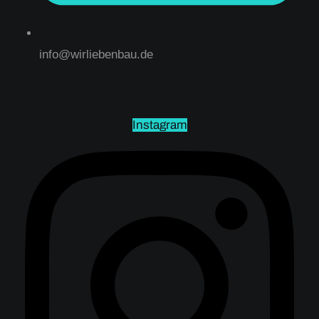
info@wirliebenbau.de
Instagram