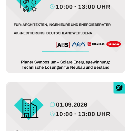
Planer Symposium – Solare Energiegewinnung:
Technische Lösungen für Neubau und Bestand