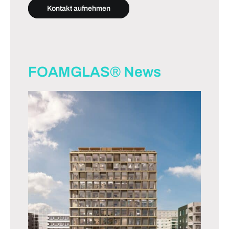
Kontakt aufnehmen
FOAMGLAS® News