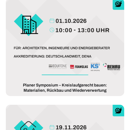
Planer Symposium – Kreislaufgerecht bauen:
Materialien, Rückbau und Wiederverwertung