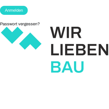
Passwort vergessen?