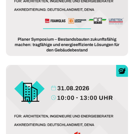
Planer Symposium – Bestandsbauten zukunftsfähig
machen: tragfähige und energieeffiziente Lösungen für
den Gebäudebestand