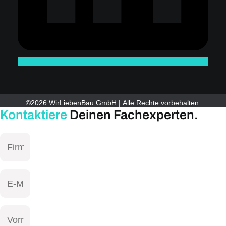
©2026 WirLiebenBau GmbH | Alle Rechte vorbehalten.
Kontaktiere
Deinen Fachexperten.