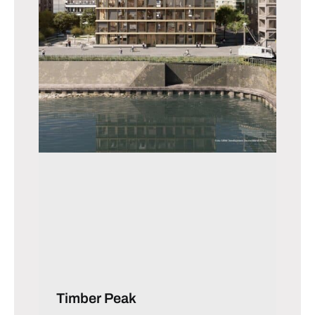
Timber Peak