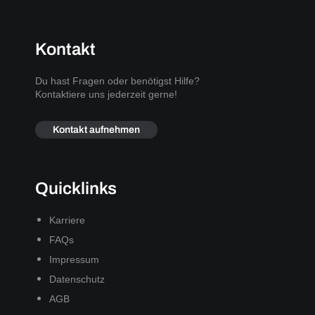
Kontakt
Du hast Fragen oder benötigst Hilfe?
Kontaktiere uns jederzeit gerne!
Kontakt aufnehmen
Quicklinks
Karriere
FAQs
Impressum
Datenschutz
AGB