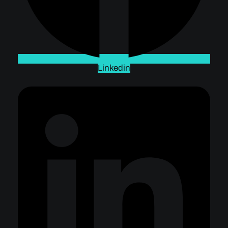
Linkedin