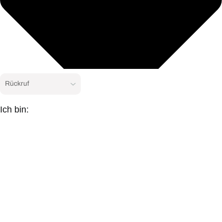
Ich bin: