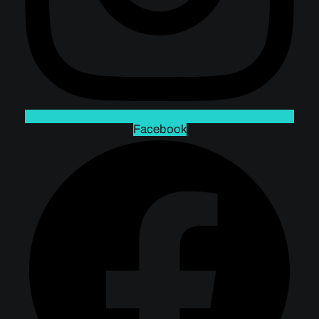
Facebook