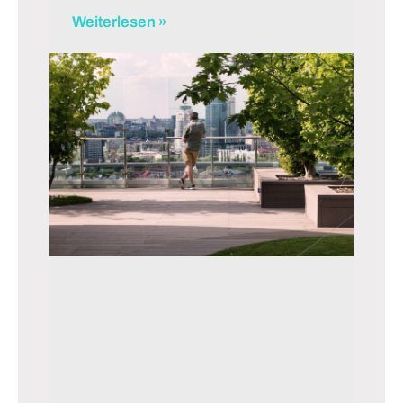
Weiterlesen »