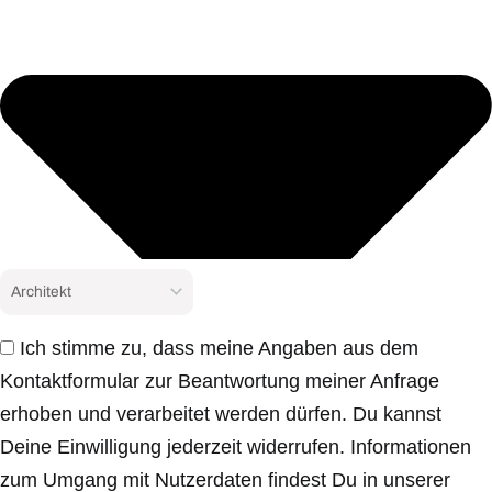
Ich stimme zu, dass meine Angaben aus dem
Kontaktformular zur Beantwortung meiner Anfrage
erhoben und verarbeitet werden dürfen. Du kannst
Deine Einwilligung jederzeit widerrufen. Informationen
zum Umgang mit Nutzerdaten findest Du in unserer