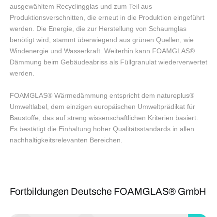
ausgewähltem Recyclingglas und zum Teil aus
Produktionsverschnitten, die erneut in die Produktion eingeführt
werden. Die Energie, die zur Herstellung von Schaumglas
benötigt wird, stammt überwiegend aus grünen Quellen, wie
Windenergie und Wasserkraft. Weiterhin kann FOAMGLAS®
Dämmung beim Gebäudeabriss als Füllgranulat wiederverwertet
werden.
FOAMGLAS® Wärmedämmung entspricht dem natureplus®
Umweltlabel, dem einzigen europäischen Umweltprädikat für
Baustoffe, das auf streng wissenschaftlichen Kriterien basiert.
Es bestätigt die Einhaltung hoher Qualitätsstandards in allen
nachhaltigkeitsrelevanten Bereichen.
Fortbildungen Deutsche FOAMGLAS® GmbH