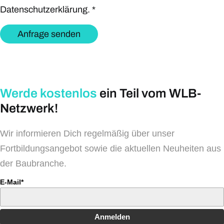
Datenschutzerklärung.
*
Anfrage senden
Werde kostenlos
ein Teil vom WLB-
Netzwerk!
Wir informieren Dich regelmäßig über unser
Fortbildungsangebot sowie die aktuellen Neuheiten aus
der Baubranche.
E-Mail*
Anmelden