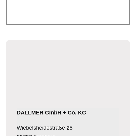
DALLMER GmbH + Co. KG
Wiebelsheidestraße 25