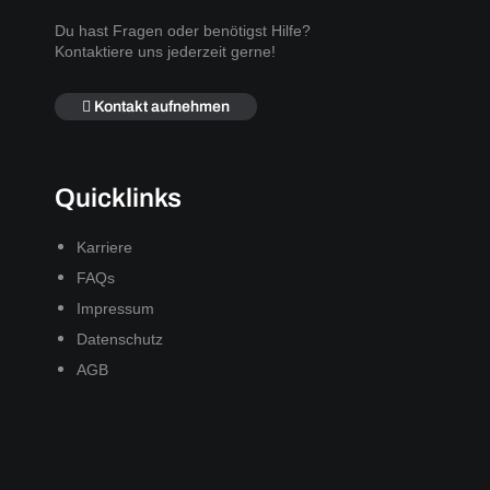
Du hast Fragen oder benötigst Hilfe?
Kontaktiere uns jederzeit gerne!
Kontakt aufnehmen
Quicklinks
Karriere
FAQs
Impressum
Datenschutz
AGB