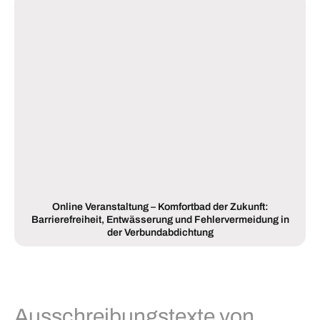
Online Veranstaltung – Komfortbad der Zukunft:
Barrierefreiheit, Entwässerung und Fehlervermeidung in
der Verbundabdichtung
Ausschreibungstexte von