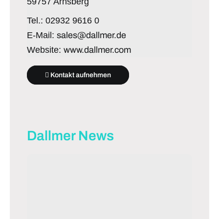
59757 Arnsberg
Tel.: 02932 9616 0
E-Mail:
sales@dallmer.de
Website:
www.dallmer.com
Kontakt aufnehmen
Dallmer News