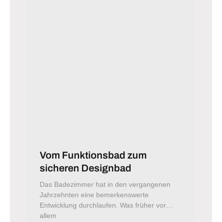
Vom Funktionsbad zum
sicheren Designbad
Das Badezimmer hat in den vergangenen
Jahrzehnten eine bemerkenswerte
Entwicklung durchlaufen. Was früher vor
allem