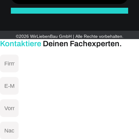
©2026 WirLiebenBau GmbH | Alle Rechte vorbehalten.
Kontaktiere
Deinen Fachexperten.