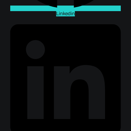
Linkedin