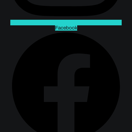
Facebook