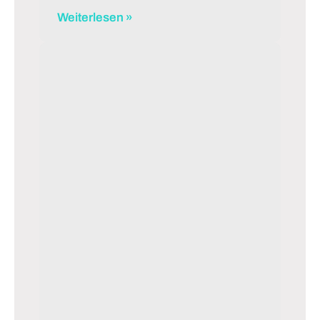
Weiterlesen »