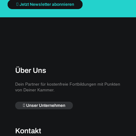
Jetzt Newsletter abonnieren
Über Uns
Dein Partner für kostenfreie Fortbildungen mit Punkten
von Deiner Kammer.
Unser Unternehmen
Kontakt