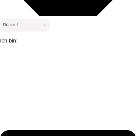
Ich bin: