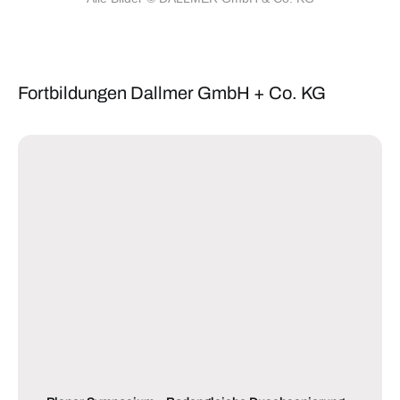
Fortbildungen Dallmer GmbH + Co. KG