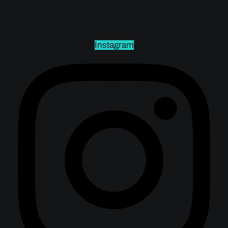
Instagram