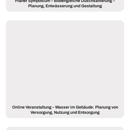
Planer Symposium – Bodengleiche Duschsanierung –
Planung, Entwässerung und Gestaltung
Online Veranstaltung – Wasser im Gebäude: Planung von
Versorgung, Nutzung und Entsorgung