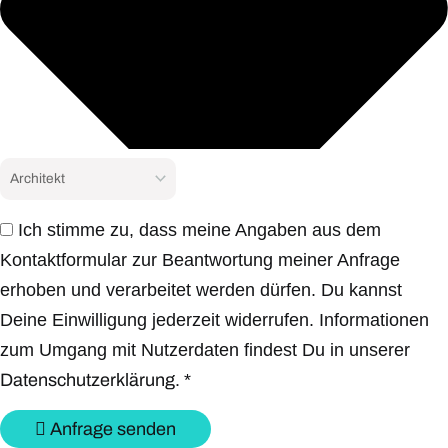
Ich stimme zu, dass meine Angaben aus dem
Kontaktformular zur Beantwortung meiner Anfrage
erhoben und verarbeitet werden dürfen. Du kannst
Deine Einwilligung jederzeit widerrufen. Informationen
zum Umgang mit Nutzerdaten findest Du in unserer
Datenschutzerklärung.
*
Anfrage senden