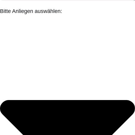
Bitte Anliegen auswählen: