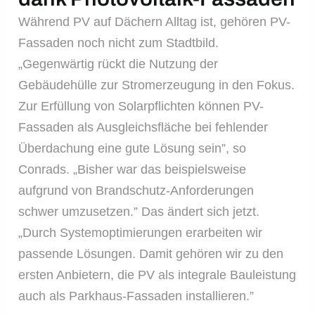
Während PV auf Dächern Alltag ist, gehören PV-
Fassaden noch nicht zum Stadtbild.
„Gegenwärtig rückt die Nutzung der
Gebäudehülle zur Stromerzeugung in den Fokus.
Zur Erfüllung von Solarpflichten können PV-
Fassaden als Ausgleichsfläche bei fehlender
Überdachung eine gute Lösung sein”, so
Conrads. „Bisher war das beispielsweise
aufgrund von Brandschutz-Anforderungen
schwer umzusetzen.” Das ändert sich jetzt.
„Durch Systemoptimierungen erarbeiten wir
passende Lösungen. Damit gehören wir zu den
ersten Anbietern, die PV als integrale Bauleistung
auch als Parkhaus-Fassaden installieren.”