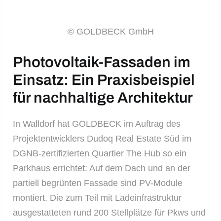
© GOLDBECK GmbH
Photovoltaik-Fassaden im
Einsatz: Ein Praxisbeispiel
für nachhaltige Architektur
In Walldorf hat GOLDBECK im Auftrag des
Projektentwicklers Dudoq Real Estate Süd im
DGNB-zertifizierten Quartier The Hub so ein
Parkhaus errichtet: Auf dem Dach und an der
partiell begrünten Fassade sind PV-Module
montiert. Die zum Teil mit Ladeinfrastruktur
ausgestatteten rund 200 Stellplätze für Pkws und