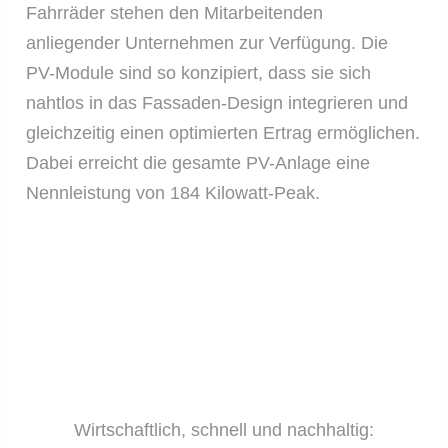
Fahrräder stehen den Mitarbeitenden
anliegender Unternehmen zur Verfügung. Die
PV-Module sind so konzipiert, dass sie sich
nahtlos in das Fassaden-Design integrieren und
gleichzeitig einen optimierten Ertrag ermöglichen.
Dabei erreicht die gesamte PV-Anlage eine
Nennleistung von 184 Kilowatt-Peak.
Wirtschaftlich, schnell und nachhaltig: