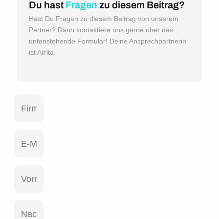
Du hast
Fragen
zu diesem Beitrag?
Hast Du Fragen zu diesem Beitrag von unserem
Partner? Dann kontaktiere uns gerne über das
untenstehende Formular! Deine Ansprechpartnerin
ist Arrita.