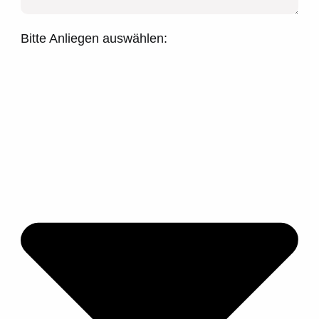
Bitte Anliegen auswählen: