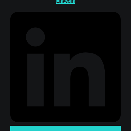
Linkedin