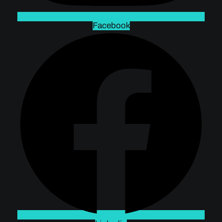
Facebook