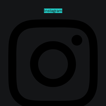
Instagram