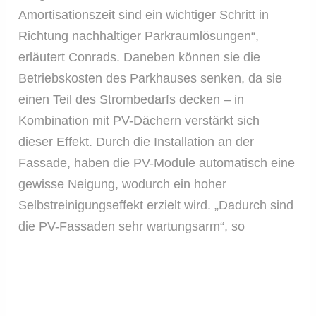
Amortisationszeit sind ein wichtiger Schritt in
Richtung nachhaltiger Parkraumlösungen“,
erläutert Conrads. Daneben können sie die
Betriebskosten des Parkhauses senken, da sie
einen Teil des Strombedarfs decken – in
Kombination mit PV-Dächern verstärkt sich
dieser Effekt. Durch die Installation an der
Fassade, haben die PV-Module automatisch eine
gewisse Neigung, wodurch ein hoher
Selbstreinigungseffekt erzielt wird. „Dadurch sind
die PV-Fassaden sehr wartungsarm“, so