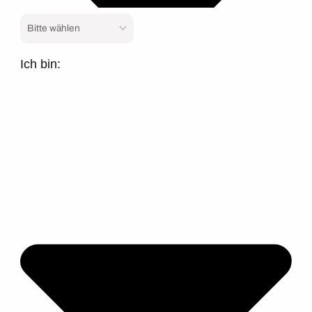
Ich bin: