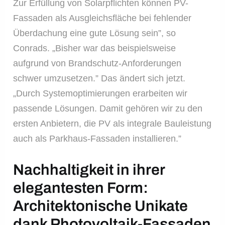
Zur Erfüllung von Solarpflichten können PV-
Fassaden als Ausgleichsfläche bei fehlender
Überdachung eine gute Lösung sein”, so
Conrads. „Bisher war das beispielsweise
aufgrund von Brandschutz-Anforderungen
schwer umzusetzen.” Das ändert sich jetzt.
„Durch Systemoptimierungen erarbeiten wir
passende Lösungen. Damit gehören wir zu den
ersten Anbietern, die PV als integrale Bauleistung
auch als Parkhaus-Fassaden installieren.”
Nachhaltigkeit in ihrer
elegantesten Form:
Architektonische Unikate
dank Photovoltaik-Fassaden