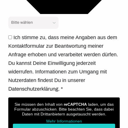
Ich stimme zu, dass meine Angaben aus dem
Kontaktformular zur Beantwortung meiner
Anfrage erhoben und verarbeitet werden dürfen.
Du kannst Deine Einwilligung jederzeit
widerrufen. Informationen zum Umgang mit
Nutzerdaten findest Du in unserer
Datenschutzerklärung.
*
Sie müssen den Inhalt von
reCAPTCHA
laden, um das
Formular abzuschicken. Bitte beachten Sie, dass dabei
Daten mit Drittanbietern ausgetauscht werden.
Mehr Informationen