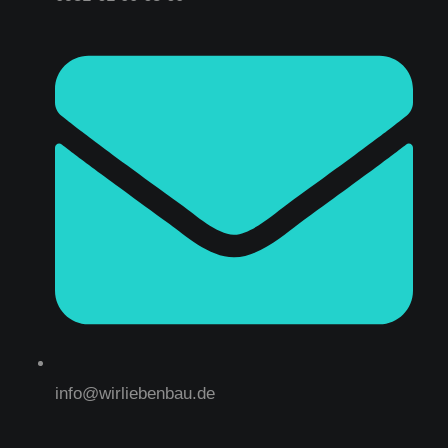
info@wirliebenbau.de