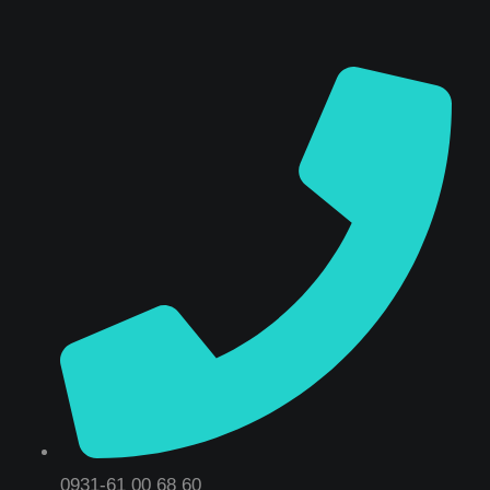
0931-61 00 68 60