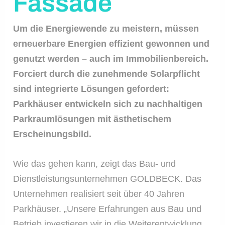
Fassade
Um die Energiewende zu meistern, müssen
erneuerbare Energien effizient gewonnen und
genutzt werden – auch im Immobilienbereich.
Forciert durch die zunehmende Solarpflicht
sind integrierte Lösungen gefordert:
Parkhäuser entwickeln sich zu nachhaltigen
Parkraumlösungen mit
ästhetischem
Erscheinungsbild.
Wie das gehen kann, zeigt das Bau- und
Dienstleistungsunternehmen GOLDBECK. Das
Unternehmen realisiert seit über 40 Jahren
Parkhäuser. „Unsere Erfahrungen aus Bau und
Betrieb investieren wir in die Weiterentwicklung