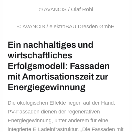
© AVANCIS / Olaf Rohl
© AVANCIS / elektroBAU Dresden GmbH
Ein nachhaltiges und
wirtschaftliches
Erfolgsmodell: Fassaden
mit Amortisationszeit zur
Energiegewinnung
Die ökologischen Effekte liegen auf der Hand:
PV-Fassaden dienen der regenerativen
Energiegewinnung, unter anderem für eine
integrierte E-Ladeinfrastruktur. „Die Fassaden mit