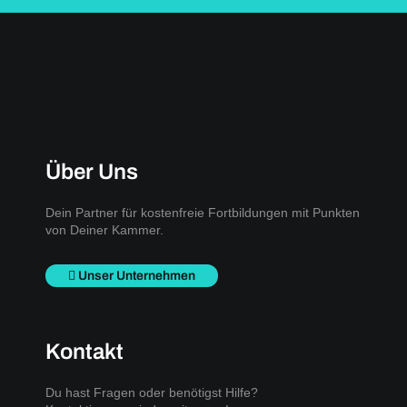
Über Uns
Dein Partner für kostenfreie Fortbildungen mit Punkten
von Deiner Kammer.
Unser Unternehmen
Kontakt
Du hast Fragen oder benötigst Hilfe?