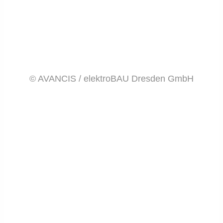
© AVANCIS / elektroBAU Dresden GmbH