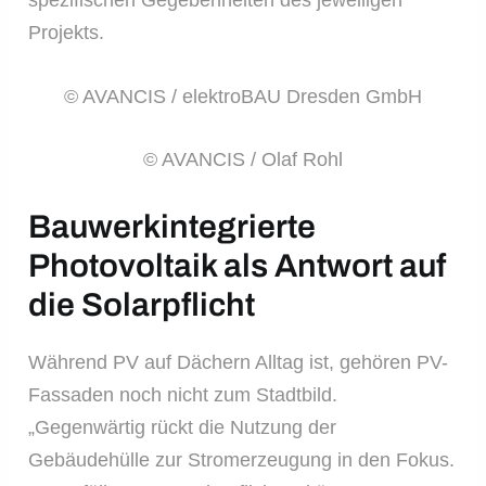
Projekts.
© AVANCIS / elektroBAU Dresden GmbH
© AVANCIS / Olaf Rohl
Bauwerkintegrierte
Photovoltaik als Antwort auf
die Solarpflicht
Während PV auf Dächern Alltag ist, gehören PV-
Fassaden noch nicht zum Stadtbild.
„Gegenwärtig rückt die Nutzung der
Gebäudehülle zur Stromerzeugung in den Fokus.