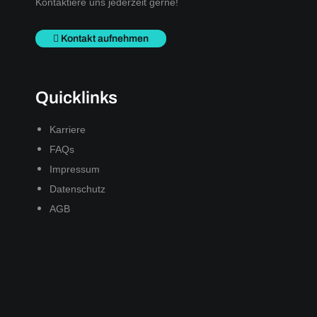
Kontaktiere uns jederzeit gerne!
Kontakt aufnehmen
Quicklinks
Karriere
FAQs
Impressum
Datenschutz
AGB