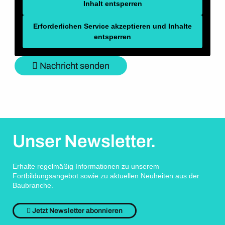
Inhalt entsperren
Erforderlichen Service akzeptieren und Inhalte
entsperren
Nachricht senden
Unser Newsletter.
Erhalte regelmäßig Informationen zu unserem
Fortbildungsangebot sowie zu aktuellen Neuheiten aus der
Baubranche.
Jetzt Newsletter abonnieren