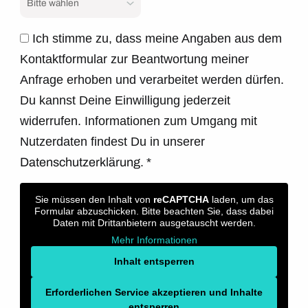
Ich stimme zu, dass meine Angaben aus dem
Kontaktformular zur Beantwortung meiner
Anfrage erhoben und verarbeitet werden dürfen.
Du kannst Deine Einwilligung jederzeit
widerrufen. Informationen zum Umgang mit
Nutzerdaten findest Du in unserer
Datenschutzerklärung.
*
Sie müssen den Inhalt von
reCAPTCHA
laden, um das
Formular abzuschicken. Bitte beachten Sie, dass dabei
Daten mit Drittanbietern ausgetauscht werden.
Mehr Informationen
Inhalt entsperren
Erforderlichen Service akzeptieren und Inhalte
entsperren