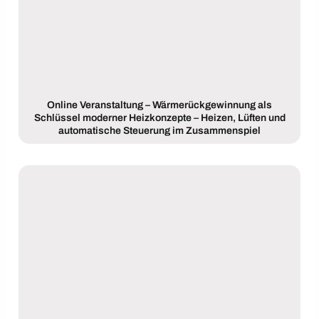
Online Veranstaltung – Wärmerückgewinnung als
Schlüssel moderner Heizkonzepte – Heizen, Lüften und
automatische Steuerung im Zusammenspiel