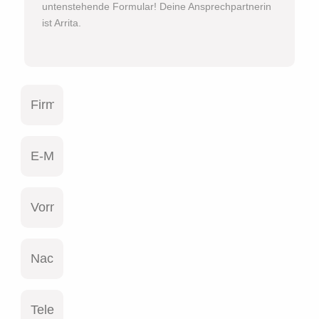
untenstehende Formular! Deine Ansprechpartnerin
ist Arrita.