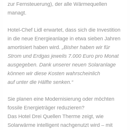
zur Fernsteuerung), der alle Wärmequellen
managt.
Hotel-Chef Lidl erwartet, dass sich die Investition
in die neue Energieanlage in etwa sieben Jahren
amortisiert haben wird.
„Bisher haben wir für
Strom und Erdgas jeweils 7.000 Euro pro Monat
ausgegeben. Dank unserer neuen Solaranlage
können wir diese Kosten wahrscheinlich
auf unter die Hälfte senken.“
Sie planen eine Modernisierung oder möchten
fossile Energieträger reduzieren?
Das Hotel Drei Quellen Therme zeigt, wie
Solarwärme intelligent nachgenutzt wird – mit