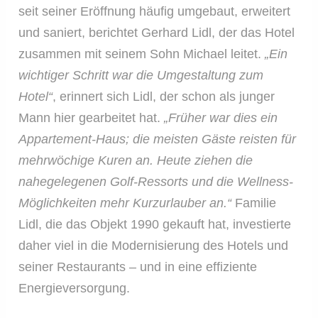
seit seiner Eröffnung häufig umgebaut, erweitert
und saniert, berichtet Gerhard Lidl, der das Hotel
zusammen mit seinem Sohn Michael leitet.
„Ein
wichtiger Schritt war die Umgestaltung zum
Hotel“
, erinnert sich Lidl, der schon als junger
Mann hier gearbeitet hat.
„Früher war dies ein
Appartement-Haus; die
meisten Gäste reisten für
mehrwöchige Kuren an. Heute ziehen die
nahegelegenen Golf-Ressorts und die Wellness-
Möglichkeiten mehr
Kurzurlauber an.“
Familie
Lidl, die das Objekt 1990 gekauft hat, investierte
daher viel in die Modernisierung des Hotels und
seiner Restaurants – und in eine effiziente
Energieversorgung.