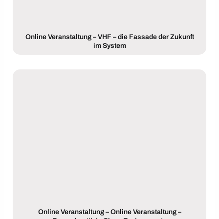
Online Veranstaltung – VHF – die Fassade der Zukunft
im System
Online Veranstaltung – Online Veranstaltung –