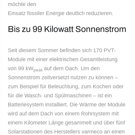
möchte den
Einsatz fossiler Energie deutlich reduzieren.
Bis zu 99 Kilowatt Sonnenstrom
Seit diesem Sommer befinden sich 170 PVT-
Module mit einer elektrischen Gesamtleistung
von 99 kW
auf dem Dach. Um den
peak
Sonnenstrom zeitversetzt nutzen zu können –
zum Beispiel für Beleuchtung, zum Kochen oder
für die Wasch- und Spülmaschinen – ist ein
Batteriesystem installiert. Die Wärme der Module
wird auf dem Dach von einem Rohrsystem mit
einem Kilometer Länge gesammelt und über fünf
Solarstationen des Herstellers varmeco an einen