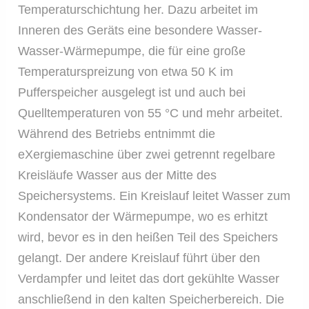
Temperaturschichtung her. Dazu arbeitet im
Inneren des Geräts eine besondere Wasser-
Wasser-Wärmepumpe, die für eine große
Temperaturspreizung von etwa 50 K im
Pufferspeicher ausgelegt ist und auch bei
Quelltemperaturen von 55 °C und mehr arbeitet.
Während des Betriebs entnimmt die
eXergiemaschine über zwei getrennt regelbare
Kreisläufe Wasser aus der Mitte des
Speichersystems. Ein Kreislauf leitet Wasser zum
Kondensator der Wärmepumpe, wo es erhitzt
wird, bevor es in den heißen Teil des Speichers
gelangt. Der andere Kreislauf führt über den
Verdampfer und leitet das dort gekühlte Wasser
anschließend in den kalten Speicherbereich. Die