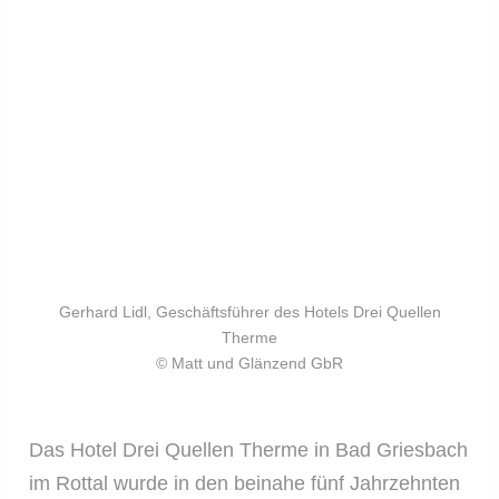
Gerhard Lidl, Geschäftsführer des Hotels Drei Quellen
Therme
© Matt und Glänzend GbR
Das Hotel Drei Quellen Therme in Bad Griesbach
im Rottal wurde in den beinahe fünf Jahrzehnten