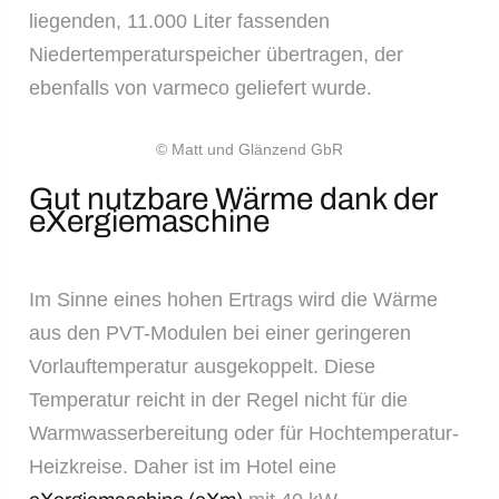
liegenden, 11.000 Liter fassenden
Niedertemperaturspeicher übertragen, der
ebenfalls von varmeco geliefert wurde.
© Matt und Glänzend GbR
Gut nutzbare Wärme dank der
eXergiemaschine
Im Sinne eines hohen Ertrags wird die Wärme
aus den PVT-Modulen bei einer geringeren
Vorlauftemperatur ausgekoppelt. Diese
Temperatur reicht in der Regel nicht für die
Warmwasserbereitung oder für Hochtemperatur-
Heizkreise. Daher ist im Hotel eine