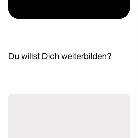
Du willst Dich weiterbilden?