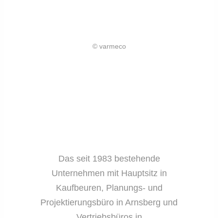
© varmeco
Das seit 1983 bestehende
Unternehmen mit Hauptsitz in
Kaufbeuren, Planungs- und
Projektierungsbüro in Arnsberg und
Vertriebsbüros in