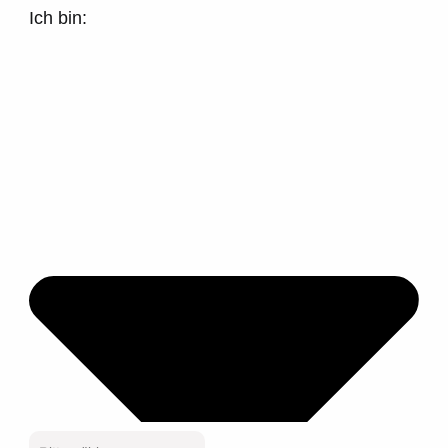
Ich bin: