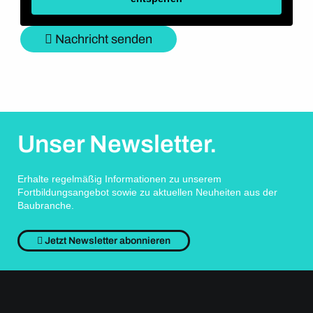
Nachricht senden
Unser Newsletter.
Erhalte regelmäßig Informationen zu unserem
Fortbildungsangebot sowie zu aktuellen Neuheiten aus der
Baubranche.
Jetzt Newsletter abonnieren