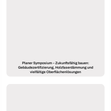
Planer Symposium – Zukunftsfähig bauen:
Gebäudezertifizierung, Holzfaserdämmung und
vielfältige Oberflächenlösungen