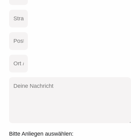
Bitte Anliegen auswählen: