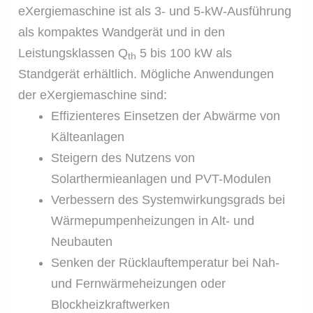
eXergiemaschine ist als 3- und 5-kW-Ausführung
als kompaktes Wandgerät und in den
Leistungsklassen Q
5 bis 100 kW als
th
Standgerät erhältlich. Mögliche Anwendungen
der eXergiemaschine sind:
Effizienteres Einsetzen der Abwärme von
Kälteanlagen
Steigern des Nutzens von
Solarthermieanlagen und PVT-Modulen
Verbessern des Systemwirkungsgrads bei
Wärmepumpenheizungen in Alt- und
Neubauten
Senken der Rücklauftemperatur bei Nah-
und Fernwärmeheizungen oder
Blockheizkraftwerken