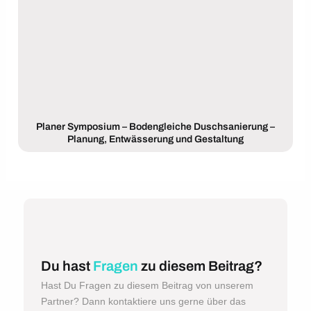
Planer Symposium – Bodengleiche Duschsanierung –
Planung, Entwässerung und Gestaltung
Du hast
Fragen
zu diesem Beitrag?
Hast Du Fragen zu diesem Beitrag von unserem
Partner? Dann kontaktiere uns gerne über das