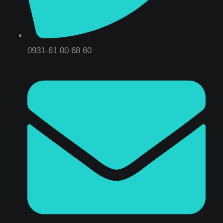
0931-61 00 68 60