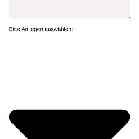
Bitte Anliegen auswählen: