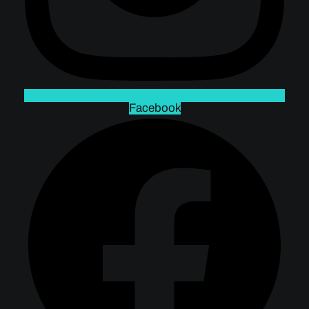
Facebook