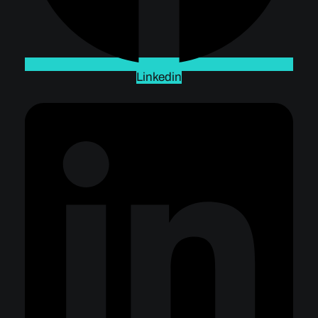
Linkedin