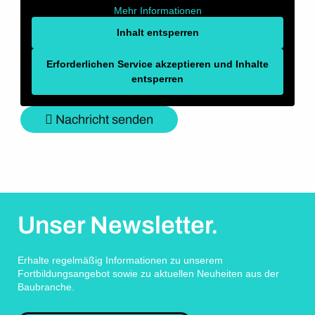
Mehr Informationen
Inhalt entsperren
Erforderlichen Service akzeptieren und Inhalte
entsperren
Nachricht senden
Unser Newsletter.
Erhalte regelmäßig Informationen zu unserem
Fortbildungsangebot sowie zu aktuellen Neuheiten aus der
Baubranche.