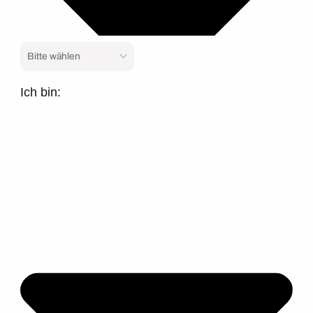
Ich bin: