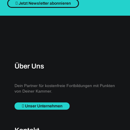
Jetzt Newsletter abonnieren
Über Uns
Dein Partner für kostenfreie Fortbildungen mit Punkten
von Deiner Kammer.
Unser Unternehmen