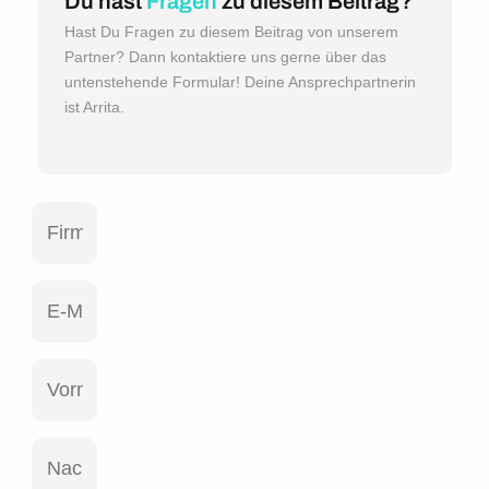
Du hast
Fragen
zu diesem Beitrag?
Hast Du Fragen zu diesem Beitrag von unserem
Partner? Dann kontaktiere uns gerne über das
untenstehende Formular! Deine Ansprechpartnerin
ist Arrita.