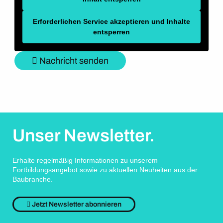
Erforderlichen Service akzeptieren und Inhalte
entsperren
Nachricht senden
Unser Newsletter.
Erhalte regelmäßig Informationen zu unserem
Fortbildungsangebot sowie zu aktuellen Neuheiten aus der
Baubranche.
Jetzt Newsletter abonnieren