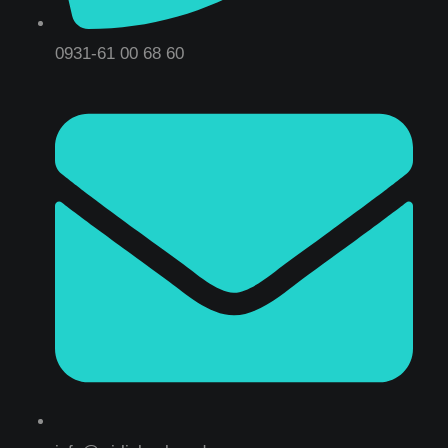
0931-61 00 68 60