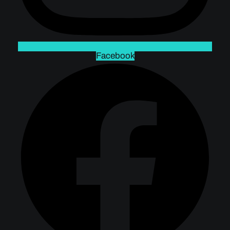
Facebook