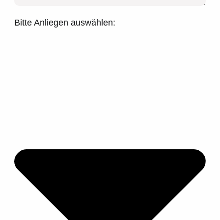
Bitte Anliegen auswählen: