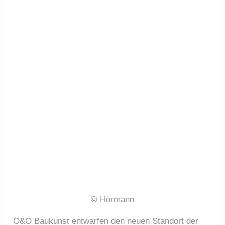
© Hörmann
O&O Baukunst entwarfen den neuen Standort der