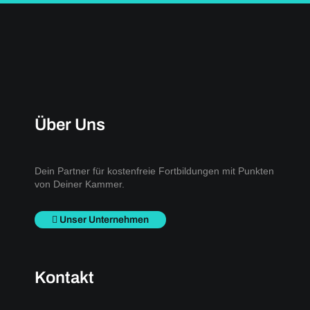
Über Uns
Dein Partner für kostenfreie Fortbildungen mit Punkten
von Deiner Kammer.
Unser Unternehmen
Kontakt