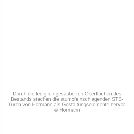
Durch die lediglich gesäuberten Oberflächen des
Bestands stechen die stumpfeinschlagenden STS-
Türen von Hörmann als Gestaltungselemente hervor.
© Hörmann