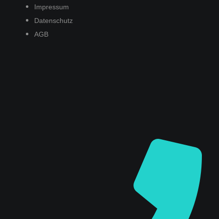
Impressum
Datenschutz
AGB