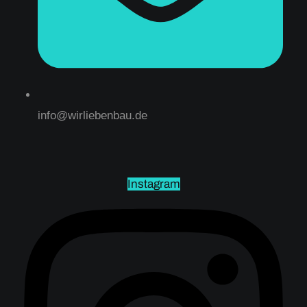
info@wirliebenbau.de
Instagram