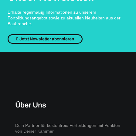
Erhalte regelmäßig Informationen zu unserem
Fortbildungsangebot sowie zu aktuellen Neuheiten aus der
Baubranche.
Jetzt Newsletter abonnieren
Über Uns
Dein Partner für kostenfreie Fortbildungen mit Punkten
von Deiner Kammer.