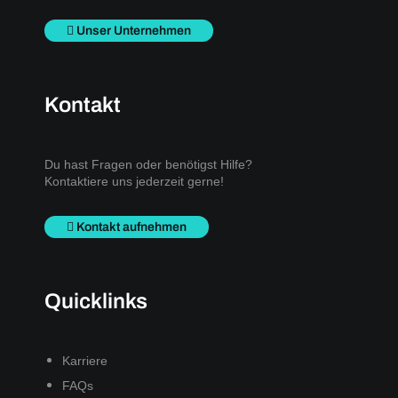
Unser Unternehmen
Kontakt
Du hast Fragen oder benötigst Hilfe?
Kontaktiere uns jederzeit gerne!
Kontakt aufnehmen
Quicklinks
Karriere
FAQs