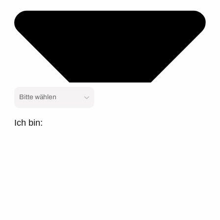
Ich bin: