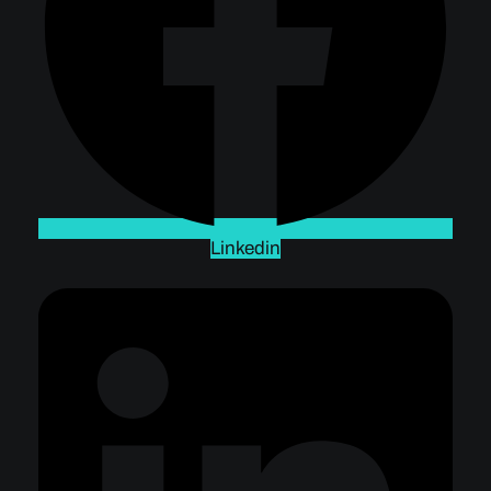
Linkedin