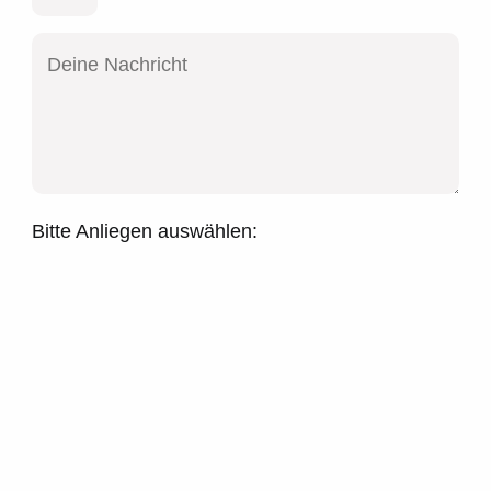
Bitte Anliegen auswählen: