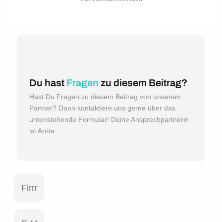
Du hast
Fragen
zu diesem Beitrag?
Hast Du Fragen zu diesem Beitrag von unserem
Partner? Dann kontaktiere uns gerne über das
untenstehende Formular! Deine Ansprechpartnerin
ist Arrita.