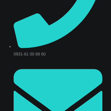
0931-61 00 68 60