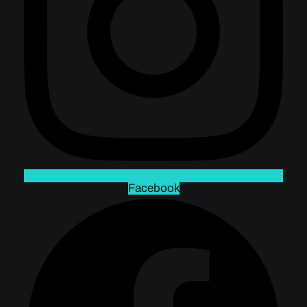
Facebook