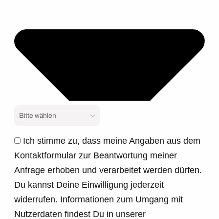
Ich stimme zu, dass meine Angaben aus dem
Kontaktformular zur Beantwortung meiner
Anfrage erhoben und verarbeitet werden dürfen.
Du kannst Deine Einwilligung jederzeit
widerrufen. Informationen zum Umgang mit
Nutzerdaten findest Du in unserer