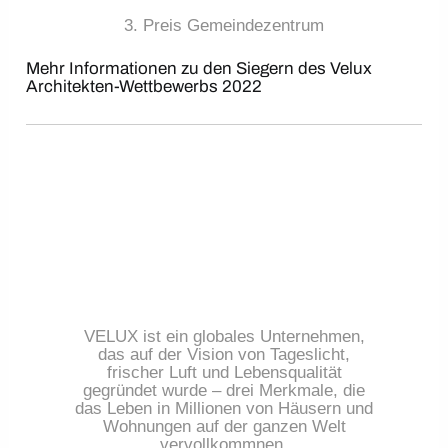
3. Preis Gemeindezentrum
Mehr Informationen zu den Siegern des Velux
Architekten-Wettbewerbs 2022
VELUX ist ein globales Unternehmen,
das auf der Vision von Tageslicht,
frischer Luft und Lebensqualität
gegründet wurde – drei Merkmale, die
das Leben in Millionen von Häusern und
Wohnungen auf der ganzen Welt
vervollkommnen.