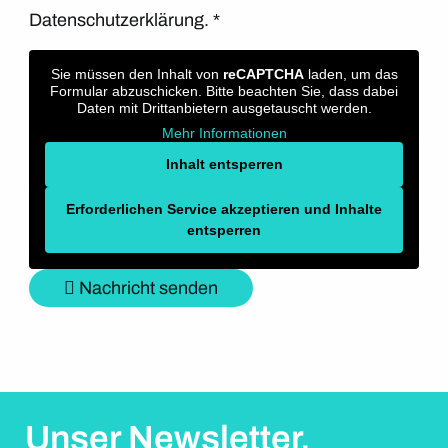
Datenschutzerklärung.
*
Sie müssen den Inhalt von
reCAPTCHA
laden, um das
Formular abzuschicken. Bitte beachten Sie, dass dabei
Daten mit Drittanbietern ausgetauscht werden.
Mehr Informationen
Inhalt entsperren
Erforderlichen Service akzeptieren und Inhalte
entsperren
Nachricht senden
Unser Newsletter.