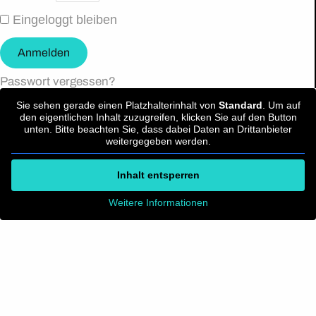
Eingeloggt bleiben
Anmelden
Passwort vergessen?
Sie sehen gerade einen Platzhalterinhalt von
Standard
. Um auf
den eigentlichen Inhalt zuzugreifen, klicken Sie auf den Button
unten. Bitte beachten Sie, dass dabei Daten an Drittanbieter
weitergegeben werden.
Inhalt entsperren
Weitere Informationen