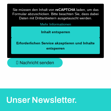
Sie müssen den Inhalt von
reCAPTCHA
laden, um das
Formular abzuschicken. Bitte beachten Sie, dass dabei
Daten mit Drittanbietern ausgetauscht werden.
Mehr Informationen
Inhalt entsperren
Erforderlichen Service akzeptieren und Inhalte
entsperren
Nachricht senden
Unser Newsletter.