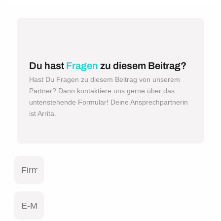
Du hast
Fragen
zu diesem Beitrag?
Hast Du Fragen zu diesem Beitrag von unserem
Partner? Dann kontaktiere uns gerne über das
untenstehende Formular! Deine Ansprechpartnerin
ist Arrita.