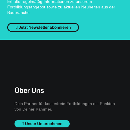
Erhalte regelmäßig Informationen zu unserem
Fortbildungsangebot sowie zu aktuellen Neuheiten aus der
Baubranche.
Jetzt Newsletter abonnieren
Über Uns
Dein Partner für kostenfreie Fortbildungen mit Punkten
von Deiner Kammer.
Unser Unternehmen