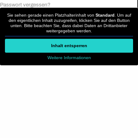
Passwort vergessen?
Sie sehen gerade einen Platzhalterinhalt von
Standard
. Um auf
den eigentlichen Inhalt zuzugreifen, klicken Sie auf den Button
unten. Bitte beachten Sie, dass dabei Daten an Drittanbieter
weitergegeben werden.
Inhalt entsperren
Weitere Informationen