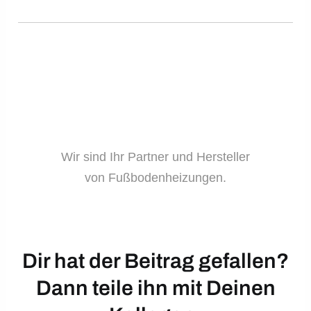
Wir sind Ihr Partner und Hersteller
von Fußbodenheizungen.
Dir hat der Beitrag gefallen?
Dann teile ihn mit Deinen