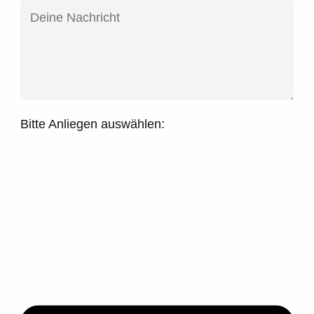
Bitte Anliegen auswählen: