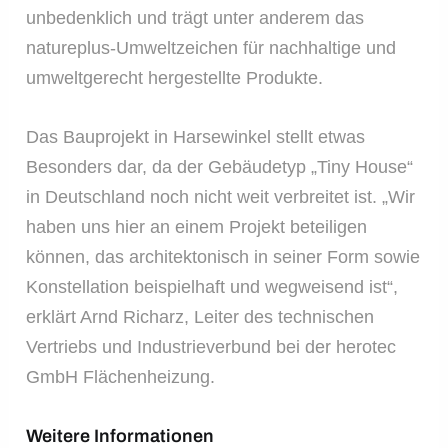
unbedenklich und trägt unter anderem das
natureplus-Umweltzeichen für nachhaltige und
umweltgerecht hergestellte Produkte.
Das Bauprojekt in Harsewinkel stellt etwas
Besonders dar, da der Gebäudetyp „Tiny House“
in Deutschland noch nicht weit verbreitet ist. „Wir
haben uns hier an einem Projekt beteiligen
können, das architektonisch in seiner Form sowie
Konstellation beispielhaft und wegweisend ist“,
erklärt Arnd Richarz, Leiter des technischen
Vertriebs und Industrieverbund bei der herotec
GmbH Flächenheizung.
Weitere Informationen