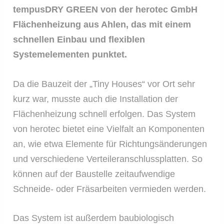
tempusDRY GREEN von der herotec GmbH
Flächenheizung aus Ahlen, das mit einem
schnellen Einbau und flexiblen
Systemelementen punktet.
Da die Bauzeit der „Tiny Houses“ vor Ort sehr
kurz war, musste auch die Installation der
Flächenheizung schnell erfolgen. Das System
von herotec bietet eine Vielfalt an Komponenten
an, wie etwa Elemente für Richtungsänderungen
und verschiedene Verteileranschlussplatten. So
können auf der Baustelle zeitaufwendige
Schneide- oder Fräsarbeiten vermieden werden.
Das System ist außerdem baubiologisch