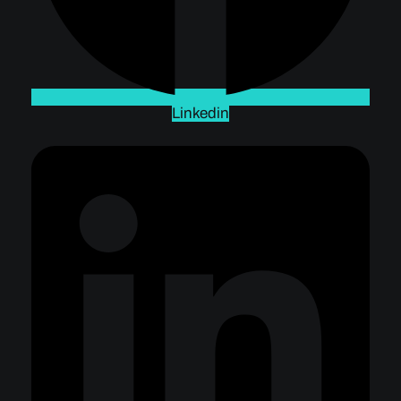
Linkedin