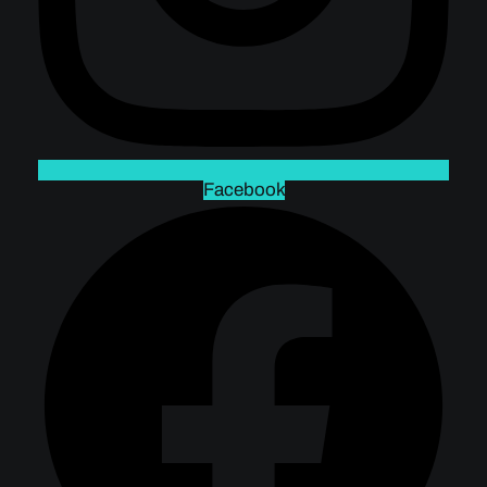
Facebook