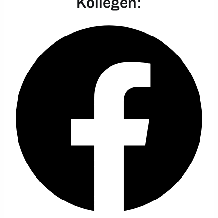
Kollegen: