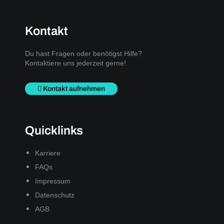
Kontakt
Du hast Fragen oder benötigst Hilfe?
Kontaktiere uns jederzeit gerne!
Kontakt aufnehmen
Quicklinks
Karriere
FAQs
Impressum
Datenschutz
AGB