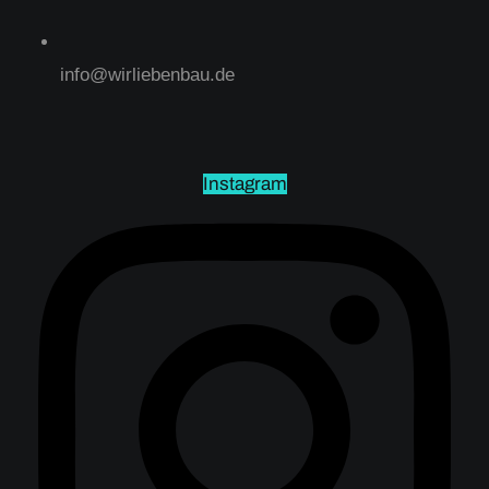
info@wirliebenbau.de
Instagram