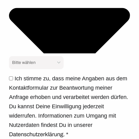
Ich stimme zu, dass meine Angaben aus dem
Kontaktformular zur Beantwortung meiner
Anfrage erhoben und verarbeitet werden dürfen.
Du kannst Deine Einwilligung jederzeit
widerrufen. Informationen zum Umgang mit
Nutzerdaten findest Du in unserer
Datenschutzerklärung.
*