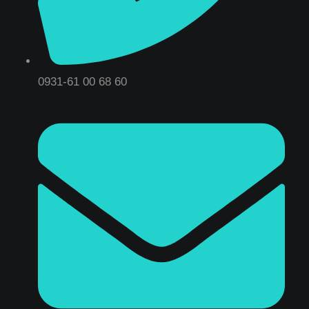
0931-61 00 68 60