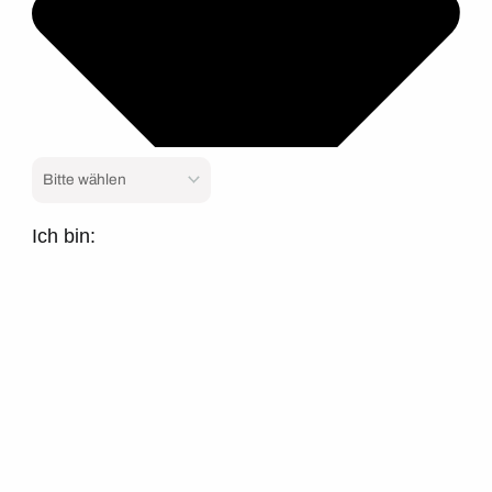
Ich bin: