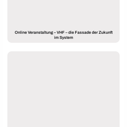
Online Veranstaltung – VHF – die Fassade der Zukunft
im System