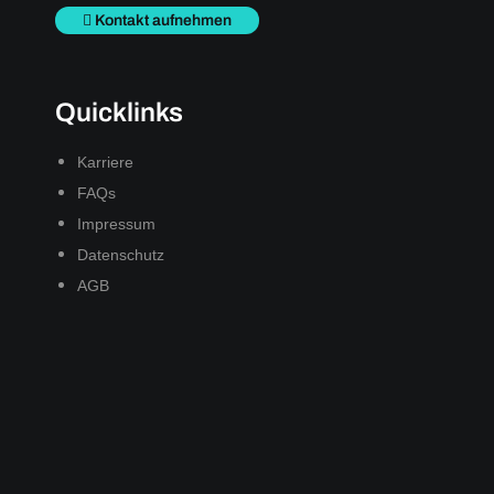
Kontakt aufnehmen
Quicklinks
Karriere
FAQs
Impressum
Datenschutz
AGB