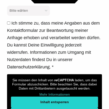
Ich stimme zu, dass meine Angaben aus dem
Kontaktformular zur Beantwortung meiner
Anfrage erhoben und verarbeitet werden dürfen.
Du kannst Deine Einwilligung jederzeit
widerrufen. Informationen zum Umgang mit
Nutzerdaten findest Du in unserer
Datenschutzerklärung.
*
Sie müssen den Inhalt von
reCAPTCHA
laden, um das
Formular abzuschicken. Bitte beachten Sie, dass dabei
Daten mit Drittanbietern ausgetauscht werden.
Mehr Informationen
Inhalt entsperren