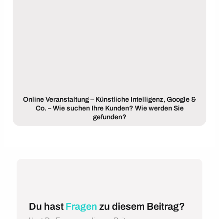
Online Veranstaltung – Künstliche Intelligenz, Google &
Co. – Wie suchen Ihre Kunden? Wie werden Sie
gefunden?
Du hast
Fragen
zu diesem Beitrag?