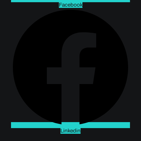
Facebook
Linkedin