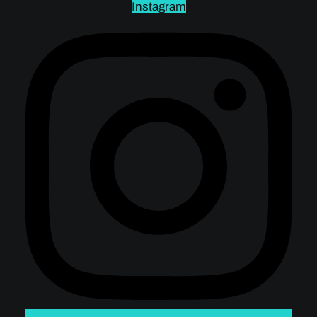
Instagram