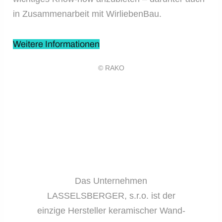
in Zusammenarbeit mit WirliebenBau.
Weitere Informationen
© RAKO
Das Unternehmen
LASSELSBERGER, s.r.o. ist der
einzige Hersteller keramischer Wand-