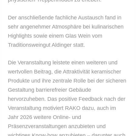
Der anschließende fachliche Austausch fand in
sehr angenehmer Atmosphäre bei kulinarischen
Highlights sowie einem Glas Wein vom
Traditionsweingut Aldinger statt.
Die Veranstaltung leistete einen weiteren und
wertvollen Beitrag, die Attraktivität keramischer
Produkte und ihre zentrale Rolle bei der sicheren
Gestaltung barrierefreier Gebäude
hervorzuheben. Das positive Feedback nach der
Veranstaltung motiviert RAKO dazu, auch im
Jahr 2026 weitere Online- und
Präsenzveranstaltungen anzubieten und
wichtiges Know-how anzubieten – darunter auch