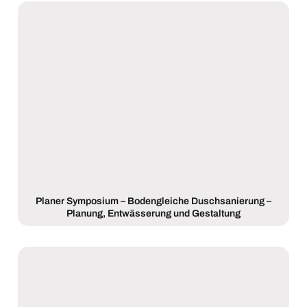
Planer Symposium – Bodengleiche Duschsanierung –
Planung, Entwässerung und Gestaltung