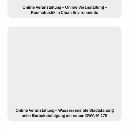
Online Veranstaltung – Online Veranstaltung –
Raumakustik in Clean Environments
Online Veranstaltung – Wassersensible Stadtplanung
unter Berücksichtigung der neuen DWA-M 179