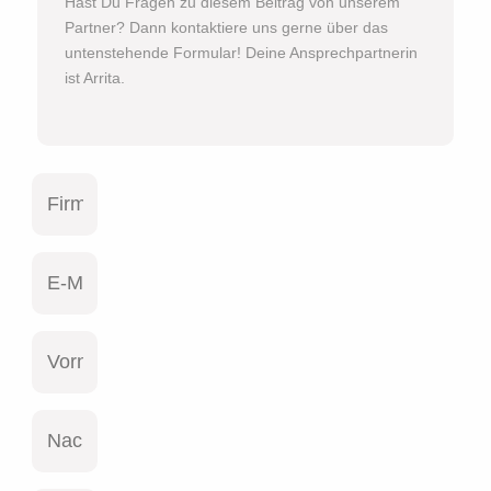
Hast Du Fragen zu diesem Beitrag von unserem
Partner? Dann kontaktiere uns gerne über das
untenstehende Formular! Deine Ansprechpartnerin
ist Arrita.