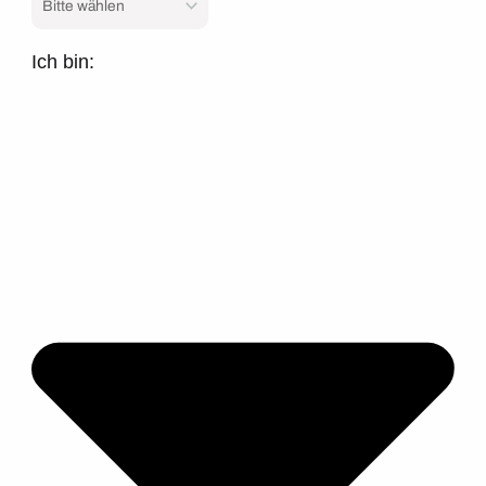
Ich bin: