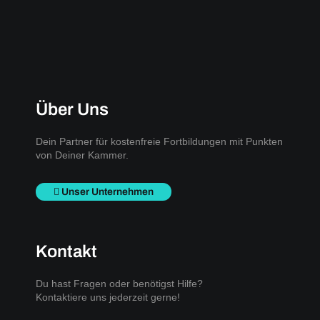
Über Uns
Dein Partner für kostenfreie Fortbildungen mit Punkten
von Deiner Kammer.
Unser Unternehmen
Kontakt
Du hast Fragen oder benötigst Hilfe?
Kontaktiere uns jederzeit gerne!