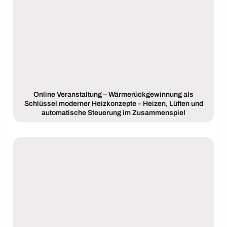
Online Veranstaltung – Wärmerückgewinnung als
Schlüssel moderner Heizkonzepte – Heizen, Lüften und
automatische Steuerung im Zusammenspiel