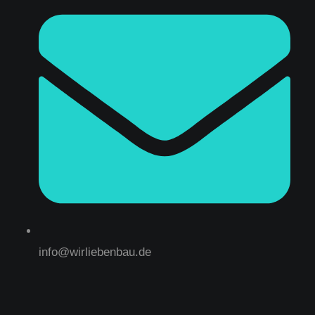
info@wirliebenbau.de