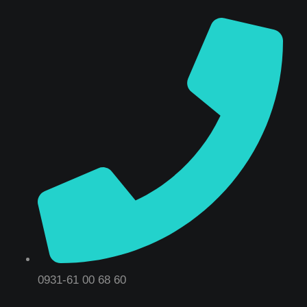
0931-61 00 68 60