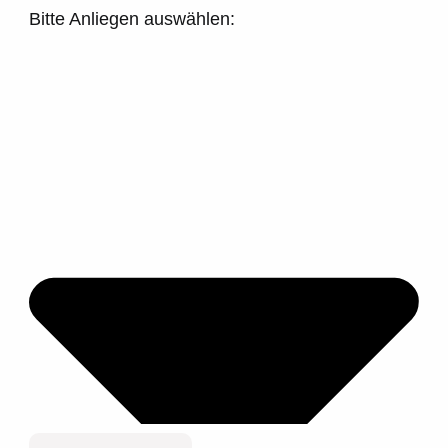
Bitte Anliegen auswählen: