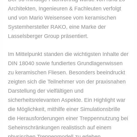
Architekten, Ingenieuren & Fachleuten verfolgt
und von Mario Weisensee vom keramischen
Systemhersteller RAKO, eine Marke der
Lasselsberger Group präsentiert.
Im Mittelpunkt standen die wichtigsten Inhalte der
DIN 18040 sowie fundiertes Grundlagenwissen
zu keramischen Fliesen. Besonders beeindruckt
zeigten sich die Teilnehmer von der praxisnahen
Darstellung der vielfältigen und
sicherheitsrelevanten Aspekte. Ein Highlight war
die Möglichkeit, mithilfe einer Simulationsbrille
die Herausforderungen einer Treppennutzung bei
Seheinschränkungen realistisch auf einem
physischen Treppenmodell zu erleben.