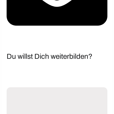
Du willst Dich weiterbilden?