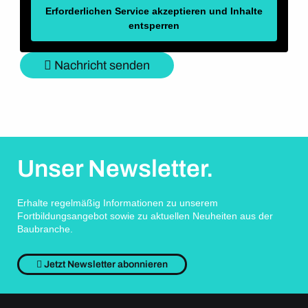
Erforderlichen Service akzeptieren und Inhalte
entsperren
Nachricht senden
Unser Newsletter.
Erhalte regelmäßig Informationen zu unserem
Fortbildungsangebot sowie zu aktuellen Neuheiten aus der
Baubranche.
Jetzt Newsletter abonnieren