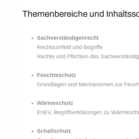
Themenbereiche und Inhaltss
Sachverständigenrecht
Rechtsumfeld und Begriffe
Rechte und Pflichten des Sachverständi
Feuchteschutz
Grundlagen und Mechanismen zur Feucht
Wärmeschutz
EnEV, Begriffserklärungen zu Wärmesch
Schallschutz