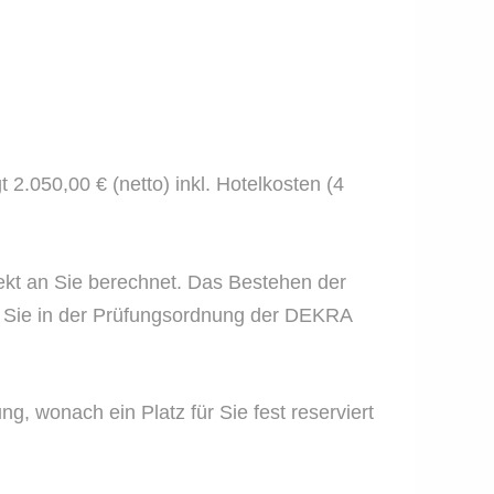
gt 2.050,00 € (netto) inkl. Hotelkosten (4
rekt an Sie berechnet. Das Bestehen der
n Sie in der Prüfungsordnung der DEKRA
, wonach ein Platz für Sie fest reserviert