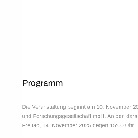
Programm
Die Veranstaltung beginnt am 10. November 20
und Forschungsgesellschaft mbH. An den darau
Freitag, 14. November 2025 gegen 15:00 Uhr.