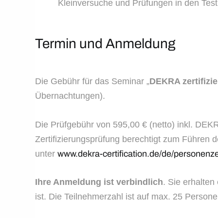
Kleinversuche und Prüfungen in den Test
Termin und Anmeldung
Die Gebühr für das Seminar „
DEKRA zertifizi
Übernachtungen).
Die Prüfgebühr von 595,00 € (netto) inkl. DEK
Zertifizierungsprüfung berechtigt zum Führen
unter
www.dekra-certification.de/de/personenze
Ihre Anmeldung ist verbindlich
. Sie erhalte
ist. Die Teilnehmerzahl ist auf max. 25 Person