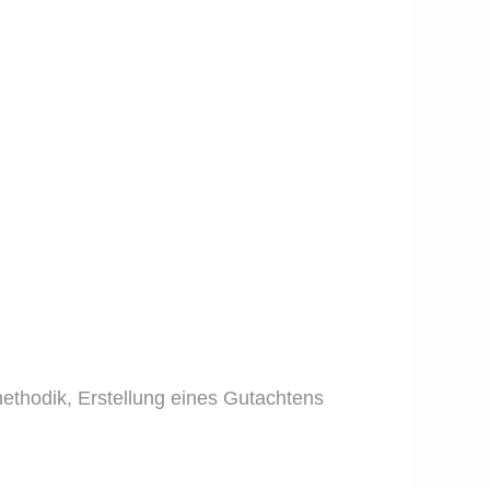
thodik, Erstellung eines Gutachtens