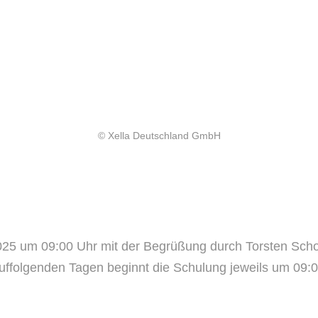
© Xella Deutschland GmbH
25 um 09:00 Uhr mit der Begrüßung durch Torsten Schoc
ffolgenden Tagen beginnt die Schulung jeweils um 09:0