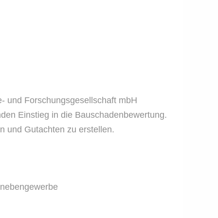
ie- und Forschungsgesellschaft mbH
den Einstieg in die Bauschadenbewertung.
 und Gutachten zu erstellen.
aunebengewerbe