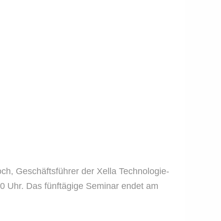
h, Geschäftsführer der Xella Technologie-
0 Uhr. Das fünftägige Seminar endet am