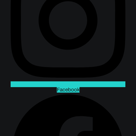
Facebook