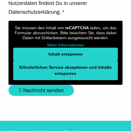
Nutzerdaten findest Du in unserer
Datenschutzerklärung.
*
Sie müssen den Inhalt von
reCAPTCHA
laden, um das
Formular abzuschicken. Bitte beachten Sie, dass dabei
Daten mit Drittanbietern ausgetauscht werden.
Mehr Informationen
Inhalt entsperren
Erforderlichen Service akzeptieren und Inhalte
entsperren
Nachricht senden