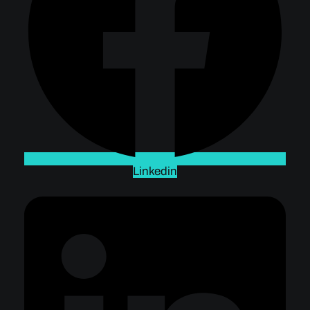
Linkedin