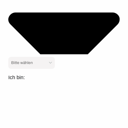
Ich bin: