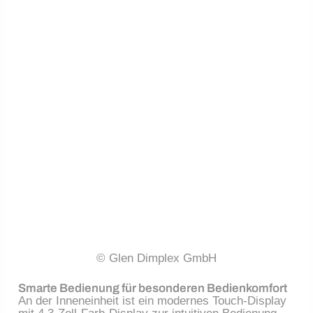
© Glen Dimplex GmbH
Smarte Bedienung für besonderen Bedienkomfort
An der Inneneinheit ist ein modernes Touch-Display