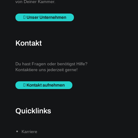
von Deiner Kammer.
Unser Unternehmen
Kontakt
Du hast Fragen oder benötigst Hilfe?
Kontaktiere uns jederzeit gerne!
Kontakt aufnehmen
Quicklinks
Karriere