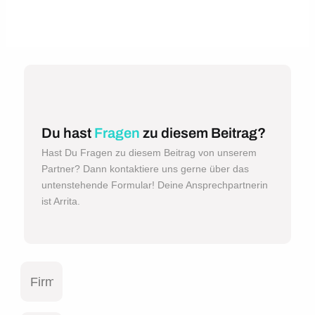
Du hast
Fragen
zu diesem Beitrag?
Hast Du Fragen zu diesem Beitrag von unserem
Partner? Dann kontaktiere uns gerne über das
untenstehende Formular! Deine Ansprechpartnerin
ist Arrita.