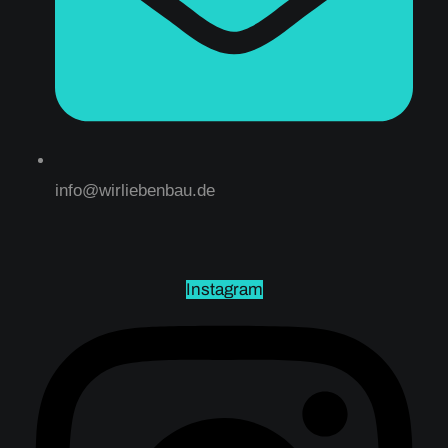
info@wirliebenbau.de
Instagram