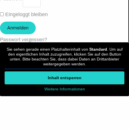
Eingeloggt bleiben
Anmelden
Passwort vergessen?
Sie sehen gerade einen Platzhalterinhalt von
Standard
. Um auf
den eigentlichen Inhalt zuzugreifen, klicken Sie auf den Button
unten. Bitte beachten Sie, dass dabei Daten an Drittanbieter
weitergegeben werden.
Inhalt entsperren
Weitere Informationen