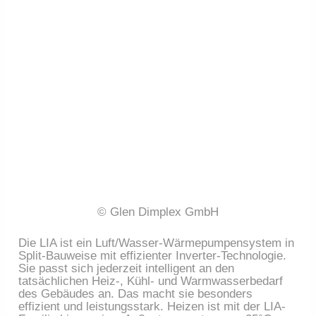
© Glen Dimplex GmbH
Die LIA ist ein Luft/Wasser-Wärmepumpensystem in
Split-Bauweise mit effizienter Inverter-Technologie.
Sie passt sich jederzeit intelligent an den
tatsächlichen Heiz-, Kühl- und Warmwasserbedarf
des Gebäudes an. Das macht sie besonders
effizient und leistungsstark. Heizen ist mit der LIA-