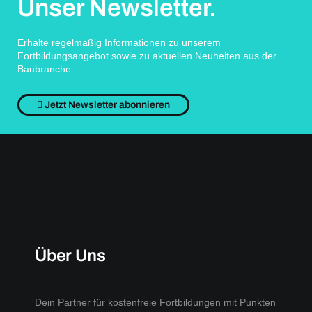
Unser Newsletter.
Erhalte regelmäßig Informationen zu unserem
Fortbildungsangebot sowie zu aktuellen Neuheiten aus der
Baubranche.
Jetzt Newsletter abonnieren
Über Uns
Dein Partner für kostenfreie Fortbildungen mit Punkten