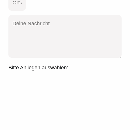
Bitte Anliegen auswählen: