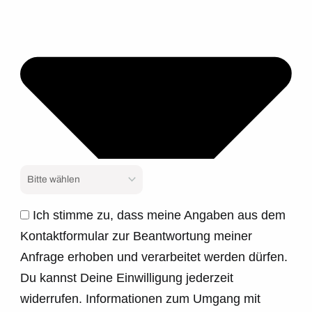
Ich stimme zu, dass meine Angaben aus dem
Kontaktformular zur Beantwortung meiner
Anfrage erhoben und verarbeitet werden dürfen.
Du kannst Deine Einwilligung jederzeit
widerrufen. Informationen zum Umgang mit