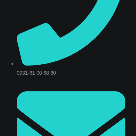
0931-61 00 68 60