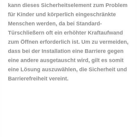
kann dieses Sicherheitselement zum Problem
für Kinder und körperlich eingeschränkte
Menschen werden, da bei Standard-
Türschließern oft ein erhöhter Kraftaufwand
zum Öffnen erforderlich ist. Um zu vermeiden,
dass bei der Installation eine Barriere gegen
eine andere ausgetauscht wird, gilt es somit
eine Lösung auszuwählen, die Sicherheit und
Barrierefreiheit vereint.