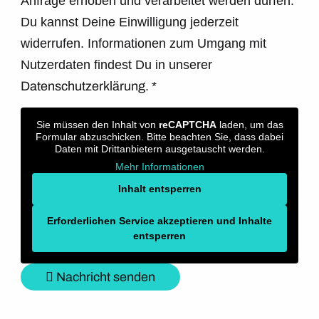
Anfrage erhoben und verarbeitet werden dürfen.
Du kannst Deine Einwilligung jederzeit
widerrufen. Informationen zum Umgang mit
Nutzerdaten findest Du in unserer
Datenschutzerklärung.
*
Sie müssen den Inhalt von
reCAPTCHA
laden, um das
Formular abzuschicken. Bitte beachten Sie, dass dabei
Daten mit Drittanbietern ausgetauscht werden.
Mehr Informationen
Inhalt entsperren
Erforderlichen Service akzeptieren und Inhalte
entsperren
Nachricht senden