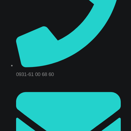
0931-61 00 68 60