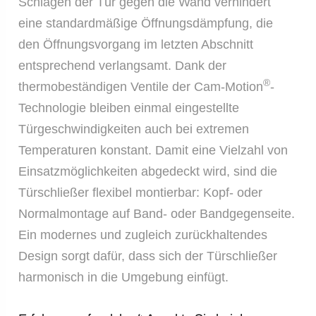
Schlagen der Tür gegen die Wand verhindert
eine standardmäßige Öffnungsdämpfung, die
den Öffnungsvorgang im letzten Abschnitt
entsprechend verlangsamt. Dank der
®
thermobeständigen Ventile der Cam-Motion
-
Technologie bleiben einmal eingestellte
Türgeschwindigkeiten auch bei extremen
Temperaturen konstant. Damit eine Vielzahl von
Einsatzmöglichkeiten abgedeckt wird, sind die
Türschließer flexibel montierbar: Kopf- oder
Normalmontage auf Band- oder Bandgegenseite.
Ein modernes und zugleich zurückhaltendes
Design sorgt dafür, dass sich der Türschließer
harmonisch in die Umgebung einfügt.