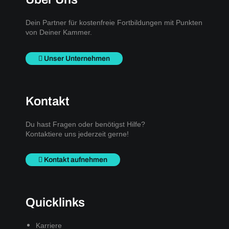
Dein Partner für kostenfreie Fortbildungen mit Punkten
von Deiner Kammer.
Unser Unternehmen
Kontakt
Du hast Fragen oder benötigst Hilfe?
Kontaktiere uns jederzeit gerne!
Kontakt aufnehmen
Quicklinks
Karriere