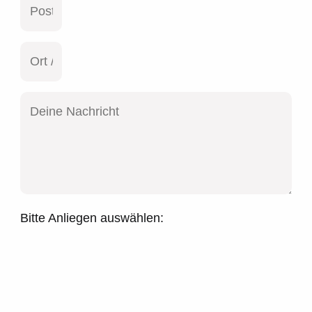
Bitte Anliegen auswählen: