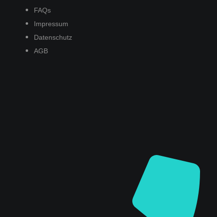
FAQs
Impressum
Datenschutz
AGB