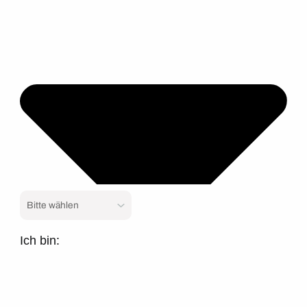
Ich bin: