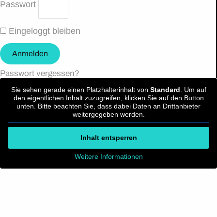
Passwort
Eingeloggt bleiben
Anmelden
Passwort vergessen?
Sie sehen gerade einen Platzhalterinhalt von
Standard
. Um auf
den eigentlichen Inhalt zuzugreifen, klicken Sie auf den Button
unten. Bitte beachten Sie, dass dabei Daten an Drittanbieter
weitergegeben werden.
Inhalt entsperren
Weitere Informationen