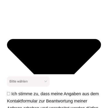
Ich stimme zu, dass meine Angaben aus dem
Kontaktformular zur Beantwortung meiner