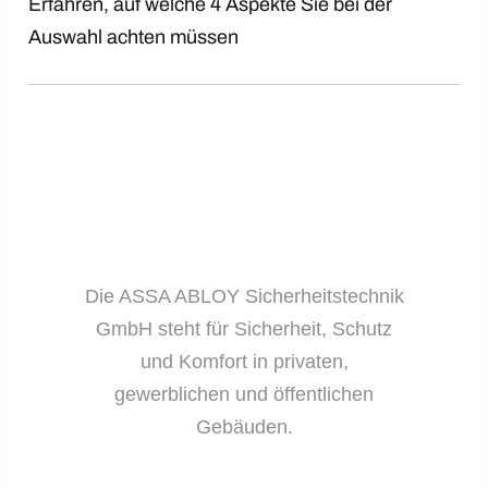
Erfahren, auf welche 4 Aspekte Sie bei der
Auswahl achten müssen
Die ASSA ABLOY Sicherheitstechnik
GmbH steht für Sicherheit, Schutz
und Komfort in privaten,
gewerblichen und öffentlichen
Gebäuden.