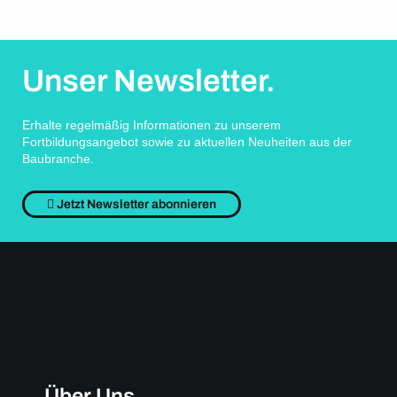
Unser Newsletter.
Erhalte regelmäßig Informationen zu unserem
Fortbildungsangebot sowie zu aktuellen Neuheiten aus der
Baubranche.
Jetzt Newsletter abonnieren
Über Uns