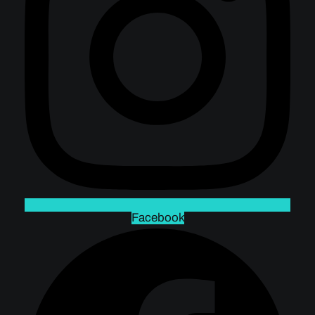
Facebook