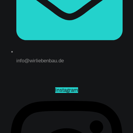
info@wirliebenbau.de
Instagram