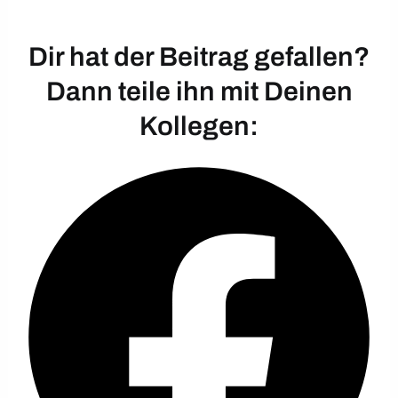
Dir hat der Beitrag gefallen?
Dann teile ihn mit Deinen
Kollegen: