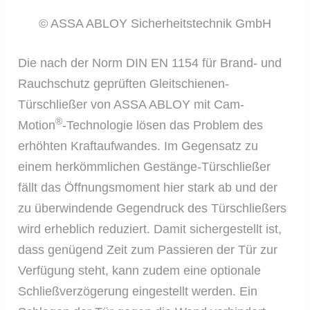
© ASSA ABLOY Sicherheitstechnik GmbH
Die nach der Norm DIN EN 1154 für Brand- und
Rauchschutz geprüften Gleitschienen-
Türschließer von ASSA ABLOY mit Cam-
®
Motion
-Technologie lösen das Problem des
erhöhten Kraftaufwandes. Im Gegensatz zu
einem herkömmlichen Gestänge-Türschließer
fällt das Öffnungsmoment hier stark ab und der
zu überwindende Gegendruck des Türschließers
wird erheblich reduziert. Damit sichergestellt ist,
dass genügend Zeit zum Passieren der Tür zur
Verfügung steht, kann zudem eine optionale
Schließverzögerung eingestellt werden. Ein