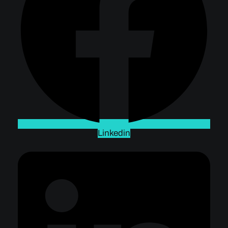
Linkedin