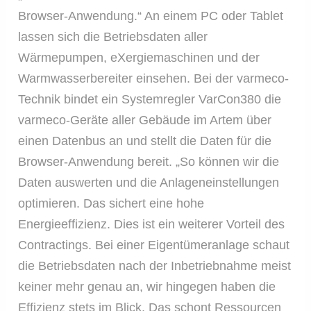
Browser-Anwendung.“ An einem PC oder Tablet
lassen sich die Betriebsdaten aller
Wärmepumpen, eXergiemaschinen und der
Warmwasserbereiter einsehen. Bei der varmeco-
Technik bindet ein Systemregler VarCon380 die
varmeco-Geräte aller Gebäude im Artem über
einen Datenbus an und stellt die Daten für die
Browser-Anwendung bereit. „So können wir die
Daten auswerten und die Anlageneinstellungen
optimieren. Das sichert eine hohe
Energieeffizienz. Dies ist ein weiterer Vorteil des
Contractings. Bei einer Eigentümeranlage schaut
die Betriebsdaten nach der Inbetriebnahme meist
keiner mehr genau an, wir hingegen haben die
Effizienz stets im Blick. Das schont Ressourcen