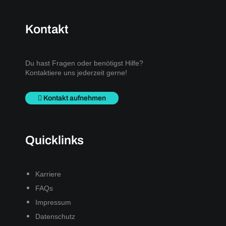
Kontakt
Du hast Fragen oder benötigst Hilfe?
Kontaktiere uns jederzeit gerne!
Kontakt aufnehmen
Quicklinks
Karriere
FAQs
Impressum
Datenschutz