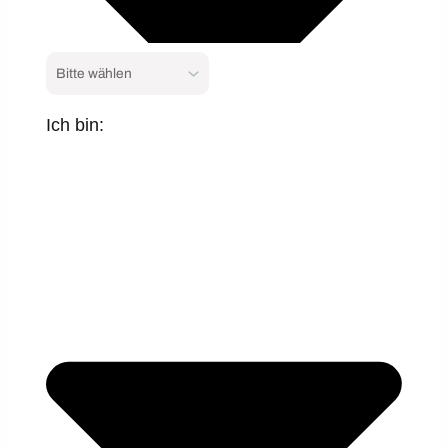
Ich bin: