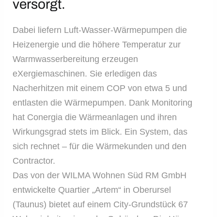
versorgt.
Dabei liefern Luft-Wasser-Wärmepumpen die
Heizenergie und die höhere Temperatur zur
Warmwasserbereitung erzeugen
eXergiemaschinen. Sie erledigen das
Nacherhitzen mit einem COP von etwa 5 und
entlasten die Wärmepumpen. Dank Monitoring
hat Conergia die Wärmeanlagen und ihren
Wirkungsgrad stets im Blick. Ein System, das
sich rechnet – für die Wärmekunden und den
Contractor.
Das von der WILMA Wohnen Süd RM GmbH
entwickelte Quartier „Artem“ in Oberursel
(Taunus) bietet auf einem City-Grundstück 67