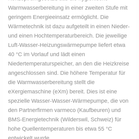
Warmwasserbereitung in einer zweiten Stufe mit
geringem Energieeinsatz ermöglicht. Die
Wärmetechnik ist dazu aufgeteilt in einen Nieder-
und einen Hochtemperaturbereich. Die jeweilige
Luft-Wasser-Heizungswärmepumpe liefert etwa
40 °C im Vorlauf und lädt einen
Niedertemperaturspeicher, an den die Heizkreise
angeschlossen sind. Die höhere Temperatur für
die Warmwasserbereitung stellt die
eXergiemaschine (eXm) bereit. Dies ist eine
spezielle Wasser-Wasser-Wärmepumpe, die von
den Partnerfirmen varmeco (Kaufbeuren) und
BMS-Energietechnik (Wilderswil, Schweiz) für
hohe Quellentemperaturen bis etwa 55 °C
entwickelt wurde.