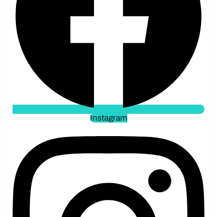
Instagram