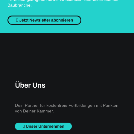
Baubranche.
Jetzt Newsletter abonnieren
Über Uns
Dein Partner für kostenfreie Fortbildungen mit Punkten
von Deiner Kammer.
Unser Unternehmen