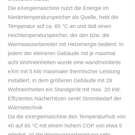
Die eXergiemaschine nutzt die Energie im
Niedertemperaturspeicher als Quelle, hebt die
Temperatur auf ca. 65 °C an und lädt einen
Hochtemperaturspeicher, der den bzw. die
Warmwasserbereiter mit Heizenergie bedient. In
jedem der kleineren Gebäude mit je maximal
acht Wohneinheiten wurde eine wandmontierte
eXm mit 5 kW maximaler thermischer Leistung
installiert, in dem größeren Gebäude mit 28
Wohneinheiten ein Standgerät mit max. 20 kW.
Effizientes Nacherhitzen senkt Strombedarf der
Wärmetechnik
Da die eXergiemaschine den Temperaturhub von
40 auf 65 °C mit einem hohem COP von etwa 5
erledigt, ist die Warmwasserbereitung sehr