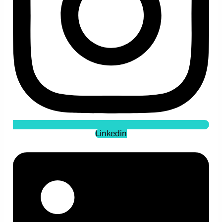
Linkedin