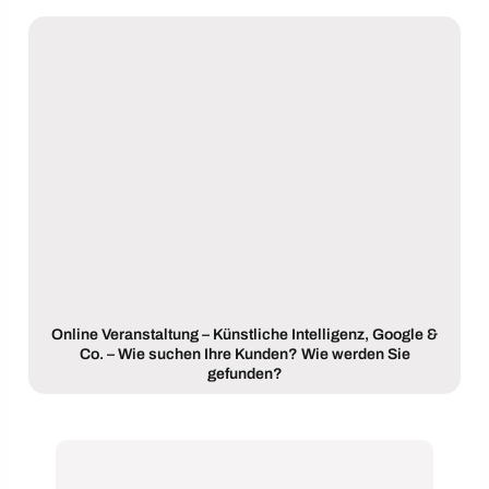
Online Veranstaltung – Künstliche Intelligenz, Google &
Co. – Wie suchen Ihre Kunden? Wie werden Sie
gefunden?