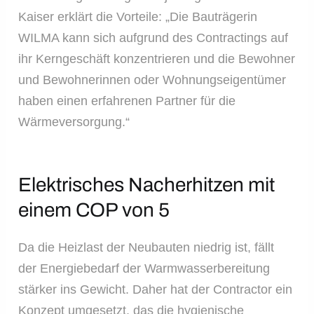
Kaiser erklärt die Vorteile: „Die Bauträgerin
WILMA kann sich aufgrund des Contractings auf
ihr Kerngeschäft konzentrieren und die Bewohner
und Bewohnerinnen oder Wohnungseigentümer
haben einen erfahrenen Partner für die
Wärmeversorgung.“
Elektrisches Nacherhitzen mit
einem COP von 5
Da die Heizlast der Neubauten niedrig ist, fällt
der Energiebedarf der Warmwasserbereitung
stärker ins Gewicht. Daher hat der Contractor ein
Konzept umgesetzt, das die hygienische