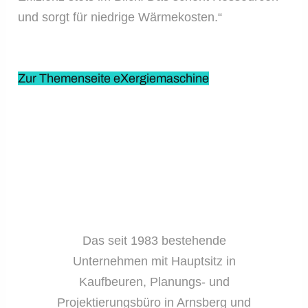
und sorgt für niedrige Wärmekosten.“
Zur Themenseite eXergiemaschine
Das seit 1983 bestehende
Unternehmen mit Hauptsitz in
Kaufbeuren, Planungs- und
Projektierungsbüro in Arnsberg und