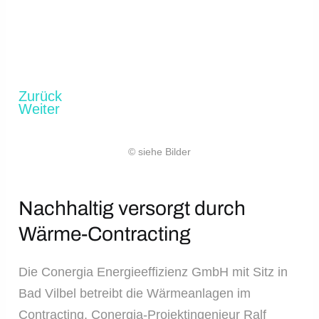
Zurück
Weiter
© siehe Bilder
Nachhaltig versorgt durch
Wärme-Contracting
Die Conergia Energieeffizienz GmbH mit Sitz in
Bad Vilbel betreibt die Wärmeanlagen im
Contracting. Conergia-Projektingenieur Ralf