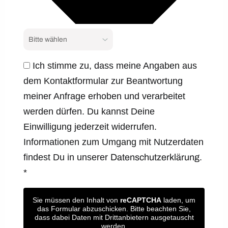
Ich stimme zu, dass meine Angaben aus
dem Kontaktformular zur Beantwortung
meiner Anfrage erhoben und verarbeitet
werden dürfen. Du kannst Deine
Einwilligung jederzeit widerrufen.
Informationen zum Umgang mit Nutzerdaten
findest Du in unserer
Datenschutzerklärung.
*
Sie müssen den Inhalt von
reCAPTCHA
laden, um
das Formular abzuschicken. Bitte beachten Sie,
dass dabei Daten mit Drittanbietern ausgetauscht
werden.