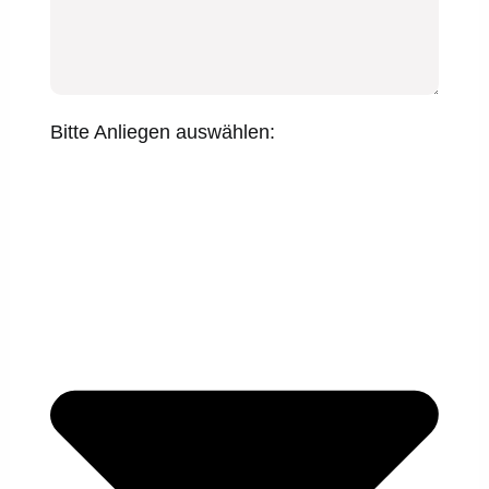
Bitte Anliegen auswählen: