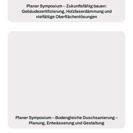
Planer Symposium – Zukunftsfähig bauen:
Gebäudezertifizierung, Holzfaserdämmung und
vielfältige Oberflächenlösungen
Planer Symposium – Bodengleiche Duschsanierung –
Planung, Entwässerung und Gestaltung