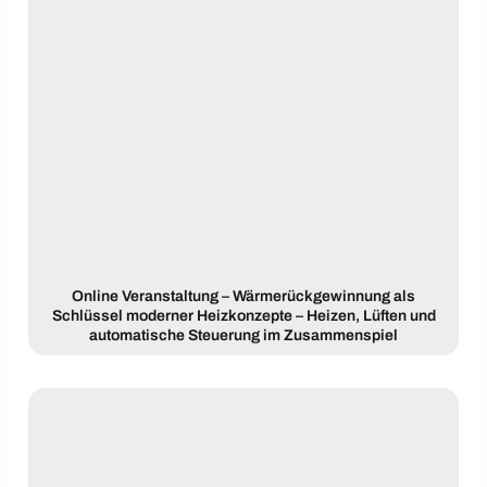
Online Veranstaltung – Wärmerückgewinnung als
Schlüssel moderner Heizkonzepte – Heizen, Lüften und
automatische Steuerung im Zusammenspiel