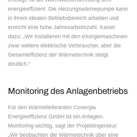
energieeffizient. Die Heizungswärmepumpe kann
in ihrem idealen Betriebsbereich arbeiten und
erreicht eine hohe Jahresarbeitszahl. Kaiser
dazu: „Wir installieren mit den eXergiemaschinen
zwar weitere elektrische Verbraucher, aber die
Gesamteffizienz der Wärmetechnik steigt
deutlich.“
Monitoring des Anlagenbetriebs
Für den Wärmelieferanten Conergia
Energieeffizienz GmbH ist ein Anlagen-
Monitoring wichtig, sagt der Projektingenieur:
„Wir beobachten die Wärmetechnik über eine