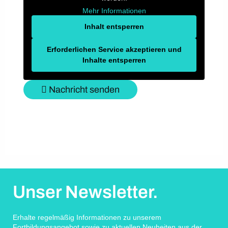
Mehr Informationen
Inhalt entsperren
Erforderlichen Service akzeptieren und
Inhalte entsperren
Nachricht senden
Unser Newsletter.
Erhalte regelmäßig Informationen zu unserem
Fortbildungsangebot sowie zu aktuellen Neuheiten aus der