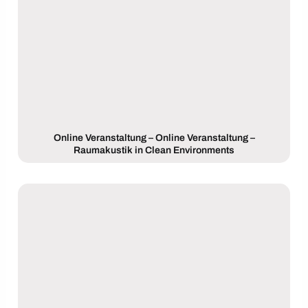
Online Veranstaltung – Online Veranstaltung –
Raumakustik in Clean Environments