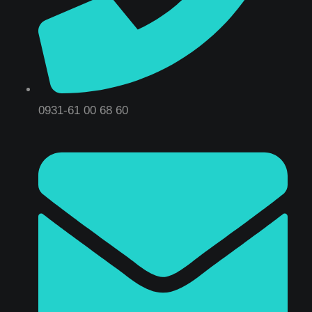
0931-61 00 68 60