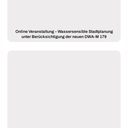
Online Veranstaltung – Wassersensible Stadtplanung
unter Berücksichtigung der neuen DWA-M 179