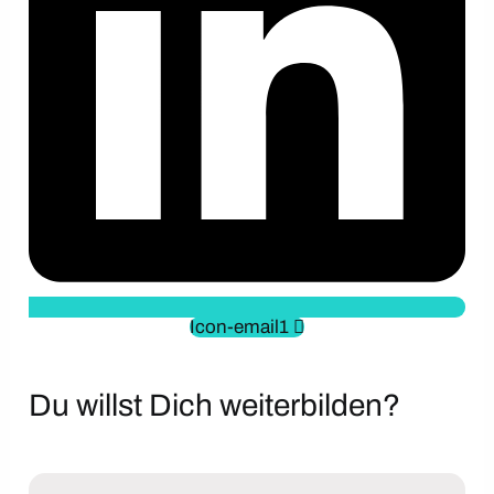
Icon-email1
Du willst Dich weiterbilden?