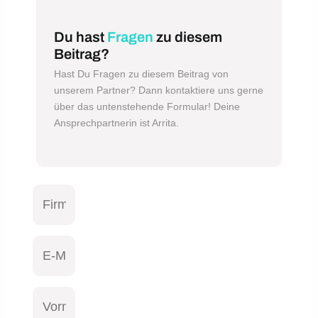
Du hast
Fragen
zu diesem
Beitrag?
Hast Du Fragen zu diesem Beitrag von
unserem Partner? Dann kontaktiere uns gerne
über das untenstehende Formular! Deine
Ansprechpartnerin ist Arrita.